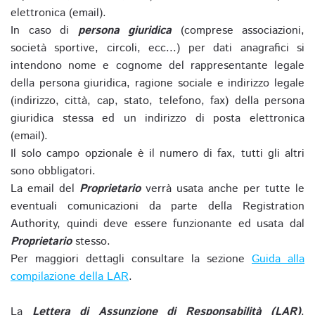
elettronica (email).
In caso di
persona giuridica
(comprese associazioni,
società sportive, circoli, ecc...) per dati anagrafici si
intendono nome e cognome del rappresentante legale
della persona giuridica, ragione sociale e indirizzo legale
(indirizzo, città, cap, stato, telefono, fax) della persona
giuridica stessa ed un indirizzo di posta elettronica
(email).
Il solo campo opzionale è il numero di fax, tutti gli altri
sono obbligatori.
La email del
Proprietario
verrà usata anche per tutte le
eventuali comunicazioni da parte della Registration
Authority, quindi deve essere funzionante ed usata dal
Proprietario
stesso.
Per maggiori dettagli consultare la sezione
Guida alla
compilazione della LAR
.
La
Lettera di Assunzione di Responsabilità (LAR)
,