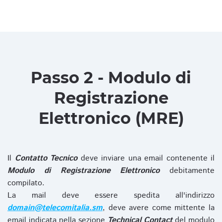
Passo 2 - Modulo di
Registrazione
Elettronico (MRE)
Il
Contatto Tecnico
deve inviare una email contenente il
Modulo di Registrazione Elettronico
debitamente
compilato.
La mail deve essere spedita all'indirizzo
domain@telecomitalia.sm
, deve avere come mittente la
email indicata nella sezione
Technical Contact
del modulo