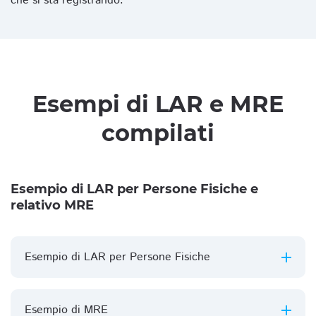
che si sta registrando.
Esempi di LAR e MRE
compilati
Esempio di LAR per Persone Fisiche e
relativo MRE
Esempio di LAR per Persone Fisiche
Esempio di MRE