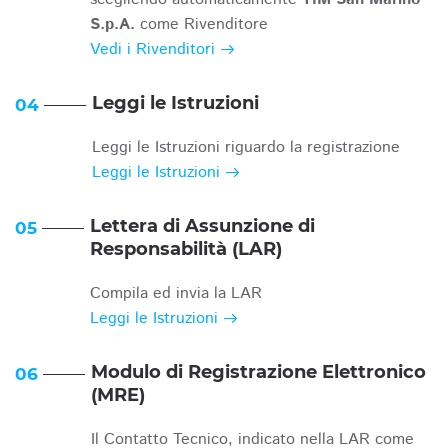
S.p.A.
come Rivenditore
Vedi i Rivenditori
Leggi le Istruzioni
04
Leggi le Istruzioni riguardo la registrazione
Leggi le Istruzioni
Lettera di Assunzione di
05
Responsabilità (LAR)
Compila ed invia la LAR
Leggi le Istruzioni
Modulo di Registrazione Elettronico
06
(MRE)
Il Contatto Tecnico, indicato nella LAR come