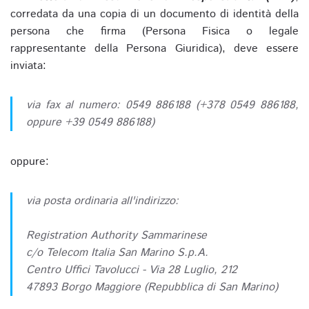
corredata da una copia di un documento di identità della
persona che firma (Persona Fisica o legale
rappresentante della Persona Giuridica), deve essere
inviata:
via fax al numero: 0549 886188 (+378 0549 886188,
oppure +39 0549 886188)
oppure:
via posta ordinaria all'indirizzo:
Registration Authority Sammarinese
c/o Telecom Italia San Marino S.p.A.
Centro Uffici Tavolucci - Via 28 Luglio, 212
47893 Borgo Maggiore (Repubblica di San Marino)