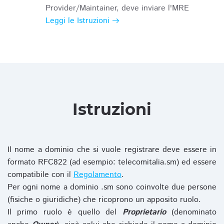
Provider/Maintainer, deve inviare l'MRE
Leggi le Istruzioni
Istruzioni
Il nome a dominio che si vuole registrare deve essere in
formato RFC822 (ad esempio: telecomitalia.sm) ed essere
compatibile con il
Regolamento
.
Per ogni nome a dominio .sm sono coinvolte due persone
(fisiche o giuridiche) che ricoprono un apposito ruolo.
Il primo ruolo è quello del
Proprietario
(denominato