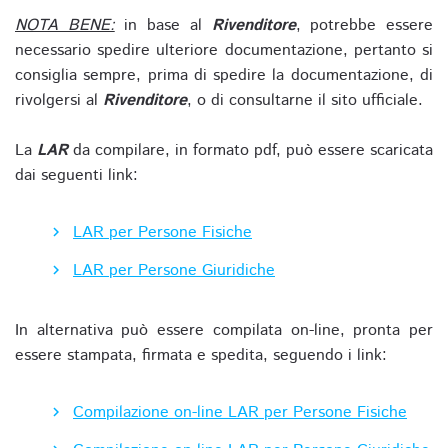
NOTA BENE:
in base al
Rivenditore
, potrebbe essere
necessario spedire ulteriore documentazione, pertanto si
consiglia sempre, prima di spedire la documentazione, di
rivolgersi al
Rivenditore
, o di consultarne il sito ufficiale.
La
LAR
da compilare, in formato pdf, può essere scaricata
dai seguenti link:
LAR per Persone Fisiche
LAR per Persone Giuridiche
In alternativa può essere compilata on-line, pronta per
essere stampata, firmata e spedita, seguendo i link:
Compilazione on-line LAR per Persone Fisiche