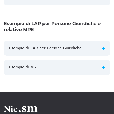
Esempio di LAR per Persone Giuridiche e
relativo MRE
Esempio di LAR per Persone Giuridiche
Esempio di MRE