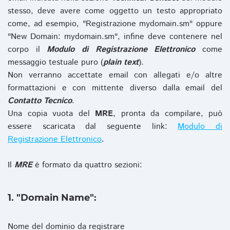
stesso, deve avere come oggetto un testo appropriato
come, ad esempio, "Registrazione mydomain.sm" oppure
"New Domain: mydomain.sm", infine deve contenere nel
corpo il
Modulo di Registrazione Elettronico
come
messaggio testuale puro (
plain text
).
Non verranno accettate email con allegati e/o altre
formattazioni e con mittente diverso dalla email del
Contatto Tecnico
.
Una copia vuota del
MRE
, pronta da compilare, può
essere scaricata dal seguente link:
Modulo di
Registrazione Elettronico
.
Il
MRE
è formato da quattro sezioni:
1. "Domain Name":
Nome del dominio da registrare