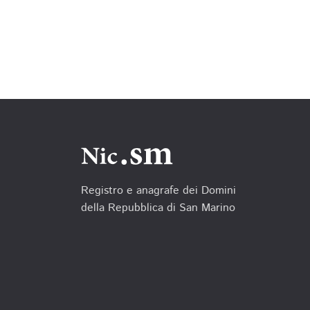
Registro e anagrafe dei Domini
della Repubblica di San Marino