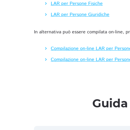
LAR per Persone Fisiche
LAR per Persone Giuridiche
In alternativa può essere compilata on-line, p
Compilazione on-line LAR per Person
Compilazione on-line LAR per Person
Guida 