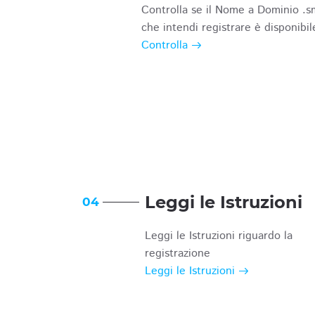
Controlla se il Nome a Dominio .s
che intendi registrare è disponibil
Controlla
Leggi le Istruzioni
04
Leggi le Istruzioni riguardo la
registrazione
Leggi le Istruzioni