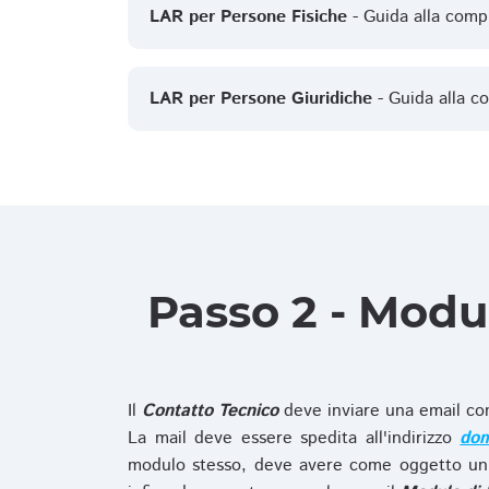
LAR per Persone Fisiche
- Guida alla comp
LAR per Persone Giuridiche
- Guida alla c
Passo 2 - Modu
Il
Contatto Tecnico
deve inviare una email co
La mail deve essere spedita all'indirizzo
dom
modulo stesso, deve avere come oggetto un