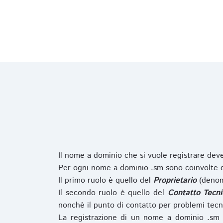
Il nome a dominio che si vuole registrare de
Per ogni nome a dominio .sm sono coinvolte du
Il primo ruolo è quello del
Proprietario
(denom
Il secondo ruolo è quello del
Contatto Tecni
nonchè il punto di contatto per problemi tecn
La registrazione di un nome a dominio .sm 