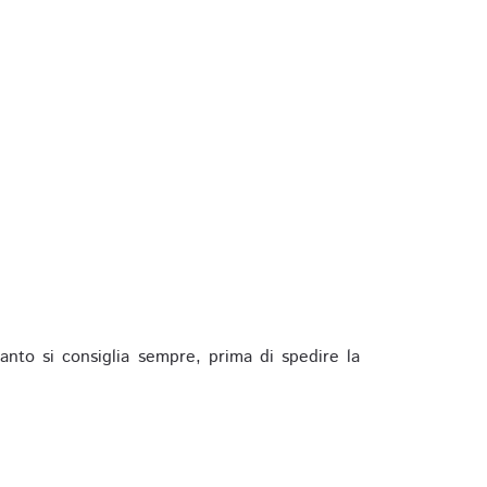
anto si consiglia sempre, prima di spedire la