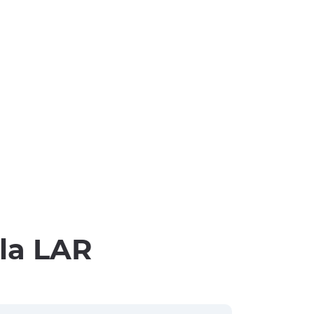
lla LAR