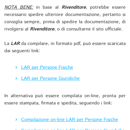
NOTA BENE:
in base al
Rivenditore
, potrebbe essere
necessario spedire ulteriore documentazione, pertanto si
consiglia sempre, prima di spedire la documentazione, di
rivolgersi al
Rivenditore
, o di consultarne il sito ufficiale.
La
LAR
da compilare, in formato pdf, può essere scaricata
dai seguenti link:
LAR per Persone Fisiche
LAR per Persone Giuridiche
In alternativa può essere compilata on-line, pronta per
essere stampata, firmata e spedita, seguendo i link:
Compilazione on-line LAR per Persone Fisiche