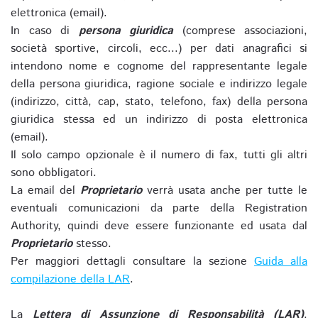
elettronica (email).
In caso di
persona giuridica
(comprese associazioni,
società sportive, circoli, ecc...) per dati anagrafici si
intendono nome e cognome del rappresentante legale
della persona giuridica, ragione sociale e indirizzo legale
(indirizzo, città, cap, stato, telefono, fax) della persona
giuridica stessa ed un indirizzo di posta elettronica
(email).
Il solo campo opzionale è il numero di fax, tutti gli altri
sono obbligatori.
La email del
Proprietario
verrà usata anche per tutte le
eventuali comunicazioni da parte della Registration
Authority, quindi deve essere funzionante ed usata dal
Proprietario
stesso.
Per maggiori dettagli consultare la sezione
Guida alla
compilazione della LAR
.
La
Lettera di Assunzione di Responsabilità (LAR)
,