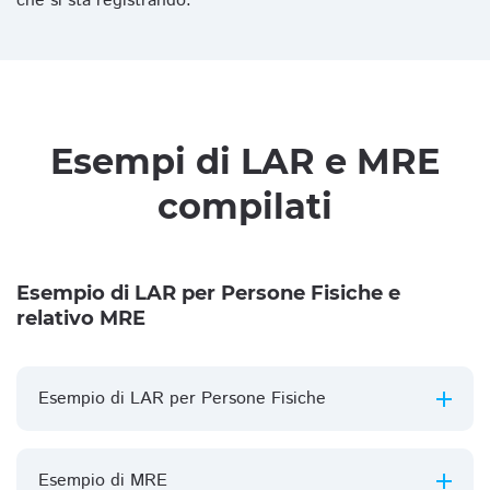
che si sta registrando.
Esempi di LAR e MRE
compilati
Esempio di LAR per Persone Fisiche e
relativo MRE
Esempio di LAR per Persone Fisiche
Esempio di MRE