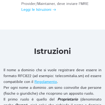
Provider/Maintainer, deve inviare l'MRE
Leggi le Istruzioni
Istruzioni
Il nome a dominio che si vuole registrare deve essere in
formato RFC822 (ad esempio: telecomitalia.sm) ed essere
compatibile con il
Regolamento
.
Per ogni nome a dominio .sm sono coinvolte due persone
(fisiche o giuridiche) che ricoprono un apposito ruolo.
Il primo ruolo è quello del
Proprietario
(denominato