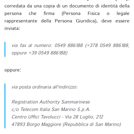
corredata da una copia di un documento di identità della
persona che firma (Persona Fisica o legale
rappresentante della Persona Giuridica), deve essere
inviata:
via fax al numero: 0549 886188 (+378 0549 886188,
oppure +39 0549 886188)
oppure:
via posta ordinaria all'indirizzo:
Registration Authority Sammarinese
c/o Telecom Italia San Marino S.p.A.
Centro Uffici Tavolucci - Via 28 Luglio, 212
47893 Borgo Maggiore (Repubblica di San Marino)