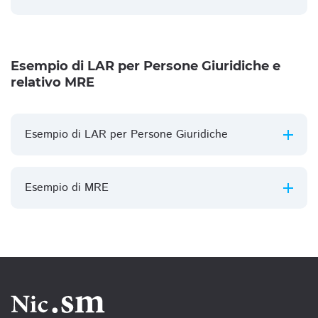
Esempio di LAR per Persone Giuridiche e
relativo MRE
Esempio di LAR per Persone Giuridiche
Esempio di MRE