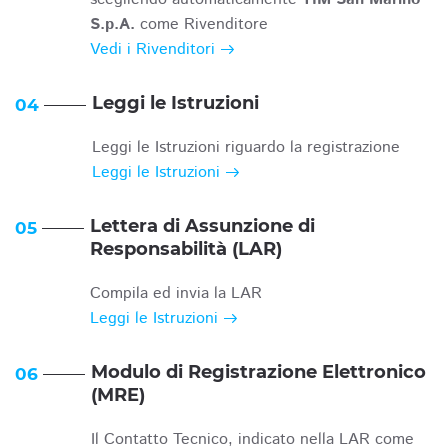
S.p.A.
come Rivenditore
Vedi i Rivenditori
Leggi le Istruzioni
04
Leggi le Istruzioni riguardo la registrazione
Leggi le Istruzioni
Lettera di Assunzione di
05
Responsabilità (LAR)
Compila ed invia la LAR
Leggi le Istruzioni
Modulo di Registrazione Elettronico
06
(MRE)
Il Contatto Tecnico, indicato nella LAR come