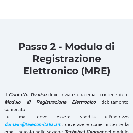
Passo 2 - Modulo di
Registrazione
Elettronico (MRE)
Il
Contatto Tecnico
deve inviare una email contenente il
Modulo di Registrazione Elettronico
debitamente
compilato.
La mail deve essere spedita all'indirizzo
domain@telecomitalia.sm
, deve avere come mittente la
email indicata nella sezione
Technical Contact
del modulo