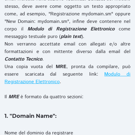
stesso, deve avere come oggetto un testo appropriato
come, ad esempio, "Registrazione mydomain.sm" oppure
"New Domain: mydomain.sm", infine deve contenere nel
corpo il
Modulo di Registrazione Elettronico
come
messaggio testuale puro (
plain text
).
Non verranno accettate email con allegati e/o altre
formattazioni e con mittente diverso dalla email del
Contatto Tecnico
.
Una copia vuota del
MRE
, pronta da compilare, può
essere scaricata dal seguente link:
Modulo di
Registrazione Elettronico
.
Il
MRE
è formato da quattro sezioni:
1. "Domain Name":
Nome del dominio da registrare