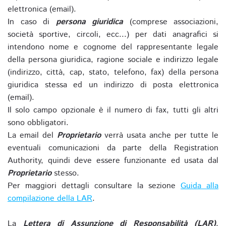
elettronica (email).
In caso di
persona giuridica
(comprese associazioni,
società sportive, circoli, ecc...) per dati anagrafici si
intendono nome e cognome del rappresentante legale
della persona giuridica, ragione sociale e indirizzo legale
(indirizzo, città, cap, stato, telefono, fax) della persona
giuridica stessa ed un indirizzo di posta elettronica
(email).
Il solo campo opzionale è il numero di fax, tutti gli altri
sono obbligatori.
La email del
Proprietario
verrà usata anche per tutte le
eventuali comunicazioni da parte della Registration
Authority, quindi deve essere funzionante ed usata dal
Proprietario
stesso.
Per maggiori dettagli consultare la sezione
Guida alla
compilazione della LAR
.
La
Lettera di Assunzione di Responsabilità (LAR)
,