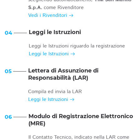
S.p.A.
come Rivenditore
Vedi i Rivenditori
Leggi le Istruzioni
04
Leggi le Istruzioni riguardo la registrazione
Leggi le Istruzioni
Lettera di Assunzione di
05
Responsabilità (LAR)
Compila ed invia la LAR
Leggi le Istruzioni
Modulo di Registrazione Elettronico
06
(MRE)
Il Contatto Tecnico, indicato nella LAR come