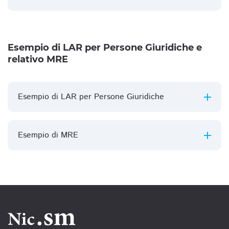
Esempio di LAR per Persone Giuridiche e
relativo MRE
Esempio di LAR per Persone Giuridiche
Esempio di MRE