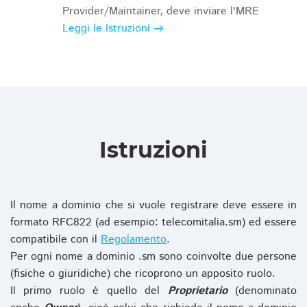
Provider/Maintainer, deve inviare l'MRE
Leggi le Istruzioni
Istruzioni
Il nome a dominio che si vuole registrare deve essere in
formato RFC822 (ad esempio: telecomitalia.sm) ed essere
compatibile con il
Regolamento
.
Per ogni nome a dominio .sm sono coinvolte due persone
(fisiche o giuridiche) che ricoprono un apposito ruolo.
Il primo ruolo è quello del
Proprietario
(denominato