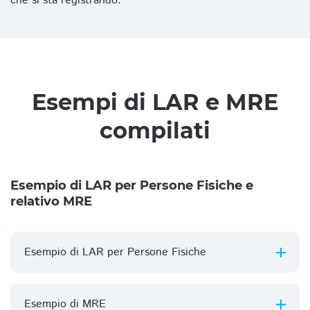
che si sta registrando.
Esempi di LAR e MRE
compilati
Esempio di LAR per Persone Fisiche e
relativo MRE
Esempio di LAR per Persone Fisiche
Esempio di MRE