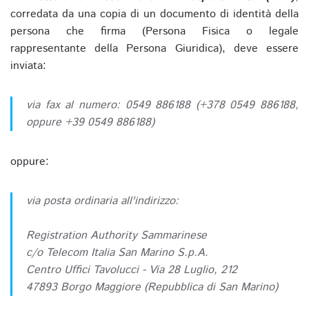
corredata da una copia di un documento di identità della
persona che firma (Persona Fisica o legale
rappresentante della Persona Giuridica), deve essere
inviata:
via fax al numero: 0549 886188 (+378 0549 886188,
oppure +39 0549 886188)
oppure:
via posta ordinaria all'indirizzo:
Registration Authority Sammarinese
c/o Telecom Italia San Marino S.p.A.
Centro Uffici Tavolucci - Via 28 Luglio, 212
47893 Borgo Maggiore (Repubblica di San Marino)