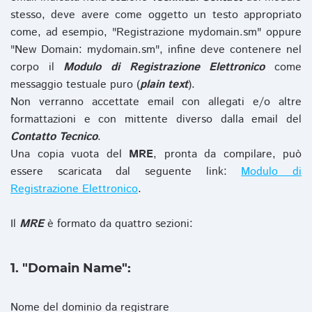
stesso, deve avere come oggetto un testo appropriato
come, ad esempio, "Registrazione mydomain.sm" oppure
"New Domain: mydomain.sm", infine deve contenere nel
corpo il
Modulo di Registrazione Elettronico
come
messaggio testuale puro (
plain text
).
Non verranno accettate email con allegati e/o altre
formattazioni e con mittente diverso dalla email del
Contatto Tecnico
.
Una copia vuota del
MRE
, pronta da compilare, può
essere scaricata dal seguente link:
Modulo di
Registrazione Elettronico
.
Il
MRE
è formato da quattro sezioni:
1. "Domain Name":
Nome del dominio da registrare