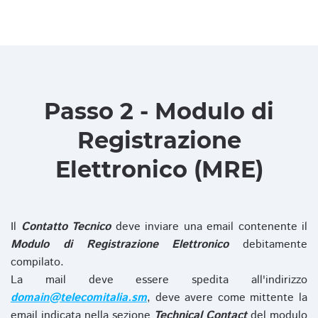
Passo 2 - Modulo di
Registrazione
Elettronico (MRE)
Il
Contatto Tecnico
deve inviare una email contenente il
Modulo di Registrazione Elettronico
debitamente
compilato.
La mail deve essere spedita all'indirizzo
domain@telecomitalia.sm
, deve avere come mittente la
email indicata nella sezione
Technical Contact
del modulo