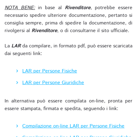
NOTA BENE:
in base al
Rivenditore
, potrebbe essere
necessario spedire ulteriore documentazione, pertanto si
consiglia sempre, prima di spedire la documentazione, di
rivolgersi al
Rivenditore
, o di consultarne il sito ufficiale.
La
LAR
da compilare, in formato pdf, può essere scaricata
dai seguenti link:
LAR per Persone Fisiche
LAR per Persone Giuridiche
In alternativa può essere compilata on-line, pronta per
essere stampata, firmata e spedita, seguendo i link:
Compilazione on-line LAR per Persone Fisiche