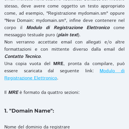
stesso, deve avere come oggetto un testo appropriato
come, ad esempio, "Registrazione mydomain.sm" oppure
"New Domain: mydomain.sm", infine deve contenere nel
corpo il
Modulo di Registrazione Elettronico
come
messaggio testuale puro (
plain text
).
Non verranno accettate email con allegati e/o altre
formattazioni e con mittente diverso dalla email del
Contatto Tecnico
.
Una copia vuota del
MRE
, pronta da compilare, può
essere scaricata dal seguente link:
Modulo di
Registrazione Elettronico
.
Il
MRE
è formato da quattro sezioni:
1. "Domain Name":
Nome del dominio da registrare