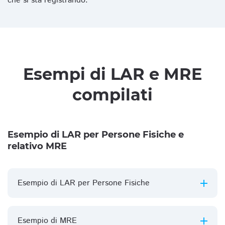
che si sta registrando.
Esempi di LAR e MRE
compilati
Esempio di LAR per Persone Fisiche e
relativo MRE
Esempio di LAR per Persone Fisiche
Esempio di MRE