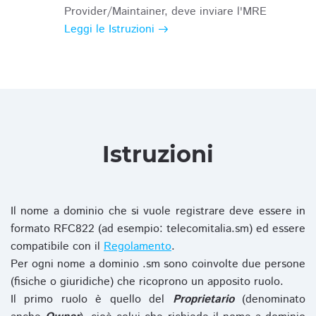
Provider/Maintainer, deve inviare l'MRE
Leggi le Istruzioni
Istruzioni
Il nome a dominio che si vuole registrare deve essere in
formato RFC822 (ad esempio: telecomitalia.sm) ed essere
compatibile con il
Regolamento
.
Per ogni nome a dominio .sm sono coinvolte due persone
(fisiche o giuridiche) che ricoprono un apposito ruolo.
Il primo ruolo è quello del
Proprietario
(denominato