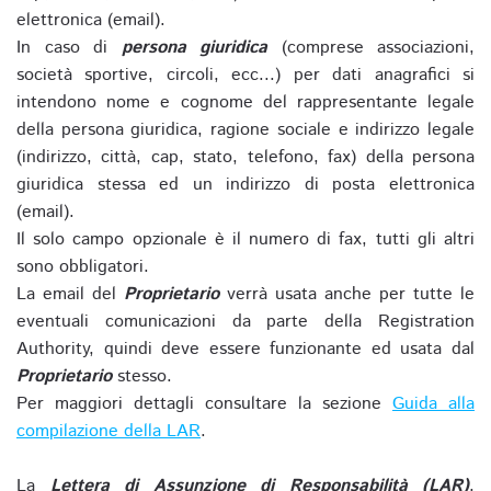
elettronica (email).
In caso di
persona giuridica
(comprese associazioni,
società sportive, circoli, ecc...) per dati anagrafici si
intendono nome e cognome del rappresentante legale
della persona giuridica, ragione sociale e indirizzo legale
(indirizzo, città, cap, stato, telefono, fax) della persona
giuridica stessa ed un indirizzo di posta elettronica
(email).
Il solo campo opzionale è il numero di fax, tutti gli altri
sono obbligatori.
La email del
Proprietario
verrà usata anche per tutte le
eventuali comunicazioni da parte della Registration
Authority, quindi deve essere funzionante ed usata dal
Proprietario
stesso.
Per maggiori dettagli consultare la sezione
Guida alla
compilazione della LAR
.
La
Lettera di Assunzione di Responsabilità (LAR)
,