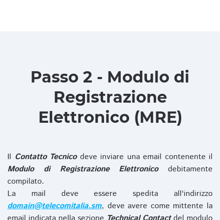
Passo 2 - Modulo di
Registrazione
Elettronico (MRE)
Il
Contatto Tecnico
deve inviare una email contenente il
Modulo di Registrazione Elettronico
debitamente
compilato.
La mail deve essere spedita all'indirizzo
domain@telecomitalia.sm
, deve avere come mittente la
email indicata nella sezione
Technical Contact
del modulo