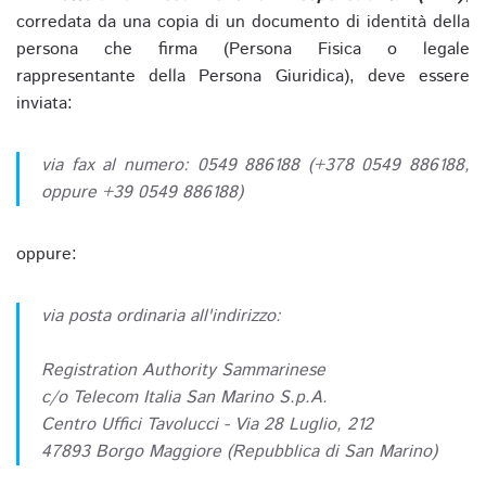
corredata da una copia di un documento di identità della
persona che firma (Persona Fisica o legale
rappresentante della Persona Giuridica), deve essere
inviata:
via fax al numero: 0549 886188 (+378 0549 886188,
oppure +39 0549 886188)
oppure:
via posta ordinaria all'indirizzo:
Registration Authority Sammarinese
c/o Telecom Italia San Marino S.p.A.
Centro Uffici Tavolucci - Via 28 Luglio, 212
47893 Borgo Maggiore (Repubblica di San Marino)