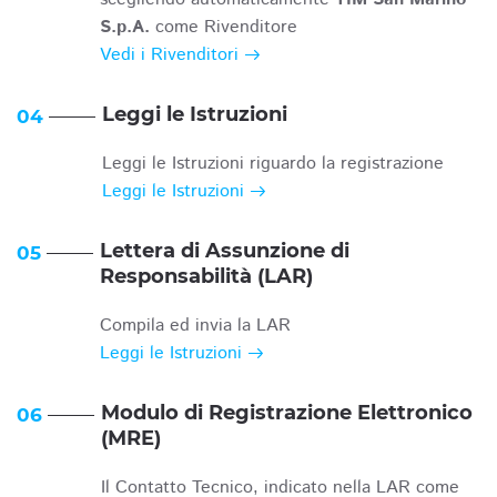
S.p.A.
come Rivenditore
Vedi i Rivenditori
Leggi le Istruzioni
04
Leggi le Istruzioni riguardo la registrazione
Leggi le Istruzioni
Lettera di Assunzione di
05
Responsabilità (LAR)
Compila ed invia la LAR
Leggi le Istruzioni
Modulo di Registrazione Elettronico
06
(MRE)
Il Contatto Tecnico, indicato nella LAR come