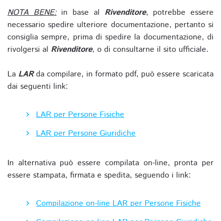
NOTA BENE:
in base al
Rivenditore
, potrebbe essere
necessario spedire ulteriore documentazione, pertanto si
consiglia sempre, prima di spedire la documentazione, di
rivolgersi al
Rivenditore
, o di consultarne il sito ufficiale.
La
LAR
da compilare, in formato pdf, può essere scaricata
dai seguenti link:
LAR per Persone Fisiche
LAR per Persone Giuridiche
In alternativa può essere compilata on-line, pronta per
essere stampata, firmata e spedita, seguendo i link:
Compilazione on-line LAR per Persone Fisiche