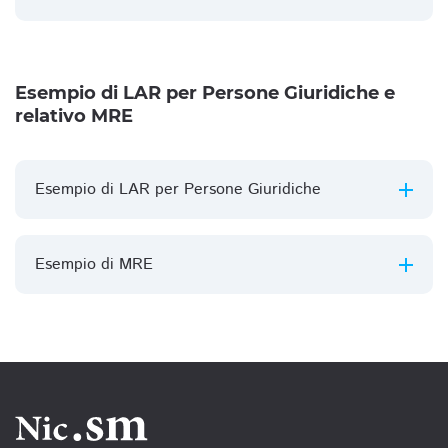
Esempio di LAR per Persone Giuridiche e
relativo MRE
Esempio di LAR per Persone Giuridiche
Esempio di MRE