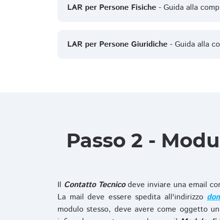
LAR per Persone Fisiche
- Guida alla comp
LAR per Persone Giuridiche
- Guida alla c
Passo 2 - Modu
Il
Contatto Tecnico
deve inviare una email co
La mail deve essere spedita all'indirizzo
dom
modulo stesso, deve avere come oggetto un