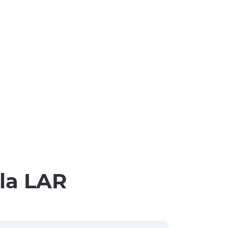
lla LAR