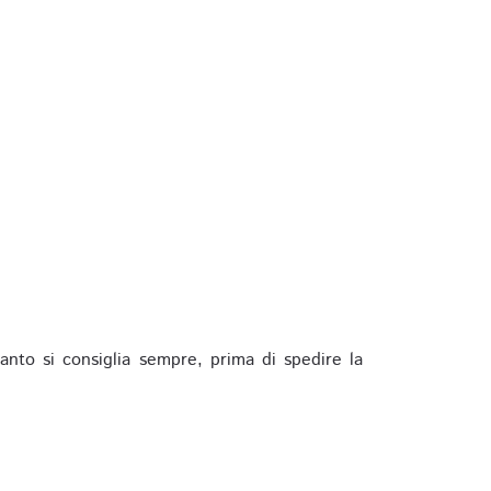
anto si consiglia sempre, prima di spedire la