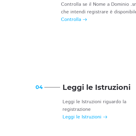
Controlla se il Nome a Dominio .s
che intendi registrare è disponibil
Controlla
Leggi le Istruzioni
04
Leggi le Istruzioni riguardo la
registrazione
Leggi le Istruzioni