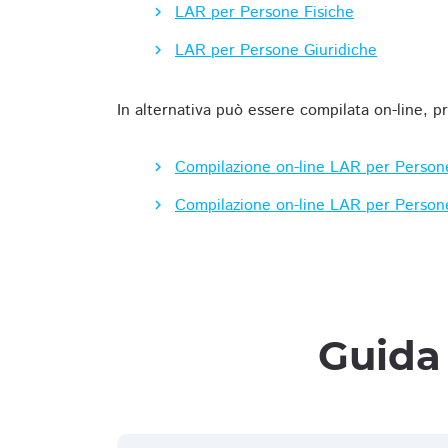
LAR per Persone Fisiche
LAR per Persone Giuridiche
In alternativa può essere compilata on-line, p
Compilazione on-line LAR per Person
Compilazione on-line LAR per Person
Guida 