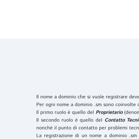
Il nome a dominio che si vuole registrare de
Per ogni nome a dominio .sm sono coinvolte du
Il primo ruolo è quello del
Proprietario
(denom
Il secondo ruolo è quello del
Contatto Tecni
nonchè il punto di contatto per problemi tecn
La registrazione di un nome a dominio .sm 