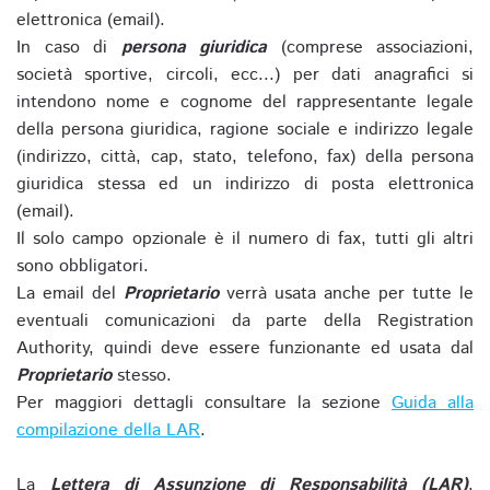
elettronica (email).
In caso di
persona giuridica
(comprese associazioni,
società sportive, circoli, ecc...) per dati anagrafici si
intendono nome e cognome del rappresentante legale
della persona giuridica, ragione sociale e indirizzo legale
(indirizzo, città, cap, stato, telefono, fax) della persona
giuridica stessa ed un indirizzo di posta elettronica
(email).
Il solo campo opzionale è il numero di fax, tutti gli altri
sono obbligatori.
La email del
Proprietario
verrà usata anche per tutte le
eventuali comunicazioni da parte della Registration
Authority, quindi deve essere funzionante ed usata dal
Proprietario
stesso.
Per maggiori dettagli consultare la sezione
Guida alla
compilazione della LAR
.
La
Lettera di Assunzione di Responsabilità (LAR)
,