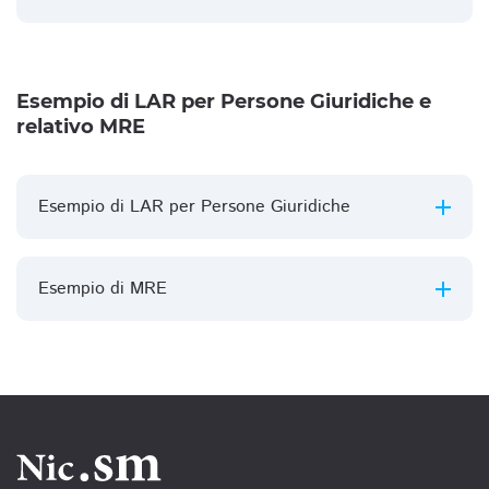
Esempio di LAR per Persone Giuridiche e
relativo MRE
Esempio di LAR per Persone Giuridiche
Esempio di MRE