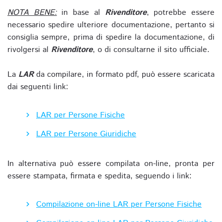
NOTA BENE:
in base al
Rivenditore
, potrebbe essere
necessario spedire ulteriore documentazione, pertanto si
consiglia sempre, prima di spedire la documentazione, di
rivolgersi al
Rivenditore
, o di consultarne il sito ufficiale.
La
LAR
da compilare, in formato pdf, può essere scaricata
dai seguenti link:
LAR per Persone Fisiche
LAR per Persone Giuridiche
In alternativa può essere compilata on-line, pronta per
essere stampata, firmata e spedita, seguendo i link:
Compilazione on-line LAR per Persone Fisiche