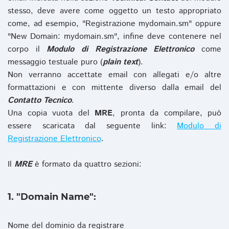
stesso, deve avere come oggetto un testo appropriato
come, ad esempio, "Registrazione mydomain.sm" oppure
"New Domain: mydomain.sm", infine deve contenere nel
corpo il
Modulo di Registrazione Elettronico
come
messaggio testuale puro (
plain text
).
Non verranno accettate email con allegati e/o altre
formattazioni e con mittente diverso dalla email del
Contatto Tecnico
.
Una copia vuota del
MRE
, pronta da compilare, può
essere scaricata dal seguente link:
Modulo di
Registrazione Elettronico
.
Il
MRE
è formato da quattro sezioni:
1. "Domain Name":
Nome del dominio da registrare