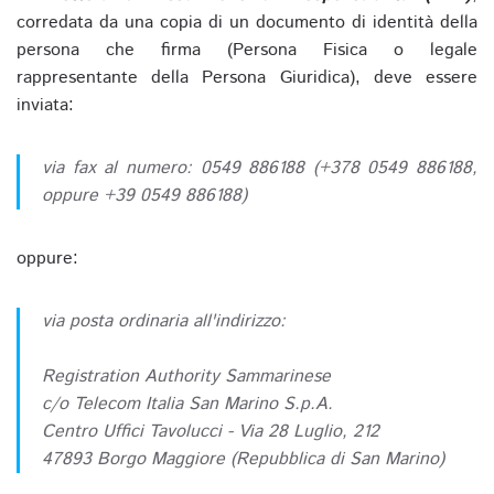
corredata da una copia di un documento di identità della
persona che firma (Persona Fisica o legale
rappresentante della Persona Giuridica), deve essere
inviata:
via fax al numero: 0549 886188 (+378 0549 886188,
oppure +39 0549 886188)
oppure:
via posta ordinaria all'indirizzo:
Registration Authority Sammarinese
c/o Telecom Italia San Marino S.p.A.
Centro Uffici Tavolucci - Via 28 Luglio, 212
47893 Borgo Maggiore (Repubblica di San Marino)