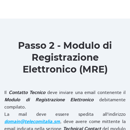
Passo 2 - Modulo di
Registrazione
Elettronico (MRE)
Il
Contatto Tecnico
deve inviare una email contenente il
Modulo di Registrazione Elettronico
debitamente
compilato.
La mail deve essere spedita all'indirizzo
domain@telecomitalia.sm
, deve avere come mittente la
email indicata nella sezione
Technical Contact
del modulo