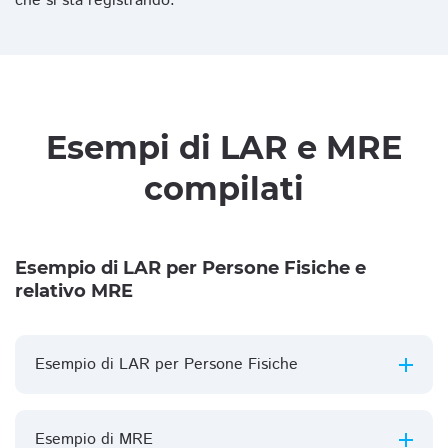
che si sta registrando.
Esempi di LAR e MRE
compilati
Esempio di LAR per Persone Fisiche e
relativo MRE
Esempio di LAR per Persone Fisiche
Esempio di MRE