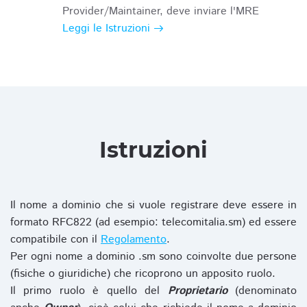
Provider/Maintainer, deve inviare l'MRE
Leggi le Istruzioni
Istruzioni
Il nome a dominio che si vuole registrare deve essere in
formato RFC822 (ad esempio: telecomitalia.sm) ed essere
compatibile con il
Regolamento
.
Per ogni nome a dominio .sm sono coinvolte due persone
(fisiche o giuridiche) che ricoprono un apposito ruolo.
Il primo ruolo è quello del
Proprietario
(denominato