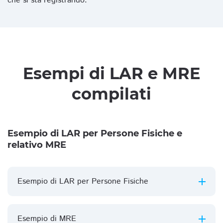
che si sta registrando.
Esempi di LAR e MRE
compilati
Esempio di LAR per Persone Fisiche e
relativo MRE
Esempio di LAR per Persone Fisiche
Esempio di MRE