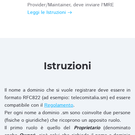
Provider/Maintainer, deve inviare l'MRE
Leggi le Istruzioni
Istruzioni
Il nome a dominio che si vuole registrare deve essere in
formato RFC822 (ad esempio: telecomitalia.sm) ed essere
compatibile con il
Regolamento
.
Per ogni nome a dominio .sm sono coinvolte due persone
(fisiche o giuridiche) che ricoprono un apposito ruolo.
Il primo ruolo è quello del
Proprietario
(denominato