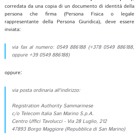
corredata da una copia di un documento di identità della
persona che firma (Persona Fisica o legale
rappresentante della Persona Giuridica), deve essere
inviata:
via fax al numero: 0549 886188 (+378 0549 886188,
oppure +39 0549 886188)
oppure:
via posta ordinaria all'indirizzo:
Registration Authority Sammarinese
c/o Telecom Italia San Marino S.p.A.
Centro Uffici Tavolucci - Via 28 Luglio, 212
47893 Borgo Maggiore (Repubblica di San Marino)