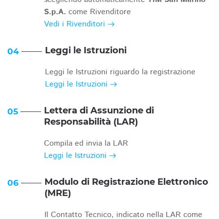
S.p.A.
come Rivenditore
Vedi i Rivenditori
Leggi le Istruzioni
04
Leggi le Istruzioni riguardo la registrazione
Leggi le Istruzioni
Lettera di Assunzione di
05
Responsabilità (LAR)
Compila ed invia la LAR
Leggi le Istruzioni
Modulo di Registrazione Elettronico
06
(MRE)
Il Contatto Tecnico, indicato nella LAR come