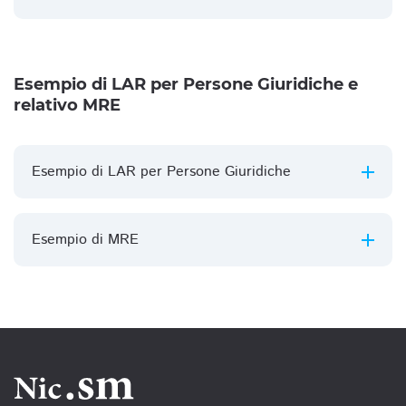
Esempio di LAR per Persone Giuridiche e
relativo MRE
Esempio di LAR per Persone Giuridiche
Esempio di MRE