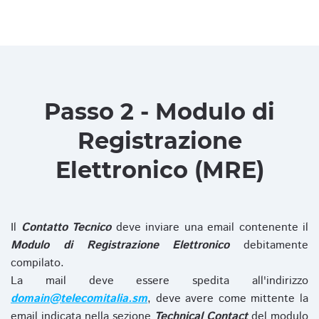
Passo 2 - Modulo di
Registrazione
Elettronico (MRE)
Il
Contatto Tecnico
deve inviare una email contenente il
Modulo di Registrazione Elettronico
debitamente
compilato.
La mail deve essere spedita all'indirizzo
domain@telecomitalia.sm
, deve avere come mittente la
email indicata nella sezione
Technical Contact
del modulo