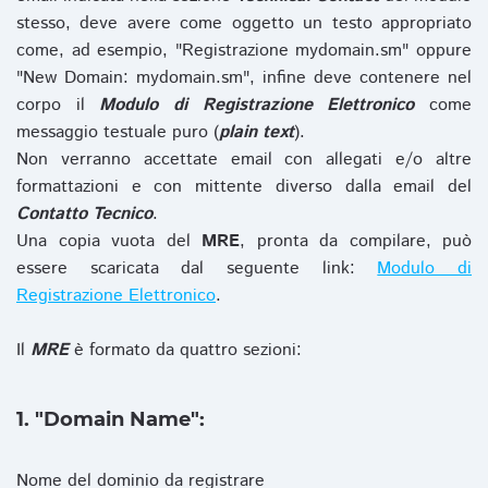
stesso, deve avere come oggetto un testo appropriato
come, ad esempio, "Registrazione mydomain.sm" oppure
"New Domain: mydomain.sm", infine deve contenere nel
corpo il
Modulo di Registrazione Elettronico
come
messaggio testuale puro (
plain text
).
Non verranno accettate email con allegati e/o altre
formattazioni e con mittente diverso dalla email del
Contatto Tecnico
.
Una copia vuota del
MRE
, pronta da compilare, può
essere scaricata dal seguente link:
Modulo di
Registrazione Elettronico
.
Il
MRE
è formato da quattro sezioni:
1. "Domain Name":
Nome del dominio da registrare