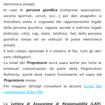
elettronica (email).
In caso di
persona giuridica
(comprese associazioni,
società sportive, circoli, ecc...) per dati anagrafici si
intendono nome e cognome del rappresentante legale
della persona giuridica, ragione sociale e indirizzo legale
(indirizzo, città, cap, stato, telefono, fax) della persona
giuridica stessa ed un indirizzo di posta elettronica
(email).
Il solo campo opzionale è il numero di fax, tutti gli altri
sono obbligatori.
La email del
Proprietario
verrà usata anche per tutte le
eventuali comunicazioni da parte della Registration
Authority, quindi deve essere funzionante ed usata dal
Proprietario
stesso.
Per maggiori dettagli consultare la sezione
Guida alla
compilazione della LAR
.
La
Lettera di Assunzione di Responsabilità (LAR)
,