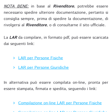
NOTA BENE:
in base al
Rivenditore
, potrebbe essere
necessario spedire ulteriore documentazione, pertanto si
consiglia sempre, prima di spedire la documentazione, di
rivolgersi al
Rivenditore
, o di consultarne il sito ufficiale.
La
LAR
da compilare, in formato pdf, può essere scaricata
dai seguenti link:
LAR per Persone Fisiche
LAR per Persone Giuridiche
In alternativa può essere compilata on-line, pronta per
essere stampata, firmata e spedita, seguendo i link:
Compilazione on-line LAR per Persone Fisiche