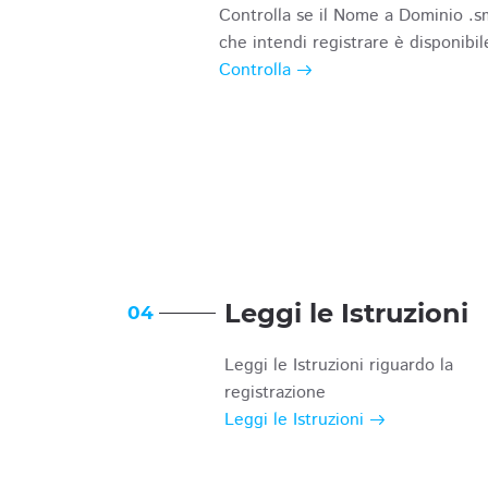
Controlla se il Nome a Dominio .s
che intendi registrare è disponibil
Controlla
Leggi le Istruzioni
04
Leggi le Istruzioni riguardo la
registrazione
Leggi le Istruzioni