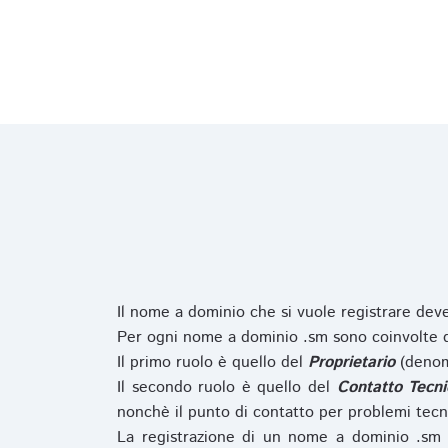
Il nome a dominio che si vuole registrare de
Per ogni nome a dominio .sm sono coinvolte du
Il primo ruolo è quello del
Proprietario
(denom
Il secondo ruolo è quello del
Contatto Tecni
nonchè il punto di contatto per problemi tecn
La registrazione di un nome a dominio .sm 