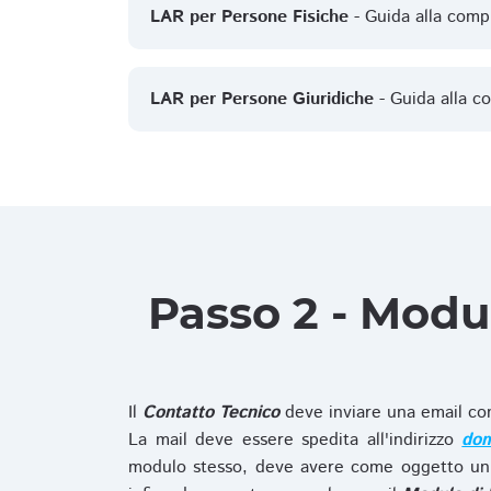
LAR per Persone Fisiche
- Guida alla comp
LAR per Persone Giuridiche
- Guida alla c
Passo 2 - Modu
Il
Contatto Tecnico
deve inviare una email co
La mail deve essere spedita all'indirizzo
dom
modulo stesso, deve avere come oggetto un