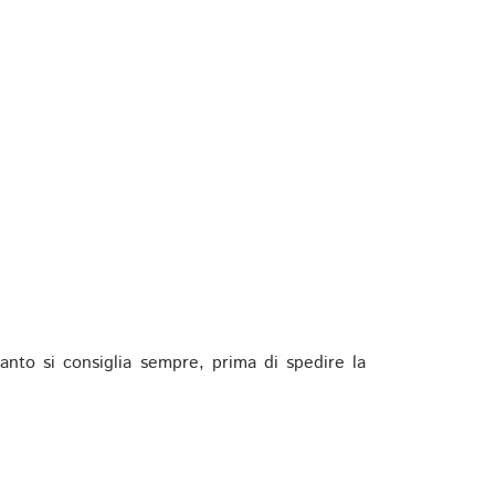
anto si consiglia sempre, prima di spedire la