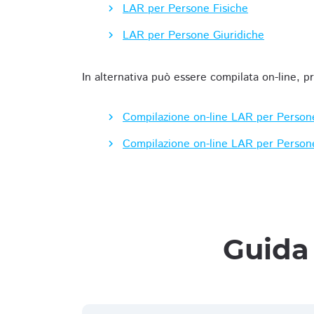
LAR per Persone Fisiche
LAR per Persone Giuridiche
In alternativa può essere compilata on-line, p
Compilazione on-line LAR per Person
Compilazione on-line LAR per Person
Guida 