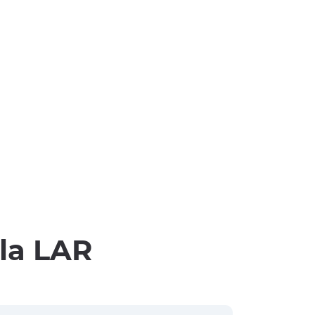
lla LAR