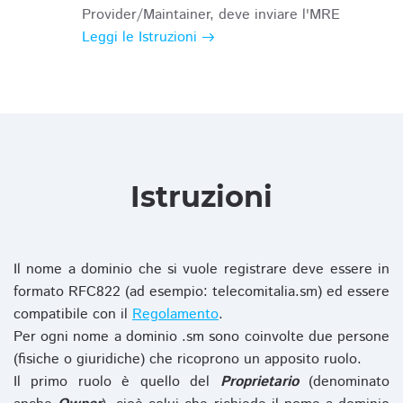
Provider/Maintainer, deve inviare l'MRE
Leggi le Istruzioni
Istruzioni
Il nome a dominio che si vuole registrare deve essere in
formato RFC822 (ad esempio: telecomitalia.sm) ed essere
compatibile con il
Regolamento
.
Per ogni nome a dominio .sm sono coinvolte due persone
(fisiche o giuridiche) che ricoprono un apposito ruolo.
Il primo ruolo è quello del
Proprietario
(denominato