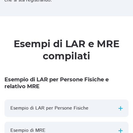
che si sta registrando.
Esempi di LAR e MRE
compilati
Esempio di LAR per Persone Fisiche e
relativo MRE
Esempio di LAR per Persone Fisiche
Esempio di MRE