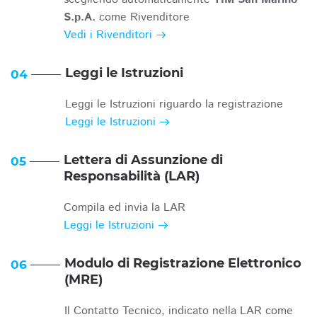
S.p.A.
come Rivenditore
Vedi i Rivenditori
Leggi le Istruzioni
04
Leggi le Istruzioni riguardo la registrazione
Leggi le Istruzioni
Lettera di Assunzione di
05
Responsabilità (LAR)
Compila ed invia la LAR
Leggi le Istruzioni
Modulo di Registrazione Elettronico
06
(MRE)
Il Contatto Tecnico, indicato nella LAR come