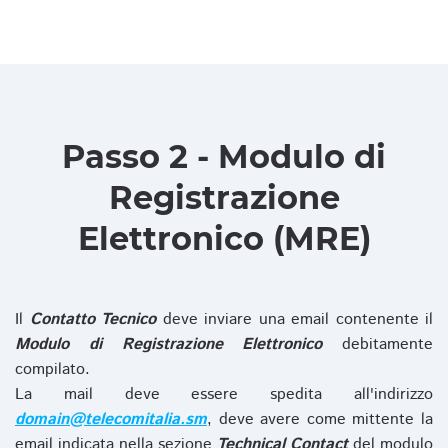
Passo 2 - Modulo di
Registrazione
Elettronico (MRE)
Il
Contatto Tecnico
deve inviare una email contenente il
Modulo di Registrazione Elettronico
debitamente
compilato.
La mail deve essere spedita all'indirizzo
domain@telecomitalia.sm
, deve avere come mittente la
email indicata nella sezione
Technical Contact
del modulo