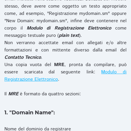
stesso, deve avere come oggetto un testo appropriato
come, ad esempio, "Registrazione mydomain.sm" oppure
"New Domain: mydomain.sm", infine deve contenere nel
corpo il
Modulo di Registrazione Elettronico
come
messaggio testuale puro (
plain text
).
Non verranno accettate email con allegati e/o altre
formattazioni e con mittente diverso dalla email del
Contatto Tecnico
.
Una copia vuota del
MRE
, pronta da compilare, può
essere scaricata dal seguente link:
Modulo di
Registrazione Elettronico
.
Il
MRE
è formato da quattro sezioni:
1. "Domain Name":
Nome del dominio da registrare