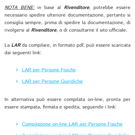
NOTA BENE:
in base al
Rivenditore
, potrebbe essere
necessario spedire ulteriore documentazione, pertanto si
consiglia sempre, prima di spedire la documentazione, di
rivolgersi al
Rivenditore
, o di consultarne il sito ufficiale.
La
LAR
da compilare, in formato pdf, può essere scaricata
dai seguenti link:
LAR per Persone Fisiche
LAR per Persone Giuridiche
In alternativa può essere compilata on-line, pronta per
essere stampata, firmata e spedita, seguendo i link:
Compilazione on-line LAR per Persone Fisiche