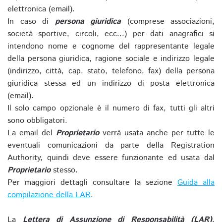
elettronica (email).
In caso di
persona giuridica
(comprese associazioni,
società sportive, circoli, ecc...) per dati anagrafici si
intendono nome e cognome del rappresentante legale
della persona giuridica, ragione sociale e indirizzo legale
(indirizzo, città, cap, stato, telefono, fax) della persona
giuridica stessa ed un indirizzo di posta elettronica
(email).
Il solo campo opzionale è il numero di fax, tutti gli altri
sono obbligatori.
La email del
Proprietario
verrà usata anche per tutte le
eventuali comunicazioni da parte della Registration
Authority, quindi deve essere funzionante ed usata dal
Proprietario
stesso.
Per maggiori dettagli consultare la sezione
Guida alla
compilazione della LAR
.
La
Lettera di Assunzione di Responsabilità (LAR)
,