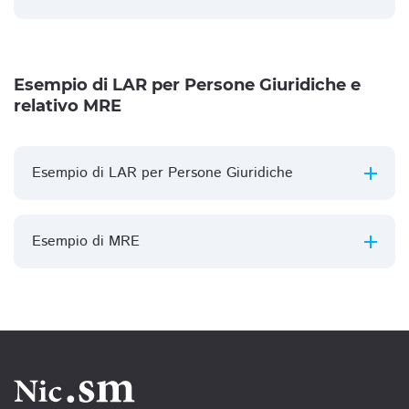
Esempio di LAR per Persone Giuridiche e
relativo MRE
Esempio di LAR per Persone Giuridiche
Esempio di MRE