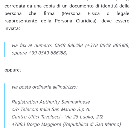
corredata da una copia di un documento di identità della
persona che firma (Persona Fisica o legale
rappresentante della Persona Giuridica), deve essere
inviata:
via fax al numero: 0549 886188 (+378 0549 886188,
oppure +39 0549 886188)
oppure:
via posta ordinaria all'indirizzo:
Registration Authority Sammarinese
c/o Telecom Italia San Marino S.p.A.
Centro Uffici Tavolucci - Via 28 Luglio, 212
47893 Borgo Maggiore (Repubblica di San Marino)