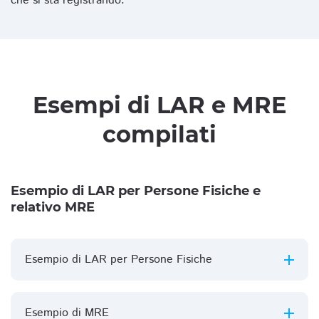
che si sta registrando.
Esempi di LAR e MRE
compilati
Esempio di LAR per Persone Fisiche e
relativo MRE
Esempio di LAR per Persone Fisiche
Esempio di MRE