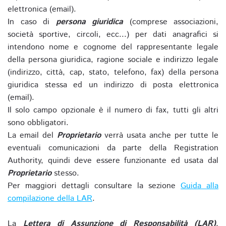
elettronica (email).
In caso di
persona giuridica
(comprese associazioni,
società sportive, circoli, ecc...) per dati anagrafici si
intendono nome e cognome del rappresentante legale
della persona giuridica, ragione sociale e indirizzo legale
(indirizzo, città, cap, stato, telefono, fax) della persona
giuridica stessa ed un indirizzo di posta elettronica
(email).
Il solo campo opzionale è il numero di fax, tutti gli altri
sono obbligatori.
La email del
Proprietario
verrà usata anche per tutte le
eventuali comunicazioni da parte della Registration
Authority, quindi deve essere funzionante ed usata dal
Proprietario
stesso.
Per maggiori dettagli consultare la sezione
Guida alla
compilazione della LAR
.
La
Lettera di Assunzione di Responsabilità (LAR)
,