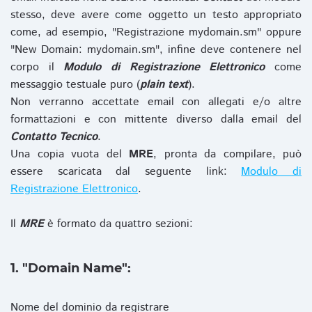
stesso, deve avere come oggetto un testo appropriato
come, ad esempio, "Registrazione mydomain.sm" oppure
"New Domain: mydomain.sm", infine deve contenere nel
corpo il
Modulo di Registrazione Elettronico
come
messaggio testuale puro (
plain text
).
Non verranno accettate email con allegati e/o altre
formattazioni e con mittente diverso dalla email del
Contatto Tecnico
.
Una copia vuota del
MRE
, pronta da compilare, può
essere scaricata dal seguente link:
Modulo di
Registrazione Elettronico
.
Il
MRE
è formato da quattro sezioni:
1. "Domain Name":
Nome del dominio da registrare