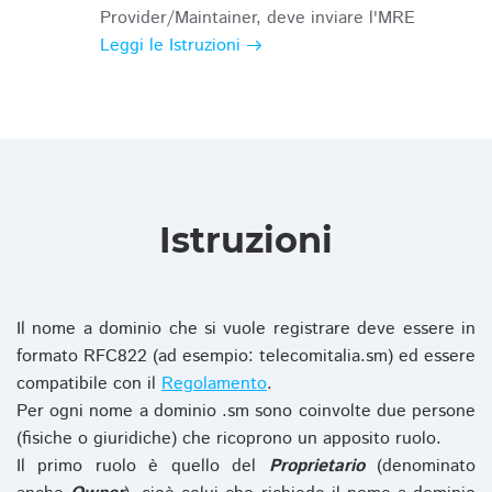
Provider/Maintainer, deve inviare l'MRE
Leggi le Istruzioni
Istruzioni
Il nome a dominio che si vuole registrare deve essere in
formato RFC822 (ad esempio: telecomitalia.sm) ed essere
compatibile con il
Regolamento
.
Per ogni nome a dominio .sm sono coinvolte due persone
(fisiche o giuridiche) che ricoprono un apposito ruolo.
Il primo ruolo è quello del
Proprietario
(denominato