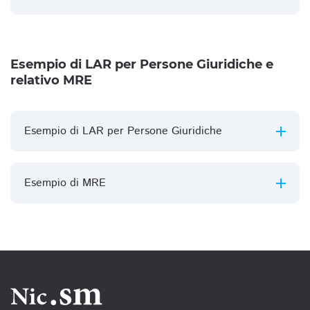
Esempio di LAR per Persone Giuridiche e
relativo MRE
Esempio di LAR per Persone Giuridiche
Esempio di MRE