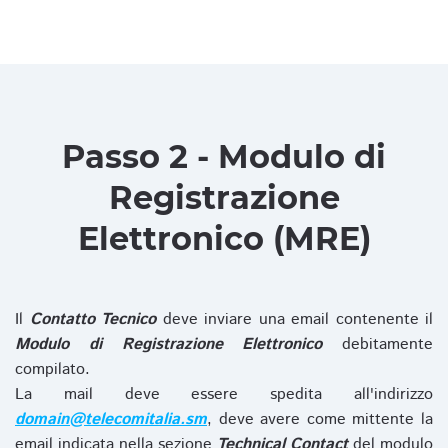
Passo 2 - Modulo di
Registrazione
Elettronico (MRE)
Il
Contatto Tecnico
deve inviare una email contenente il
Modulo di Registrazione Elettronico
debitamente
compilato.
La mail deve essere spedita all'indirizzo
domain@telecomitalia.sm
, deve avere come mittente la
email indicata nella sezione
Technical Contact
del modulo