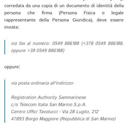
corredata da una copia di un documento di identità della
persona che firma (Persona Fisica o legale
rappresentante della Persona Giuridica), deve essere
inviata:
via fax al numero: 0549 886188 (+378 0549 886188,
oppure +39 0549 886188)
oppure:
via posta ordinaria all'indirizzo:
Registration Authority Sammarinese
c/o Telecom Italia San Marino S.p.A.
Centro Uffici Tavolucci - Via 28 Luglio, 212
47893 Borgo Maggiore (Repubblica di San Marino)