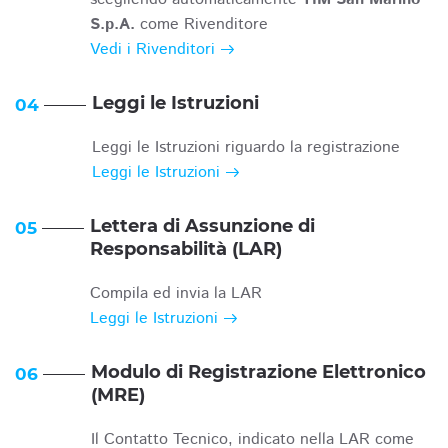
S.p.A.
come Rivenditore
Vedi i Rivenditori
Leggi le Istruzioni
04
Leggi le Istruzioni riguardo la registrazione
Leggi le Istruzioni
Lettera di Assunzione di
05
Responsabilità (LAR)
Compila ed invia la LAR
Leggi le Istruzioni
Modulo di Registrazione Elettronico
06
(MRE)
Il Contatto Tecnico, indicato nella LAR come