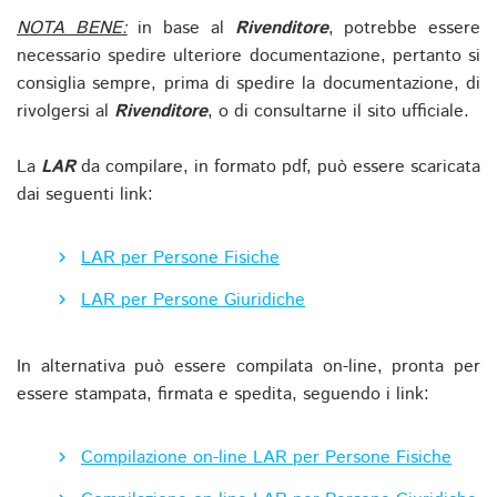
NOTA BENE:
in base al
Rivenditore
, potrebbe essere
necessario spedire ulteriore documentazione, pertanto si
consiglia sempre, prima di spedire la documentazione, di
rivolgersi al
Rivenditore
, o di consultarne il sito ufficiale.
La
LAR
da compilare, in formato pdf, può essere scaricata
dai seguenti link:
LAR per Persone Fisiche
LAR per Persone Giuridiche
In alternativa può essere compilata on-line, pronta per
essere stampata, firmata e spedita, seguendo i link:
Compilazione on-line LAR per Persone Fisiche