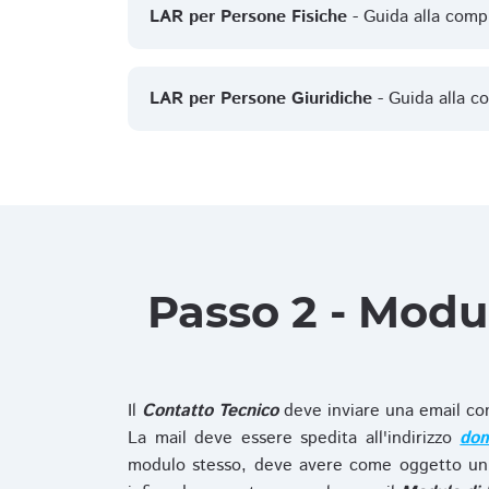
LAR per Persone Fisiche
- Guida alla comp
LAR per Persone Giuridiche
- Guida alla c
Passo 2 - Modu
Il
Contatto Tecnico
deve inviare una email co
La mail deve essere spedita all'indirizzo
dom
modulo stesso, deve avere come oggetto un