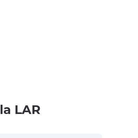
lla LAR