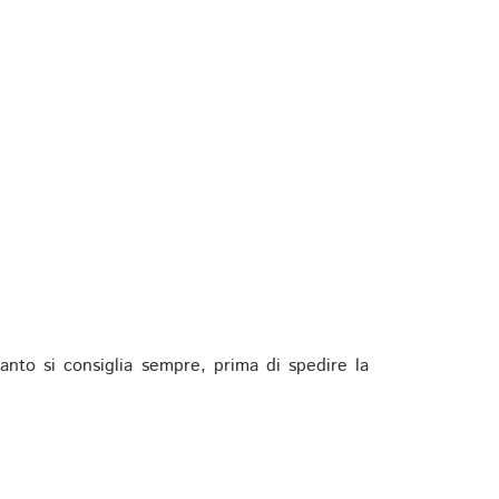
anto si consiglia sempre, prima di spedire la