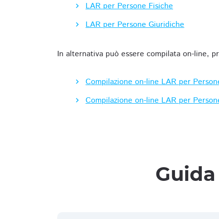
LAR per Persone Fisiche
LAR per Persone Giuridiche
In alternativa può essere compilata on-line, p
Compilazione on-line LAR per Person
Compilazione on-line LAR per Person
Guida 