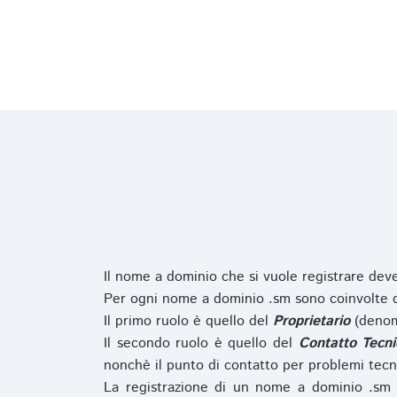
Il nome a dominio che si vuole registrare de
Per ogni nome a dominio .sm sono coinvolte du
Il primo ruolo è quello del
Proprietario
(denom
Il secondo ruolo è quello del
Contatto Tecni
nonchè il punto di contatto per problemi tecn
La registrazione di un nome a dominio .sm 