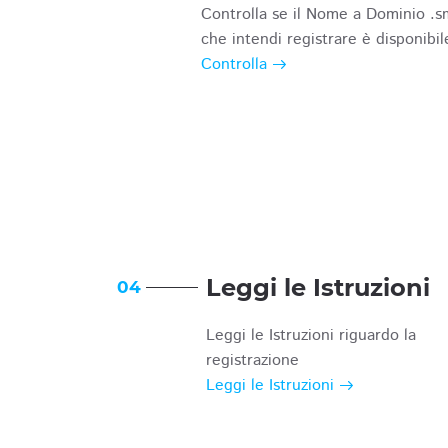
Controlla se il Nome a Dominio .s
che intendi registrare è disponibil
Controlla
Leggi le Istruzioni
04
Leggi le Istruzioni riguardo la
registrazione
Leggi le Istruzioni