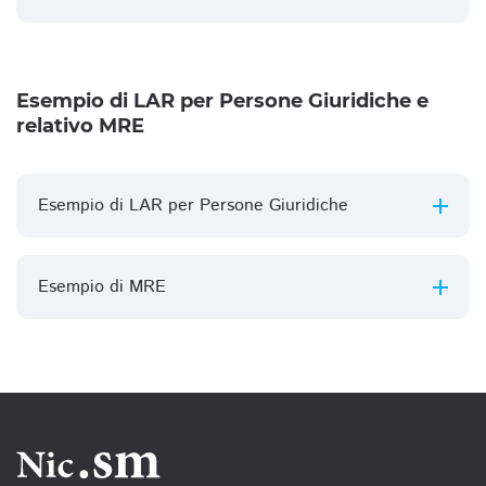
Esempio di LAR per Persone Giuridiche e
relativo MRE
Esempio di LAR per Persone Giuridiche
Esempio di MRE