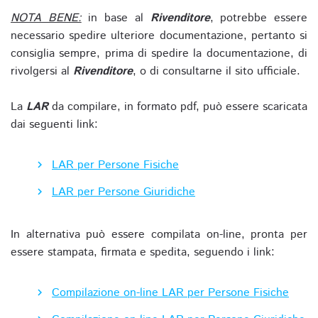
NOTA BENE:
in base al
Rivenditore
, potrebbe essere
necessario spedire ulteriore documentazione, pertanto si
consiglia sempre, prima di spedire la documentazione, di
rivolgersi al
Rivenditore
, o di consultarne il sito ufficiale.
La
LAR
da compilare, in formato pdf, può essere scaricata
dai seguenti link:
LAR per Persone Fisiche
LAR per Persone Giuridiche
In alternativa può essere compilata on-line, pronta per
essere stampata, firmata e spedita, seguendo i link:
Compilazione on-line LAR per Persone Fisiche