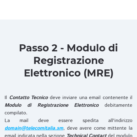
Passo 2 - Modulo di
Registrazione
Elettronico (MRE)
Il
Contatto Tecnico
deve inviare una email contenente il
Modulo di Registrazione Elettronico
debitamente
compilato.
La mail deve essere spedita all'indirizzo
domain@telecomitalia.sm
, deve avere come mittente la
email indicata nella sezione
Technical Contact
del modulo