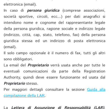
elettronica (email).
In caso di
persona giuridica
(comprese associazioni,
società sportive, circoli, ecc...) per dati anagrafici si
intendono nome e cognome del rappresentante legale
della persona giuridica, ragione sociale e indirizzo legale
(indirizzo, città, cap, stato, telefono, fax) della persona
giuridica stessa ed un indirizzo di posta elettronica
(email).
Il solo campo opzionale è il numero di fax, tutti gli altri
sono obbligatori.
La email del
Proprietario
verrà usata anche per tutte le
eventuali comunicazioni da parte della Registration
Authority, quindi deve essere funzionante ed usata dal
Proprietario
stesso.
Per maggiori dettagli consultare la sezione
Guida alla
compilazione della LAR
.
La
Lettera di Assunzione di Responsabilità (LAR)
,