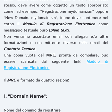
stesso, deve avere come oggetto un testo appropriato
come, ad esempio, "Registrazione mydomain.sm" oppure
"New Domain: mydomain.sm", infine deve contenere nel
corpo il
Modulo di Registrazione Elettronico
come
messaggio testuale puro (
plain text
).
Non verranno accettate email con allegati e/o altre
formattazioni e con mittente diverso dalla email del
Contatto Tecnico
.
Una copia vuota del
MRE
, pronta da compilare, può
essere scaricata dal seguente link:
Modulo di
Registrazione Elettronico
.
Il
MRE
è formato da quattro sezioni:
1. "Domain Name":
Nome del dominio da registrare