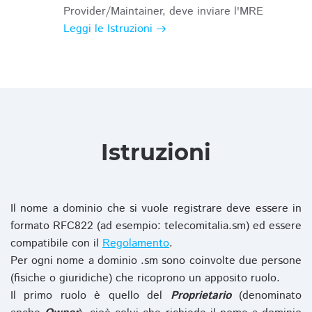
Provider/Maintainer, deve inviare l'MRE
Leggi le Istruzioni
Istruzioni
Il nome a dominio che si vuole registrare deve essere in
formato RFC822 (ad esempio: telecomitalia.sm) ed essere
compatibile con il
Regolamento
.
Per ogni nome a dominio .sm sono coinvolte due persone
(fisiche o giuridiche) che ricoprono un apposito ruolo.
Il primo ruolo è quello del
Proprietario
(denominato