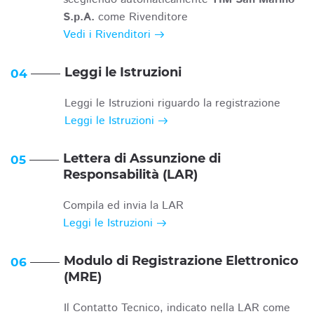
S.p.A.
come Rivenditore
Vedi i Rivenditori
Leggi le Istruzioni
04
Leggi le Istruzioni riguardo la registrazione
Leggi le Istruzioni
Lettera di Assunzione di
05
Responsabilità (LAR)
Compila ed invia la LAR
Leggi le Istruzioni
Modulo di Registrazione Elettronico
06
(MRE)
Il Contatto Tecnico, indicato nella LAR come