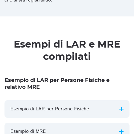
che si sta registrando.
Esempi di LAR e MRE
compilati
Esempio di LAR per Persone Fisiche e
relativo MRE
Esempio di LAR per Persone Fisiche
Esempio di MRE