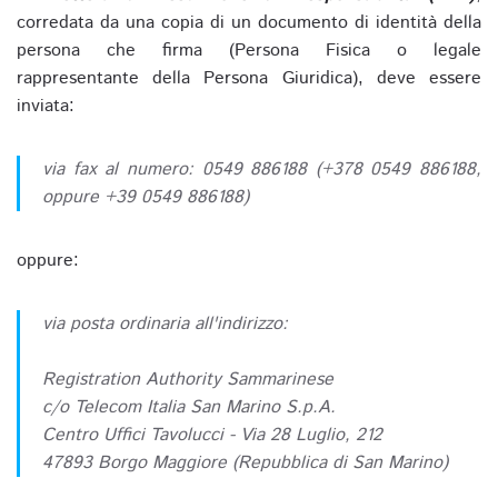
corredata da una copia di un documento di identità della
persona che firma (Persona Fisica o legale
rappresentante della Persona Giuridica), deve essere
inviata:
via fax al numero: 0549 886188 (+378 0549 886188,
oppure +39 0549 886188)
oppure:
via posta ordinaria all'indirizzo:
Registration Authority Sammarinese
c/o Telecom Italia San Marino S.p.A.
Centro Uffici Tavolucci - Via 28 Luglio, 212
47893 Borgo Maggiore (Repubblica di San Marino)