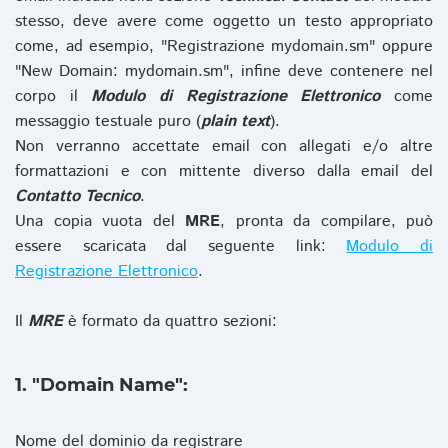
stesso, deve avere come oggetto un testo appropriato
come, ad esempio, "Registrazione mydomain.sm" oppure
"New Domain: mydomain.sm", infine deve contenere nel
corpo il
Modulo di Registrazione Elettronico
come
messaggio testuale puro (
plain text
).
Non verranno accettate email con allegati e/o altre
formattazioni e con mittente diverso dalla email del
Contatto Tecnico
.
Una copia vuota del
MRE
, pronta da compilare, può
essere scaricata dal seguente link:
Modulo di
Registrazione Elettronico
.
Il
MRE
è formato da quattro sezioni:
1. "Domain Name":
Nome del dominio da registrare