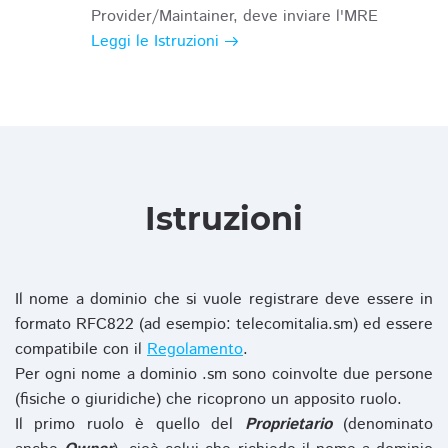
Provider/Maintainer, deve inviare l'MRE
Leggi le Istruzioni
Istruzioni
Il nome a dominio che si vuole registrare deve essere in
formato RFC822 (ad esempio: telecomitalia.sm) ed essere
compatibile con il
Regolamento
.
Per ogni nome a dominio .sm sono coinvolte due persone
(fisiche o giuridiche) che ricoprono un apposito ruolo.
Il primo ruolo è quello del
Proprietario
(denominato