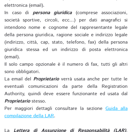
elettronica (email).
In caso di
persona giuridica
(comprese associazioni,
società sportive, circoli, ecc...) per dati anagrafici si
intendono nome e cognome del rappresentante legale
della persona giuridica, ragione sociale e indirizzo legale
(indirizzo, città, cap, stato, telefono, fax) della persona
giuridica stessa ed un indirizzo di posta elettronica
(email).
Il solo campo opzionale è il numero di fax, tutti gli altri
sono obbligatori.
La email del
Proprietario
verrà usata anche per tutte le
eventuali comunicazioni da parte della Registration
Authority, quindi deve essere funzionante ed usata dal
Proprietario
stesso.
Per maggiori dettagli consultare la sezione
Guida alla
compilazione della LAR
.
La
Lettera di Assunzione di Responsabilità (LAR)
,