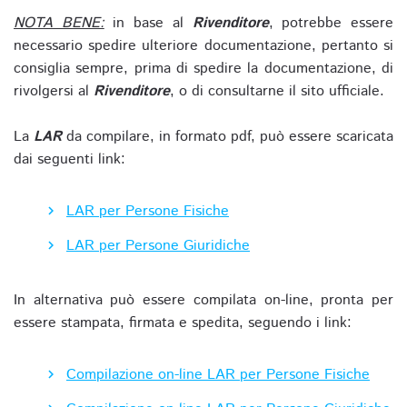
NOTA BENE:
in base al
Rivenditore
, potrebbe essere
necessario spedire ulteriore documentazione, pertanto si
consiglia sempre, prima di spedire la documentazione, di
rivolgersi al
Rivenditore
, o di consultarne il sito ufficiale.
La
LAR
da compilare, in formato pdf, può essere scaricata
dai seguenti link:
LAR per Persone Fisiche
LAR per Persone Giuridiche
In alternativa può essere compilata on-line, pronta per
essere stampata, firmata e spedita, seguendo i link:
Compilazione on-line LAR per Persone Fisiche