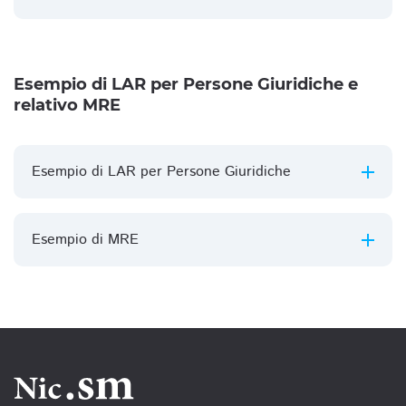
Esempio di LAR per Persone Giuridiche e
relativo MRE
Esempio di LAR per Persone Giuridiche
Esempio di MRE