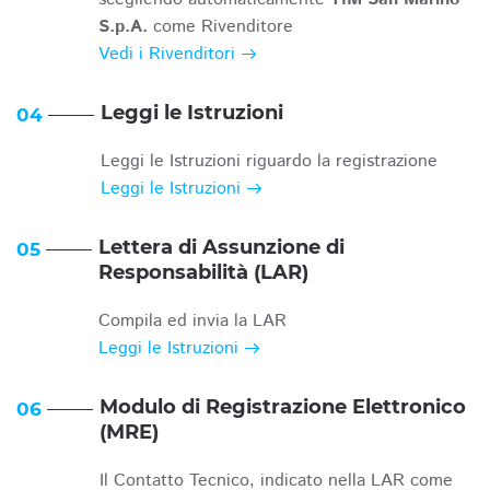
S.p.A.
come Rivenditore
Vedi i Rivenditori
Leggi le Istruzioni
04
Leggi le Istruzioni riguardo la registrazione
Leggi le Istruzioni
Lettera di Assunzione di
05
Responsabilità (LAR)
Compila ed invia la LAR
Leggi le Istruzioni
Modulo di Registrazione Elettronico
06
(MRE)
Il Contatto Tecnico, indicato nella LAR come