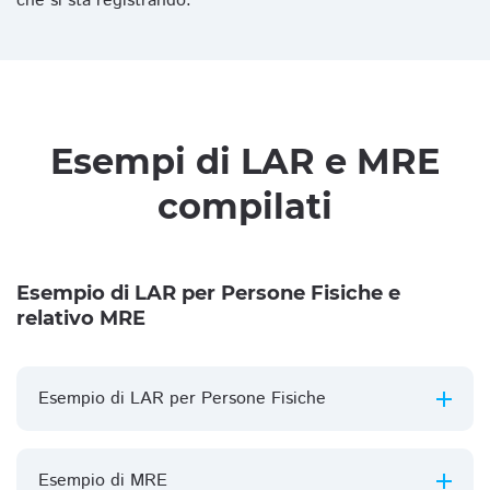
che si sta registrando.
Esempi di LAR e MRE
compilati
Esempio di LAR per Persone Fisiche e
relativo MRE
Esempio di LAR per Persone Fisiche
Esempio di MRE