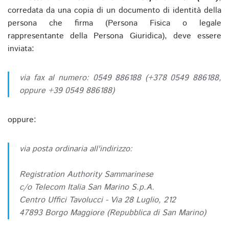
corredata da una copia di un documento di identità della
persona che firma (Persona Fisica o legale
rappresentante della Persona Giuridica), deve essere
inviata:
via fax al numero: 0549 886188 (+378 0549 886188,
oppure +39 0549 886188)
oppure:
via posta ordinaria all'indirizzo:
Registration Authority Sammarinese
c/o Telecom Italia San Marino S.p.A.
Centro Uffici Tavolucci - Via 28 Luglio, 212
47893 Borgo Maggiore (Repubblica di San Marino)