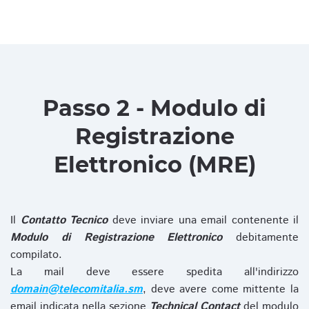
Passo 2 - Modulo di
Registrazione
Elettronico (MRE)
Il
Contatto Tecnico
deve inviare una email contenente il
Modulo di Registrazione Elettronico
debitamente
compilato.
La mail deve essere spedita all'indirizzo
domain@telecomitalia.sm
, deve avere come mittente la
email indicata nella sezione
Technical Contact
del modulo