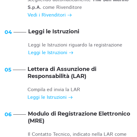
S.p.A.
come Rivenditore
Vedi i Rivenditori
Leggi le Istruzioni
04
Leggi le Istruzioni riguardo la registrazione
Leggi le Istruzioni
Lettera di Assunzione di
05
Responsabilità (LAR)
Compila ed invia la LAR
Leggi le Istruzioni
Modulo di Registrazione Elettronico
06
(MRE)
Il Contatto Tecnico, indicato nella LAR come