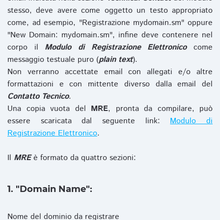
stesso, deve avere come oggetto un testo appropriato
come, ad esempio, "Registrazione mydomain.sm" oppure
"New Domain: mydomain.sm", infine deve contenere nel
corpo il
Modulo di Registrazione Elettronico
come
messaggio testuale puro (
plain text
).
Non verranno accettate email con allegati e/o altre
formattazioni e con mittente diverso dalla email del
Contatto Tecnico
.
Una copia vuota del
MRE
, pronta da compilare, può
essere scaricata dal seguente link:
Modulo di
Registrazione Elettronico
.
Il
MRE
è formato da quattro sezioni:
1. "Domain Name":
Nome del dominio da registrare