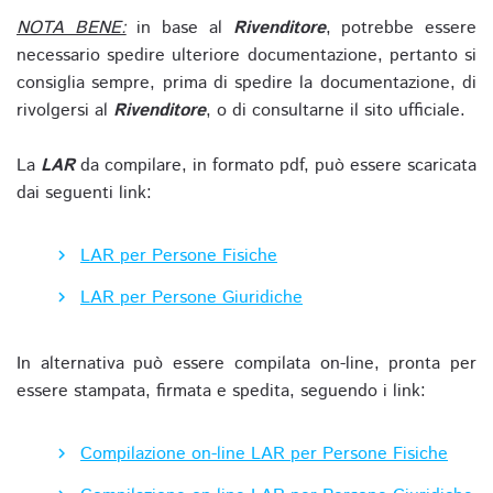
NOTA BENE:
in base al
Rivenditore
, potrebbe essere
necessario spedire ulteriore documentazione, pertanto si
consiglia sempre, prima di spedire la documentazione, di
rivolgersi al
Rivenditore
, o di consultarne il sito ufficiale.
La
LAR
da compilare, in formato pdf, può essere scaricata
dai seguenti link:
LAR per Persone Fisiche
LAR per Persone Giuridiche
In alternativa può essere compilata on-line, pronta per
essere stampata, firmata e spedita, seguendo i link:
Compilazione on-line LAR per Persone Fisiche