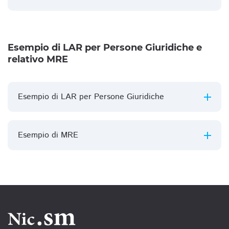
Esempio di LAR per Persone Giuridiche e
relativo MRE
Esempio di LAR per Persone Giuridiche
Esempio di MRE