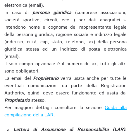
elettronica (email).
In caso di
persona giuridica
(comprese associazioni,
società sportive, circoli, ecc...) per dati anagrafici si
intendono nome e cognome del rappresentante legale
della persona giuridica, ragione sociale e indirizzo legale
(indirizzo, città, cap, stato, telefono, fax) della persona
giuridica stessa ed un indirizzo di posta elettronica
(email).
Il solo campo opzionale è il numero di fax, tutti gli altri
sono obbligatori.
La email del
Proprietario
verrà usata anche per tutte le
eventuali comunicazioni da parte della Registration
Authority, quindi deve essere funzionante ed usata dal
Proprietario
stesso.
Per maggiori dettagli consultare la sezione
Guida alla
compilazione della LAR
.
La
Lettera di Assunzione di Responsabilità (LAR)
,