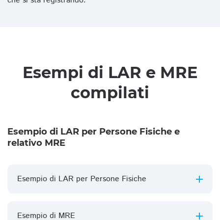
che si sta registrando.
Esempi di LAR e MRE
compilati
Esempio di LAR per Persone Fisiche e
relativo MRE
Esempio di LAR per Persone Fisiche
Esempio di MRE