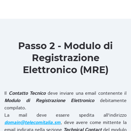
Passo 2 - Modulo di
Registrazione
Elettronico (MRE)
Il
Contatto Tecnico
deve inviare una email contenente il
Modulo di Registrazione Elettronico
debitamente
compilato.
La mail deve essere spedita all'indirizzo
domain@telecomitalia.sm
, deve avere come mittente la
email indicata nella sezione
Technical Contact
del modulo