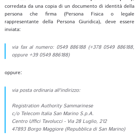
corredata da una copia di un documento di identità della
persona che firma (Persona Fisica o legale
rappresentante della Persona Giuridica), deve essere
inviata:
via fax al numero: 0549 886188 (+378 0549 886188,
oppure +39 0549 886188)
oppure:
via posta ordinaria all'indirizzo:
Registration Authority Sammarinese
c/o Telecom Italia San Marino S.p.A.
Centro Uffici Tavolucci - Via 28 Luglio, 212
47893 Borgo Maggiore (Repubblica di San Marino)