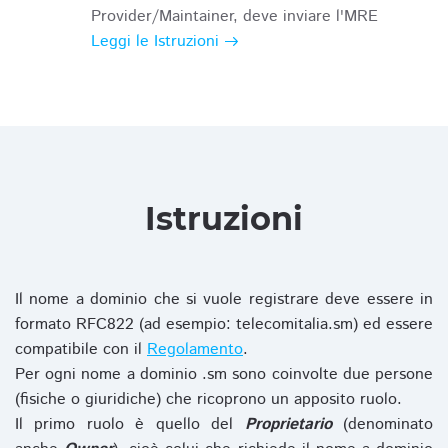
Provider/Maintainer, deve inviare l'MRE
Leggi le Istruzioni
Istruzioni
Il nome a dominio che si vuole registrare deve essere in
formato RFC822 (ad esempio: telecomitalia.sm) ed essere
compatibile con il
Regolamento
.
Per ogni nome a dominio .sm sono coinvolte due persone
(fisiche o giuridiche) che ricoprono un apposito ruolo.
Il primo ruolo è quello del
Proprietario
(denominato