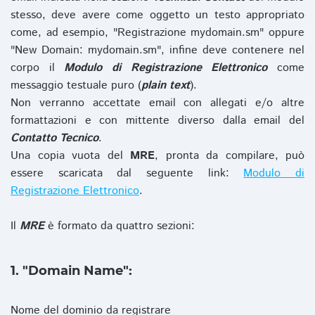
stesso, deve avere come oggetto un testo appropriato
come, ad esempio, "Registrazione mydomain.sm" oppure
"New Domain: mydomain.sm", infine deve contenere nel
corpo il
Modulo di Registrazione Elettronico
come
messaggio testuale puro (
plain text
).
Non verranno accettate email con allegati e/o altre
formattazioni e con mittente diverso dalla email del
Contatto Tecnico
.
Una copia vuota del
MRE
, pronta da compilare, può
essere scaricata dal seguente link:
Modulo di
Registrazione Elettronico
.
Il
MRE
è formato da quattro sezioni:
1. "Domain Name":
Nome del dominio da registrare