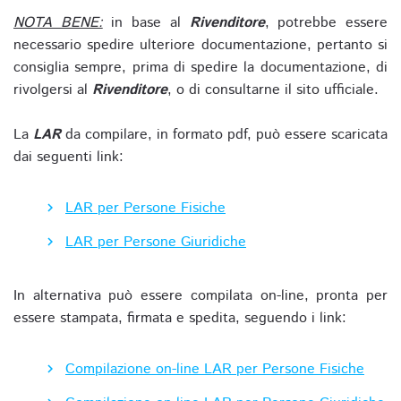
NOTA BENE:
in base al
Rivenditore
, potrebbe essere
necessario spedire ulteriore documentazione, pertanto si
consiglia sempre, prima di spedire la documentazione, di
rivolgersi al
Rivenditore
, o di consultarne il sito ufficiale.
La
LAR
da compilare, in formato pdf, può essere scaricata
dai seguenti link:
LAR per Persone Fisiche
LAR per Persone Giuridiche
In alternativa può essere compilata on-line, pronta per
essere stampata, firmata e spedita, seguendo i link:
Compilazione on-line LAR per Persone Fisiche