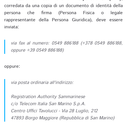
corredata da una copia di un documento di identità della
persona che firma (Persona Fisica o legale
rappresentante della Persona Giuridica), deve essere
inviata:
via fax al numero: 0549 886188 (+378 0549 886188,
oppure +39 0549 886188)
oppure:
via posta ordinaria all'indirizzo:
Registration Authority Sammarinese
c/o Telecom Italia San Marino S.p.A.
Centro Uffici Tavolucci - Via 28 Luglio, 212
47893 Borgo Maggiore (Repubblica di San Marino)