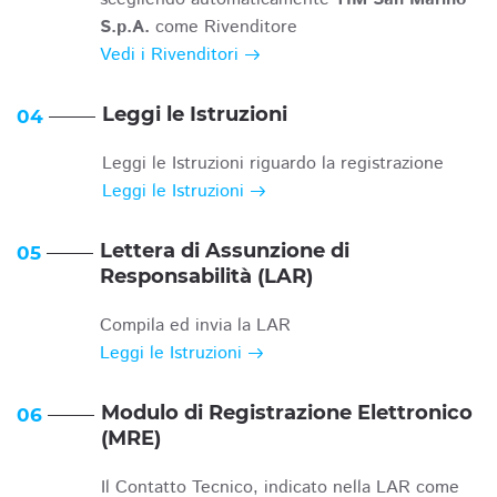
S.p.A.
come Rivenditore
Vedi i Rivenditori
Leggi le Istruzioni
04
Leggi le Istruzioni riguardo la registrazione
Leggi le Istruzioni
Lettera di Assunzione di
05
Responsabilità (LAR)
Compila ed invia la LAR
Leggi le Istruzioni
Modulo di Registrazione Elettronico
06
(MRE)
Il Contatto Tecnico, indicato nella LAR come