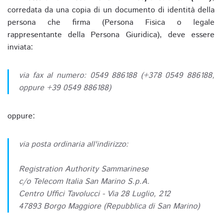
corredata da una copia di un documento di identità della
persona che firma (Persona Fisica o legale
rappresentante della Persona Giuridica), deve essere
inviata:
via fax al numero: 0549 886188 (+378 0549 886188,
oppure +39 0549 886188)
oppure:
via posta ordinaria all'indirizzo:
Registration Authority Sammarinese
c/o Telecom Italia San Marino S.p.A.
Centro Uffici Tavolucci - Via 28 Luglio, 212
47893 Borgo Maggiore (Repubblica di San Marino)