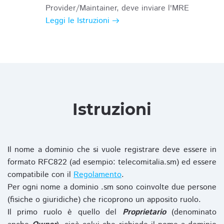
Provider/Maintainer, deve inviare l'MRE
Leggi le Istruzioni
Istruzioni
Il nome a dominio che si vuole registrare deve essere in
formato RFC822 (ad esempio: telecomitalia.sm) ed essere
compatibile con il
Regolamento
.
Per ogni nome a dominio .sm sono coinvolte due persone
(fisiche o giuridiche) che ricoprono un apposito ruolo.
Il primo ruolo è quello del
Proprietario
(denominato