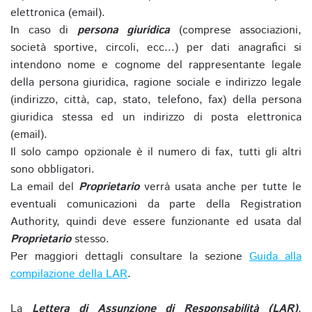
elettronica (email).
In caso di
persona giuridica
(comprese associazioni,
società sportive, circoli, ecc...) per dati anagrafici si
intendono nome e cognome del rappresentante legale
della persona giuridica, ragione sociale e indirizzo legale
(indirizzo, città, cap, stato, telefono, fax) della persona
giuridica stessa ed un indirizzo di posta elettronica
(email).
Il solo campo opzionale è il numero di fax, tutti gli altri
sono obbligatori.
La email del
Proprietario
verrà usata anche per tutte le
eventuali comunicazioni da parte della Registration
Authority, quindi deve essere funzionante ed usata dal
Proprietario
stesso.
Per maggiori dettagli consultare la sezione
Guida alla
compilazione della LAR
.
La
Lettera di Assunzione di Responsabilità (LAR)
,