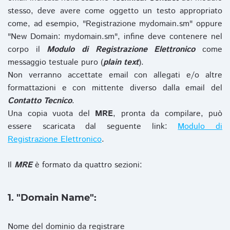
stesso, deve avere come oggetto un testo appropriato
come, ad esempio, "Registrazione mydomain.sm" oppure
"New Domain: mydomain.sm", infine deve contenere nel
corpo il
Modulo di Registrazione Elettronico
come
messaggio testuale puro (
plain text
).
Non verranno accettate email con allegati e/o altre
formattazioni e con mittente diverso dalla email del
Contatto Tecnico
.
Una copia vuota del
MRE
, pronta da compilare, può
essere scaricata dal seguente link:
Modulo di
Registrazione Elettronico
.
Il
MRE
è formato da quattro sezioni:
1. "Domain Name":
Nome del dominio da registrare