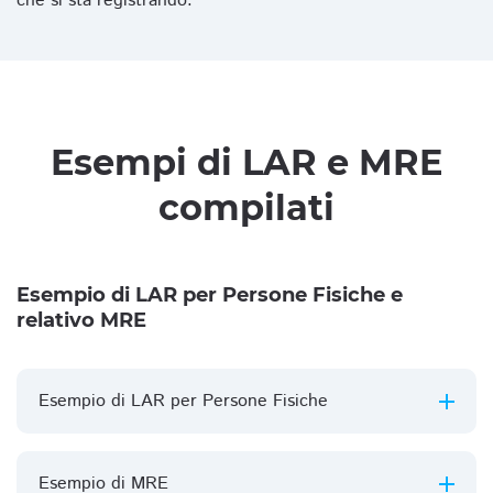
che si sta registrando.
Esempi di LAR e MRE
compilati
Esempio di LAR per Persone Fisiche e
relativo MRE
Esempio di LAR per Persone Fisiche
Esempio di MRE