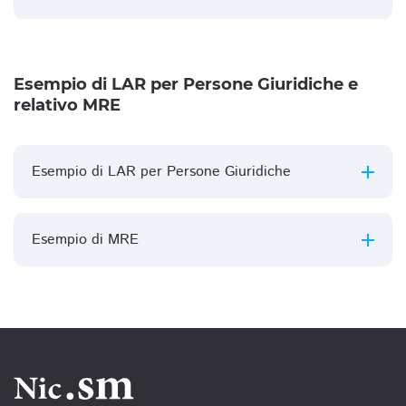
Esempio di LAR per Persone Giuridiche e
relativo MRE
Esempio di LAR per Persone Giuridiche
Esempio di MRE