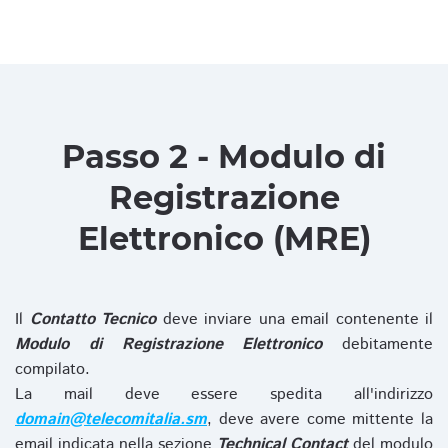
Passo 2 - Modulo di
Registrazione
Elettronico (MRE)
Il
Contatto Tecnico
deve inviare una email contenente il
Modulo di Registrazione Elettronico
debitamente
compilato.
La mail deve essere spedita all'indirizzo
domain@telecomitalia.sm
, deve avere come mittente la
email indicata nella sezione
Technical Contact
del modulo