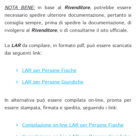
NOTA BENE:
in base al
Rivenditore
, potrebbe essere
necessario spedire ulteriore documentazione, pertanto si
consiglia sempre, prima di spedire la documentazione, di
rivolgersi al
Rivenditore
, o di consultarne il sito ufficiale.
La
LAR
da compilare, in formato pdf, può essere scaricata
dai seguenti link:
LAR per Persone Fisiche
LAR per Persone Giuridiche
In alternativa può essere compilata on-line, pronta per
essere stampata, firmata e spedita, seguendo i link:
Compilazione on-line LAR per Persone Fisiche