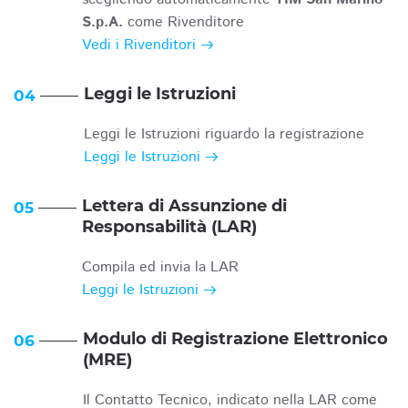
S.p.A.
come Rivenditore
Vedi i Rivenditori
Leggi le Istruzioni
04
Leggi le Istruzioni riguardo la registrazione
Leggi le Istruzioni
Lettera di Assunzione di
05
Responsabilità (LAR)
Compila ed invia la LAR
Leggi le Istruzioni
Modulo di Registrazione Elettronico
06
(MRE)
Il Contatto Tecnico, indicato nella LAR come