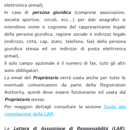
elettronica (email).
In caso di
persona giuridica
(comprese associazioni,
società sportive, circoli, ecc...) per dati anagrafici si
intendono nome e cognome del rappresentante legale
della persona giuridica, ragione sociale e indirizzo legale
(indirizzo, città, cap, stato, telefono, fax) della persona
giuridica stessa ed un indirizzo di posta elettronica
(email).
Il solo campo opzionale è il numero di fax, tutti gli altri
sono obbligatori.
La email del
Proprietario
verrà usata anche per tutte le
eventuali comunicazioni da parte della Registration
Authority, quindi deve essere funzionante ed usata dal
Proprietario
stesso.
Per maggiori dettagli consultare la sezione
Guida alla
compilazione della LAR
.
La
Lettera di Assunzione di Responsabilità (LAR)
,