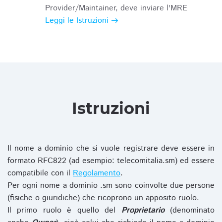
Provider/Maintainer, deve inviare l'MRE
Leggi le Istruzioni
Istruzioni
Il nome a dominio che si vuole registrare deve essere in
formato RFC822 (ad esempio: telecomitalia.sm) ed essere
compatibile con il
Regolamento
.
Per ogni nome a dominio .sm sono coinvolte due persone
(fisiche o giuridiche) che ricoprono un apposito ruolo.
Il primo ruolo è quello del
Proprietario
(denominato