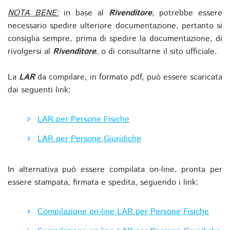
NOTA BENE:
in base al
Rivenditore
, potrebbe essere
necessario spedire ulteriore documentazione, pertanto si
consiglia sempre, prima di spedire la documentazione, di
rivolgersi al
Rivenditore
, o di consultarne il sito ufficiale.
La
LAR
da compilare, in formato pdf, può essere scaricata
dai seguenti link:
LAR per Persone Fisiche
LAR per Persone Giuridiche
In alternativa può essere compilata on-line, pronta per
essere stampata, firmata e spedita, seguendo i link:
Compilazione on-line LAR per Persone Fisiche