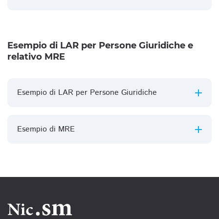
Esempio di LAR per Persone Giuridiche e
relativo MRE
Esempio di LAR per Persone Giuridiche
Esempio di MRE