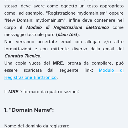
stesso, deve avere come oggetto un testo appropriato
come, ad esempio, "Registrazione mydomain.sm" oppure
"New Domain: mydomain.sm", infine deve contenere nel
corpo il
Modulo di Registrazione Elettronico
come
messaggio testuale puro (
plain text
).
Non verranno accettate email con allegati e/o altre
formattazioni e con mittente diverso dalla email del
Contatto Tecnico
.
Una copia vuota del
MRE
, pronta da compilare, può
essere scaricata dal seguente link:
Modulo di
Registrazione Elettronico
.
Il
MRE
è formato da quattro sezioni:
1. "Domain Name":
Nome del dominio da registrare