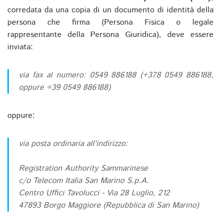
corredata da una copia di un documento di identità della
persona che firma (Persona Fisica o legale
rappresentante della Persona Giuridica), deve essere
inviata:
via fax al numero: 0549 886188 (+378 0549 886188,
oppure +39 0549 886188)
oppure:
via posta ordinaria all'indirizzo:
Registration Authority Sammarinese
c/o Telecom Italia San Marino S.p.A.
Centro Uffici Tavolucci - Via 28 Luglio, 212
47893 Borgo Maggiore (Repubblica di San Marino)