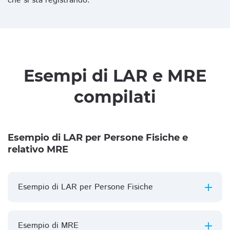
che si sta registrando.
Esempi di LAR e MRE
compilati
Esempio di LAR per Persone Fisiche e
relativo MRE
Esempio di LAR per Persone Fisiche
Esempio di MRE