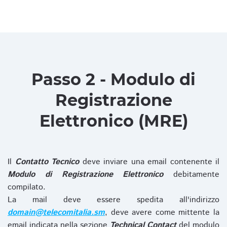
Passo 2 - Modulo di
Registrazione
Elettronico (MRE)
Il
Contatto Tecnico
deve inviare una email contenente il
Modulo di Registrazione Elettronico
debitamente
compilato.
La mail deve essere spedita all'indirizzo
domain@telecomitalia.sm
, deve avere come mittente la
email indicata nella sezione
Technical Contact
del modulo