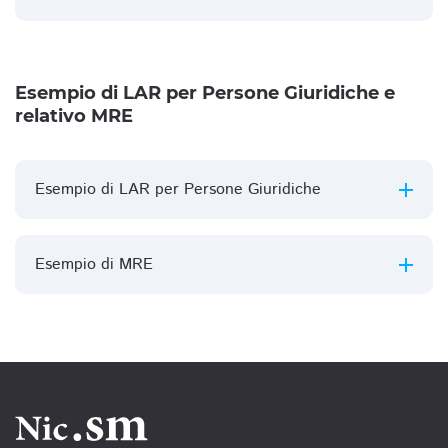
Esempio di LAR per Persone Giuridiche e
relativo MRE
Esempio di LAR per Persone Giuridiche
Esempio di MRE