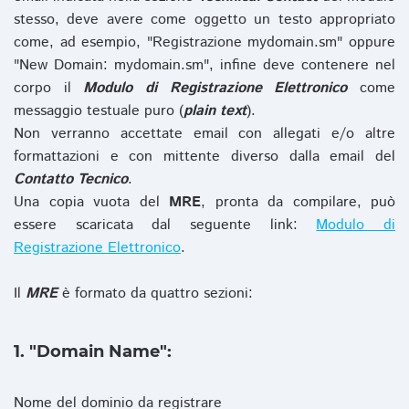
stesso, deve avere come oggetto un testo appropriato
come, ad esempio, "Registrazione mydomain.sm" oppure
"New Domain: mydomain.sm", infine deve contenere nel
corpo il
Modulo di Registrazione Elettronico
come
messaggio testuale puro (
plain text
).
Non verranno accettate email con allegati e/o altre
formattazioni e con mittente diverso dalla email del
Contatto Tecnico
.
Una copia vuota del
MRE
, pronta da compilare, può
essere scaricata dal seguente link:
Modulo di
Registrazione Elettronico
.
Il
MRE
è formato da quattro sezioni:
1. "Domain Name":
Nome del dominio da registrare