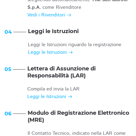
S.p.A.
come Rivenditore
Vedi i Rivenditori
Leggi le Istruzioni
04
Leggi le Istruzioni riguardo la registrazione
Leggi le Istruzioni
Lettera di Assunzione di
05
Responsabilità (LAR)
Compila ed invia la LAR
Leggi le Istruzioni
Modulo di Registrazione Elettronico
06
(MRE)
Il Contatto Tecnico, indicato nella LAR come