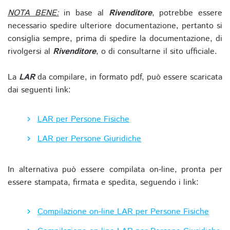
NOTA BENE:
in base al
Rivenditore
, potrebbe essere
necessario spedire ulteriore documentazione, pertanto si
consiglia sempre, prima di spedire la documentazione, di
rivolgersi al
Rivenditore
, o di consultarne il sito ufficiale.
La
LAR
da compilare, in formato pdf, può essere scaricata
dai seguenti link:
LAR per Persone Fisiche
LAR per Persone Giuridiche
In alternativa può essere compilata on-line, pronta per
essere stampata, firmata e spedita, seguendo i link:
Compilazione on-line LAR per Persone Fisiche