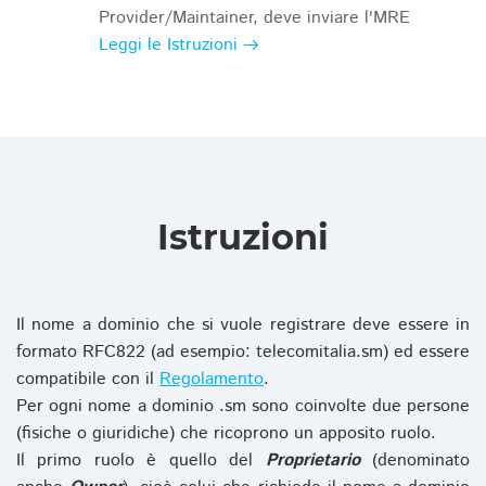
Provider/Maintainer, deve inviare l'MRE
Leggi le Istruzioni
Istruzioni
Il nome a dominio che si vuole registrare deve essere in
formato RFC822 (ad esempio: telecomitalia.sm) ed essere
compatibile con il
Regolamento
.
Per ogni nome a dominio .sm sono coinvolte due persone
(fisiche o giuridiche) che ricoprono un apposito ruolo.
Il primo ruolo è quello del
Proprietario
(denominato