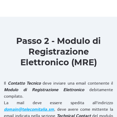
Passo 2 - Modulo di
Registrazione
Elettronico (MRE)
Il
Contatto Tecnico
deve inviare una email contenente il
Modulo di Registrazione Elettronico
debitamente
compilato.
La mail deve essere spedita all'indirizzo
domain@telecomitalia.sm
, deve avere come mittente la
email indicata nella sezione
Technical Contact
del modulo