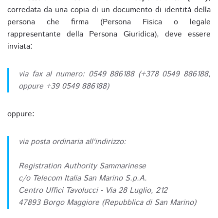
corredata da una copia di un documento di identità della
persona che firma (Persona Fisica o legale
rappresentante della Persona Giuridica), deve essere
inviata:
via fax al numero: 0549 886188 (+378 0549 886188,
oppure +39 0549 886188)
oppure:
via posta ordinaria all'indirizzo:
Registration Authority Sammarinese
c/o Telecom Italia San Marino S.p.A.
Centro Uffici Tavolucci - Via 28 Luglio, 212
47893 Borgo Maggiore (Repubblica di San Marino)