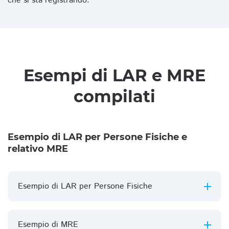
che si sta registrando.
Esempi di LAR e MRE
compilati
Esempio di LAR per Persone Fisiche e
relativo MRE
Esempio di LAR per Persone Fisiche
Esempio di MRE