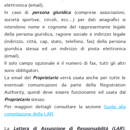
elettronica (email).
In caso di
persona giuridica
(comprese associazioni,
società sportive, circoli, ecc...) per dati anagrafici si
intendono nome e cognome del rappresentante legale
della persona giuridica, ragione sociale e indirizzo legale
(indirizzo, città, cap, stato, telefono, fax) della persona
giuridica stessa ed un indirizzo di posta elettronica
(email).
Il solo campo opzionale è il numero di fax, tutti gli altri
sono obbligatori.
La email del
Proprietario
verrà usata anche per tutte le
eventuali comunicazioni da parte della Registration
Authority, quindi deve essere funzionante ed usata dal
Proprietario
stesso.
Per maggiori dettagli consultare la sezione
Guida alla
compilazione della LAR
.
La
Lettera di Assunzione di Responsabilità (LAR)
,