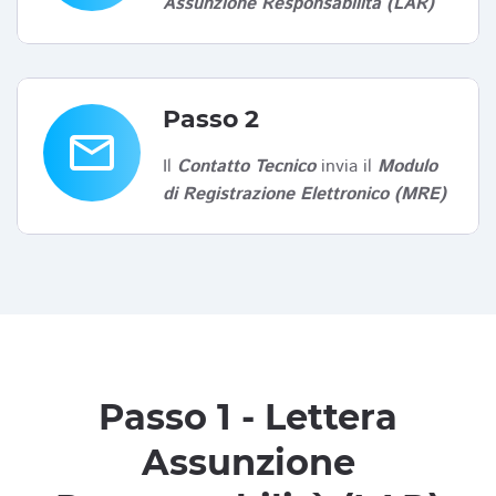
Assunzione Responsabilità (LAR)
Passo 2
email
Il
Contatto Tecnico
invia il
Modulo
di Registrazione Elettronico (MRE)
Passo 1 - Lettera
Assunzione