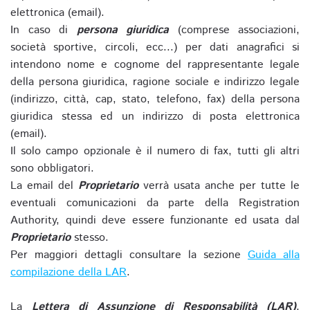
elettronica (email).
In caso di
persona giuridica
(comprese associazioni,
società sportive, circoli, ecc...) per dati anagrafici si
intendono nome e cognome del rappresentante legale
della persona giuridica, ragione sociale e indirizzo legale
(indirizzo, città, cap, stato, telefono, fax) della persona
giuridica stessa ed un indirizzo di posta elettronica
(email).
Il solo campo opzionale è il numero di fax, tutti gli altri
sono obbligatori.
La email del
Proprietario
verrà usata anche per tutte le
eventuali comunicazioni da parte della Registration
Authority, quindi deve essere funzionante ed usata dal
Proprietario
stesso.
Per maggiori dettagli consultare la sezione
Guida alla
compilazione della LAR
.
La
Lettera di Assunzione di Responsabilità (LAR)
,