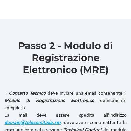
Passo 2 - Modulo di
Registrazione
Elettronico (MRE)
Il
Contatto Tecnico
deve inviare una email contenente il
Modulo di Registrazione Elettronico
debitamente
compilato.
La mail deve essere spedita all'indirizzo
domain@telecomitalia.sm
, deve avere come mittente la
email indicata nella sezione
Technical Contact
del modulo