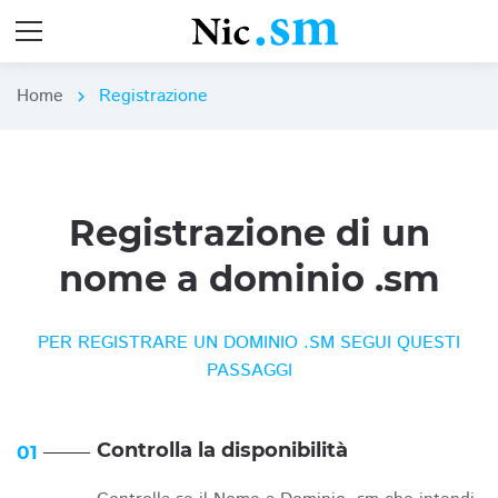
Home
Registrazione
chevron_right
Registrazione di un
nome a dominio .sm
PER REGISTRARE UN DOMINIO .SM SEGUI QUESTI
PASSAGGI
Controlla la disponibilità
01