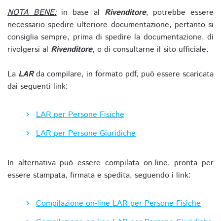
NOTA BENE:
in base al
Rivenditore
, potrebbe essere
necessario spedire ulteriore documentazione, pertanto si
consiglia sempre, prima di spedire la documentazione, di
rivolgersi al
Rivenditore
, o di consultarne il sito ufficiale.
La
LAR
da compilare, in formato pdf, può essere scaricata
dai seguenti link:
LAR per Persone Fisiche
LAR per Persone Giuridiche
In alternativa può essere compilata on-line, pronta per
essere stampata, firmata e spedita, seguendo i link:
Compilazione on-line LAR per Persone Fisiche