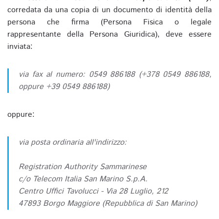
corredata da una copia di un documento di identità della
persona che firma (Persona Fisica o legale
rappresentante della Persona Giuridica), deve essere
inviata:
via fax al numero: 0549 886188 (+378 0549 886188,
oppure +39 0549 886188)
oppure:
via posta ordinaria all'indirizzo:
Registration Authority Sammarinese
c/o Telecom Italia San Marino S.p.A.
Centro Uffici Tavolucci - Via 28 Luglio, 212
47893 Borgo Maggiore (Repubblica di San Marino)