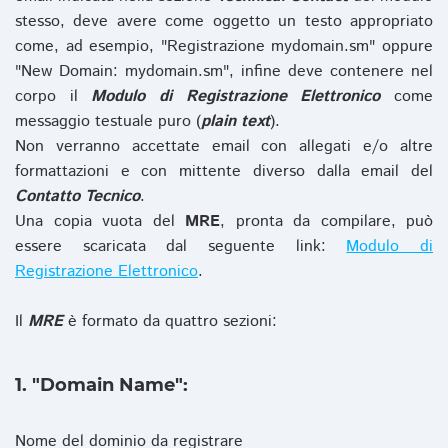
stesso, deve avere come oggetto un testo appropriato
come, ad esempio, "Registrazione mydomain.sm" oppure
"New Domain: mydomain.sm", infine deve contenere nel
corpo il
Modulo di Registrazione Elettronico
come
messaggio testuale puro (
plain text
).
Non verranno accettate email con allegati e/o altre
formattazioni e con mittente diverso dalla email del
Contatto Tecnico
.
Una copia vuota del
MRE
, pronta da compilare, può
essere scaricata dal seguente link:
Modulo di
Registrazione Elettronico
.
Il
MRE
è formato da quattro sezioni:
1. "Domain Name":
Nome del dominio da registrare