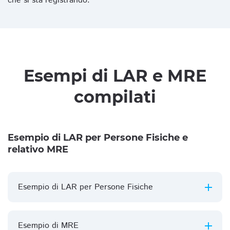
che si sta registrando.
Esempi di LAR e MRE
compilati
Esempio di LAR per Persone Fisiche e
relativo MRE
Esempio di LAR per Persone Fisiche
Esempio di MRE