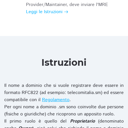
Provider/Maintainer, deve inviare l'MRE
Leggi le Istruzioni
Istruzioni
Il nome a dominio che si vuole registrare deve essere in
formato RFC822 (ad esempio: telecomitalia.sm) ed essere
compatibile con il
Regolamento
.
Per ogni nome a dominio .sm sono coinvolte due persone
(fisiche o giuridiche) che ricoprono un apposito ruolo.
Il primo ruolo è quello del
Proprietario
(denominato