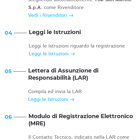
S.p.A.
come Rivenditore
Vedi i Rivenditori
Leggi le Istruzioni
04
Leggi le Istruzioni riguardo la registrazione
Leggi le Istruzioni
Lettera di Assunzione di
05
Responsabilità (LAR)
Compila ed invia la LAR
Leggi le Istruzioni
Modulo di Registrazione Elettronico
06
(MRE)
Il Contatto Tecnico, indicato nella LAR come