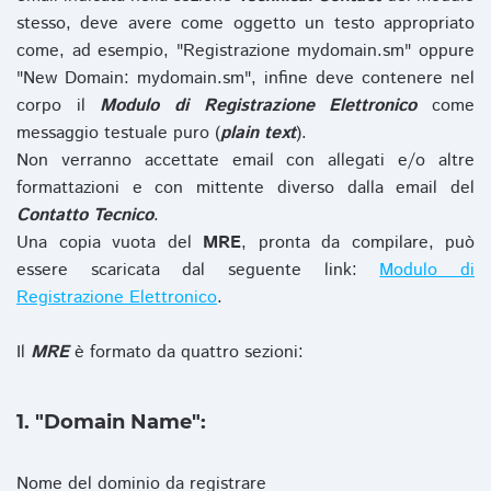
stesso, deve avere come oggetto un testo appropriato
come, ad esempio, "Registrazione mydomain.sm" oppure
"New Domain: mydomain.sm", infine deve contenere nel
corpo il
Modulo di Registrazione Elettronico
come
messaggio testuale puro (
plain text
).
Non verranno accettate email con allegati e/o altre
formattazioni e con mittente diverso dalla email del
Contatto Tecnico
.
Una copia vuota del
MRE
, pronta da compilare, può
essere scaricata dal seguente link:
Modulo di
Registrazione Elettronico
.
Il
MRE
è formato da quattro sezioni:
1. "Domain Name":
Nome del dominio da registrare