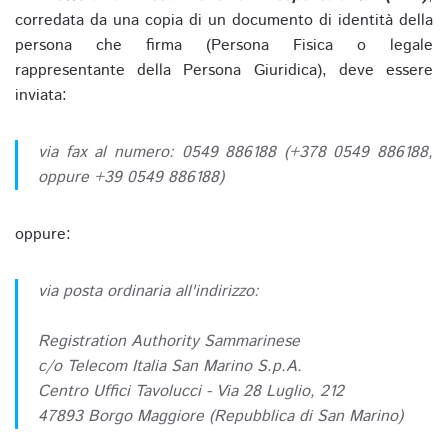
corredata da una copia di un documento di identità della
persona che firma (Persona Fisica o legale
rappresentante della Persona Giuridica), deve essere
inviata:
via fax al numero: 0549 886188 (+378 0549 886188,
oppure +39 0549 886188)
oppure:
via posta ordinaria all'indirizzo:
Registration Authority Sammarinese
c/o Telecom Italia San Marino S.p.A.
Centro Uffici Tavolucci - Via 28 Luglio, 212
47893 Borgo Maggiore (Repubblica di San Marino)