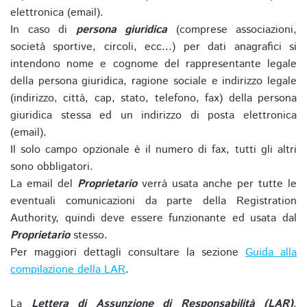
elettronica (email).
In caso di
persona giuridica
(comprese associazioni,
società sportive, circoli, ecc...) per dati anagrafici si
intendono nome e cognome del rappresentante legale
della persona giuridica, ragione sociale e indirizzo legale
(indirizzo, città, cap, stato, telefono, fax) della persona
giuridica stessa ed un indirizzo di posta elettronica
(email).
Il solo campo opzionale è il numero di fax, tutti gli altri
sono obbligatori.
La email del
Proprietario
verrà usata anche per tutte le
eventuali comunicazioni da parte della Registration
Authority, quindi deve essere funzionante ed usata dal
Proprietario
stesso.
Per maggiori dettagli consultare la sezione
Guida alla
compilazione della LAR
.
La
Lettera di Assunzione di Responsabilità (LAR)
,