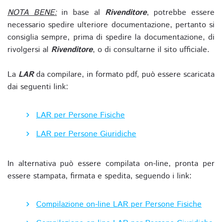
NOTA BENE:
in base al
Rivenditore
, potrebbe essere
necessario spedire ulteriore documentazione, pertanto si
consiglia sempre, prima di spedire la documentazione, di
rivolgersi al
Rivenditore
, o di consultarne il sito ufficiale.
La
LAR
da compilare, in formato pdf, può essere scaricata
dai seguenti link:
LAR per Persone Fisiche
LAR per Persone Giuridiche
In alternativa può essere compilata on-line, pronta per
essere stampata, firmata e spedita, seguendo i link:
Compilazione on-line LAR per Persone Fisiche