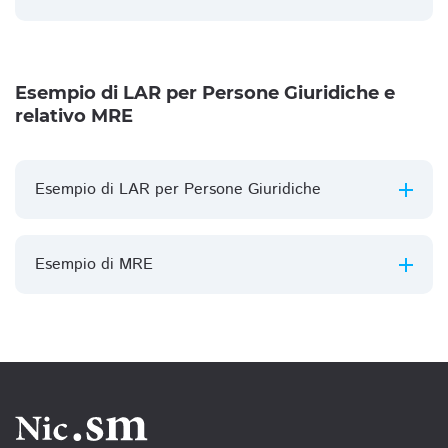
Esempio di LAR per Persone Giuridiche e
relativo MRE
Esempio di LAR per Persone Giuridiche
Esempio di MRE