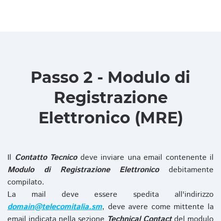
Passo 2 - Modulo di
Registrazione
Elettronico (MRE)
Il
Contatto Tecnico
deve inviare una email contenente il
Modulo di Registrazione Elettronico
debitamente
compilato.
La mail deve essere spedita all'indirizzo
domain@telecomitalia.sm
, deve avere come mittente la
email indicata nella sezione
Technical Contact
del modulo