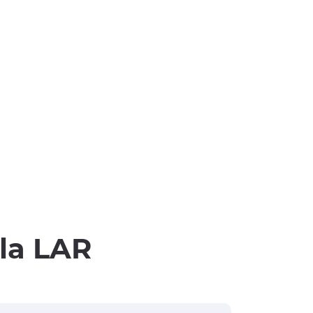
lla LAR