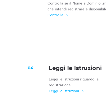
Controlla se il Nome a Dominio .s
che intendi registrare è disponibil
Controlla
Leggi le Istruzioni
04
Leggi le Istruzioni riguardo la
registrazione
Leggi le Istruzioni