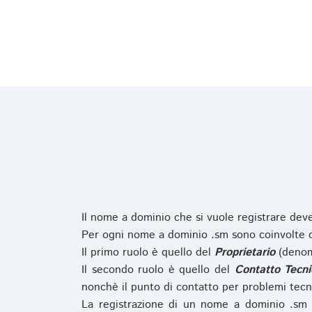
Il nome a dominio che si vuole registrare de
Per ogni nome a dominio .sm sono coinvolte du
Il primo ruolo è quello del
Proprietario
(denom
Il secondo ruolo è quello del
Contatto Tecni
nonchè il punto di contatto per problemi tecn
La registrazione di un nome a dominio .sm 