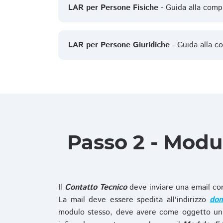
LAR per Persone Fisiche
- Guida alla comp
LAR per Persone Giuridiche
- Guida alla c
Passo 2 - Modu
Il
Contatto Tecnico
deve inviare una email co
La mail deve essere spedita all'indirizzo
dom
modulo stesso, deve avere come oggetto un