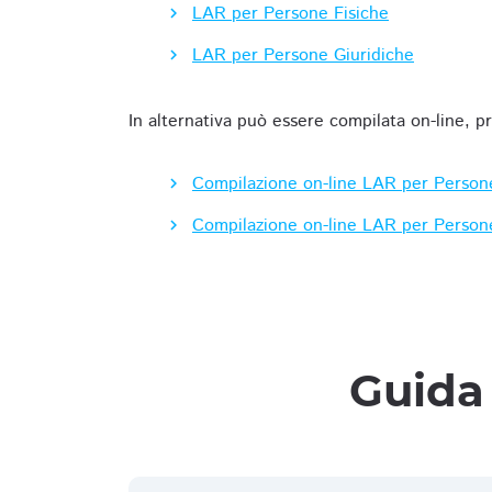
LAR per Persone Fisiche
LAR per Persone Giuridiche
In alternativa può essere compilata on-line, p
Compilazione on-line LAR per Person
Compilazione on-line LAR per Person
Guida 