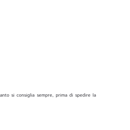
anto si consiglia sempre, prima di spedire la