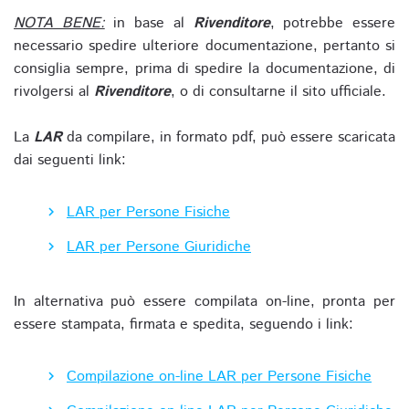
NOTA BENE:
in base al
Rivenditore
, potrebbe essere
necessario spedire ulteriore documentazione, pertanto si
consiglia sempre, prima di spedire la documentazione, di
rivolgersi al
Rivenditore
, o di consultarne il sito ufficiale.
La
LAR
da compilare, in formato pdf, può essere scaricata
dai seguenti link:
LAR per Persone Fisiche
LAR per Persone Giuridiche
In alternativa può essere compilata on-line, pronta per
essere stampata, firmata e spedita, seguendo i link:
Compilazione on-line LAR per Persone Fisiche