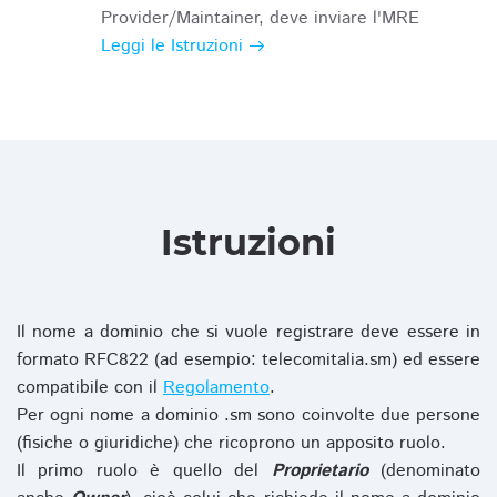
Provider/Maintainer, deve inviare l'MRE
Leggi le Istruzioni
Istruzioni
Il nome a dominio che si vuole registrare deve essere in
formato RFC822 (ad esempio: telecomitalia.sm) ed essere
compatibile con il
Regolamento
.
Per ogni nome a dominio .sm sono coinvolte due persone
(fisiche o giuridiche) che ricoprono un apposito ruolo.
Il primo ruolo è quello del
Proprietario
(denominato