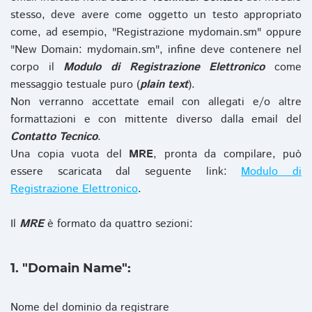
stesso, deve avere come oggetto un testo appropriato
come, ad esempio, "Registrazione mydomain.sm" oppure
"New Domain: mydomain.sm", infine deve contenere nel
corpo il
Modulo di Registrazione Elettronico
come
messaggio testuale puro (
plain text
).
Non verranno accettate email con allegati e/o altre
formattazioni e con mittente diverso dalla email del
Contatto Tecnico
.
Una copia vuota del
MRE
, pronta da compilare, può
essere scaricata dal seguente link:
Modulo di
Registrazione Elettronico
.
Il
MRE
è formato da quattro sezioni:
1. "Domain Name":
Nome del dominio da registrare