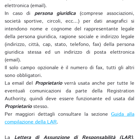
elettronica (email).
In caso di
persona giuridica
(comprese associazioni,
società sportive, circoli, ecc...) per dati anagrafici si
intendono nome e cognome del rappresentante legale
della persona giuridica, ragione sociale e indirizzo legale
(indirizzo, città, cap, stato, telefono, fax) della persona
giuridica stessa ed un indirizzo di posta elettronica
(email).
Il solo campo opzionale è il numero di fax, tutti gli altri
sono obbligatori.
La email del
Proprietario
verrà usata anche per tutte le
eventuali comunicazioni da parte della Registration
Authority, quindi deve essere funzionante ed usata dal
Proprietario
stesso.
Per maggiori dettagli consultare la sezione
Guida alla
compilazione della LAR
.
La
Lettera di Assunzione di Responsabilità (LAR)
,