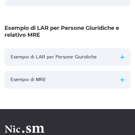
Esempio di LAR per Persone Giuridiche e
relativo MRE
Esempio di LAR per Persone Giuridiche
Esempio di MRE