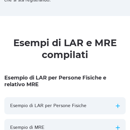
che si sta registrando.
Esempi di LAR e MRE
compilati
Esempio di LAR per Persone Fisiche e
relativo MRE
Esempio di LAR per Persone Fisiche
Esempio di MRE