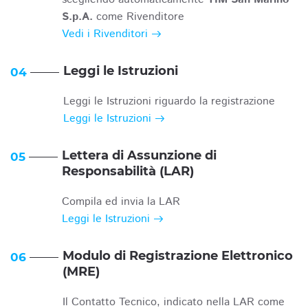
S.p.A.
come Rivenditore
Vedi i Rivenditori
Leggi le Istruzioni
04
Leggi le Istruzioni riguardo la registrazione
Leggi le Istruzioni
Lettera di Assunzione di
05
Responsabilità (LAR)
Compila ed invia la LAR
Leggi le Istruzioni
Modulo di Registrazione Elettronico
06
(MRE)
Il Contatto Tecnico, indicato nella LAR come