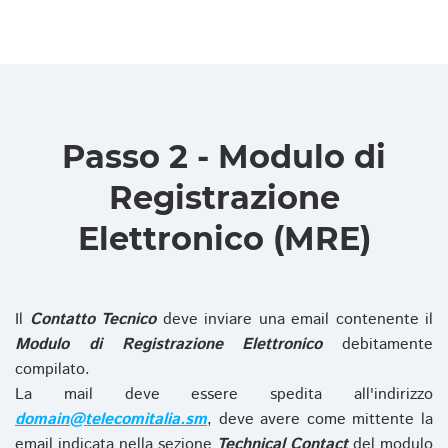
Passo 2 - Modulo di
Registrazione
Elettronico (MRE)
Il
Contatto Tecnico
deve inviare una email contenente il
Modulo di Registrazione Elettronico
debitamente
compilato.
La mail deve essere spedita all'indirizzo
domain@telecomitalia.sm
, deve avere come mittente la
email indicata nella sezione
Technical Contact
del modulo