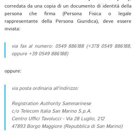
corredata da una copia di un documento di identità della
persona che firma (Persona Fisica o legale
rappresentante della Persona Giuridica), deve essere
inviata:
via fax al numero: 0549 886188 (+378 0549 886188,
oppure +39 0549 886188)
oppure:
via posta ordinaria all'indirizzo:
Registration Authority Sammarinese
c/o Telecom Italia San Marino S.p.A.
Centro Uffici Tavolucci - Via 28 Luglio, 212
47893 Borgo Maggiore (Repubblica di San Marino)