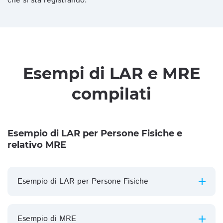
che si sta registrando.
Esempi di LAR e MRE
compilati
Esempio di LAR per Persone Fisiche e
relativo MRE
Esempio di LAR per Persone Fisiche
Esempio di MRE