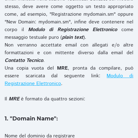
stesso, deve avere come oggetto un testo appropriato
come, ad esempio, "Registrazione mydomain.sm" oppure
"New Domain: mydomain.sm", infine deve contenere nel
corpo il
Modulo di Registrazione Elettronico
come
messaggio testuale puro (
plain text
).
Non verranno accettate email con allegati e/o altre
formattazioni e con mittente diverso dalla email del
Contatto Tecnico
.
Una copia vuota del
MRE
, pronta da compilare, può
essere scaricata dal seguente link:
Modulo di
Registrazione Elettronico
.
Il
MRE
è formato da quattro sezioni:
1. "Domain Name":
Nome del dominio da registrare