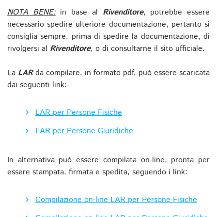
NOTA BENE:
in base al
Rivenditore
, potrebbe essere
necessario spedire ulteriore documentazione, pertanto si
consiglia sempre, prima di spedire la documentazione, di
rivolgersi al
Rivenditore
, o di consultarne il sito ufficiale.
La
LAR
da compilare, in formato pdf, può essere scaricata
dai seguenti link:
LAR per Persone Fisiche
LAR per Persone Giuridiche
In alternativa può essere compilata on-line, pronta per
essere stampata, firmata e spedita, seguendo i link:
Compilazione on-line LAR per Persone Fisiche