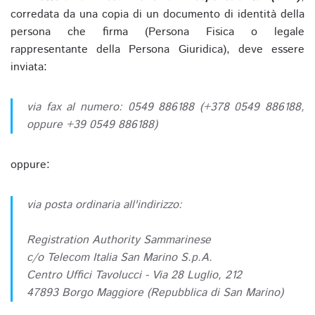
corredata da una copia di un documento di identità della
persona che firma (Persona Fisica o legale
rappresentante della Persona Giuridica), deve essere
inviata:
via fax al numero: 0549 886188 (+378 0549 886188,
oppure +39 0549 886188)
oppure:
via posta ordinaria all'indirizzo:
Registration Authority Sammarinese
c/o Telecom Italia San Marino S.p.A.
Centro Uffici Tavolucci - Via 28 Luglio, 212
47893 Borgo Maggiore (Repubblica di San Marino)