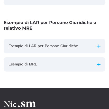
Esempio di LAR per Persone Giuridiche e
relativo MRE
Esempio di LAR per Persone Giuridiche
Esempio di MRE