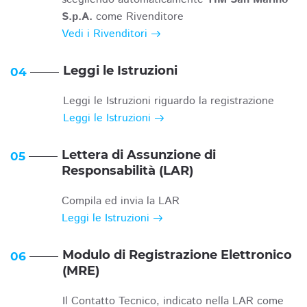
S.p.A.
come Rivenditore
Vedi i Rivenditori
Leggi le Istruzioni
04
Leggi le Istruzioni riguardo la registrazione
Leggi le Istruzioni
Lettera di Assunzione di
05
Responsabilità (LAR)
Compila ed invia la LAR
Leggi le Istruzioni
Modulo di Registrazione Elettronico
06
(MRE)
Il Contatto Tecnico, indicato nella LAR come