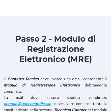
Passo 2 - Modulo di
Registrazione
Elettronico (MRE)
Il
Contatto Tecnico
deve inviare una email contenente il
Modulo di Registrazione Elettronico
debitamente
compilato.
La mail deve essere spedita all'indirizzo
domain@telecomitalia.sm
, deve avere come mittente la
email indicata nella sezione
Technical Contact
del modulo