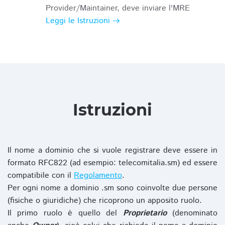
Provider/Maintainer, deve inviare l'MRE
Leggi le Istruzioni
Istruzioni
Il nome a dominio che si vuole registrare deve essere in
formato RFC822 (ad esempio: telecomitalia.sm) ed essere
compatibile con il
Regolamento
.
Per ogni nome a dominio .sm sono coinvolte due persone
(fisiche o giuridiche) che ricoprono un apposito ruolo.
Il primo ruolo è quello del
Proprietario
(denominato