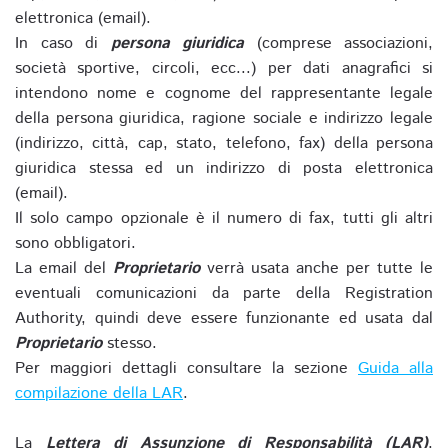
elettronica (email).
In caso di
persona giuridica
(comprese associazioni,
società sportive, circoli, ecc...) per dati anagrafici si
intendono nome e cognome del rappresentante legale
della persona giuridica, ragione sociale e indirizzo legale
(indirizzo, città, cap, stato, telefono, fax) della persona
giuridica stessa ed un indirizzo di posta elettronica
(email).
Il solo campo opzionale è il numero di fax, tutti gli altri
sono obbligatori.
La email del
Proprietario
verrà usata anche per tutte le
eventuali comunicazioni da parte della Registration
Authority, quindi deve essere funzionante ed usata dal
Proprietario
stesso.
Per maggiori dettagli consultare la sezione
Guida alla
compilazione della LAR
.
La
Lettera di Assunzione di Responsabilità (LAR)
,