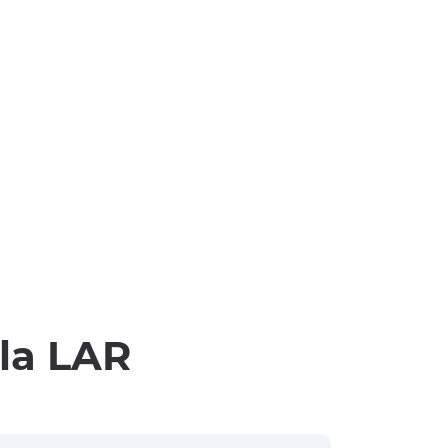
lla LAR