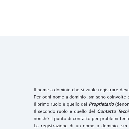
Il nome a dominio che si vuole registrare de
Per ogni nome a dominio .sm sono coinvolte du
Il primo ruolo è quello del
Proprietario
(denom
Il secondo ruolo è quello del
Contatto Tecni
nonchè il punto di contatto per problemi tecn
La registrazione di un nome a dominio .sm 