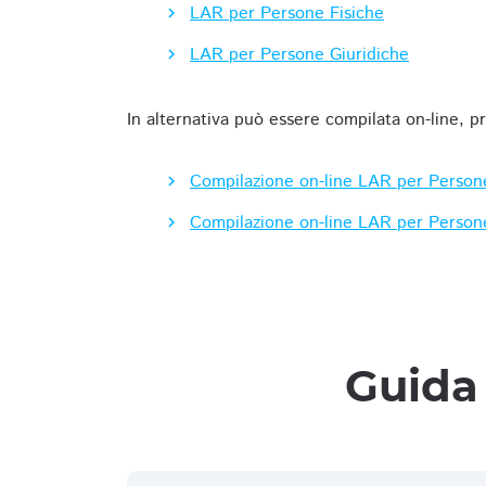
LAR per Persone Fisiche
LAR per Persone Giuridiche
In alternativa può essere compilata on-line, p
Compilazione on-line LAR per Person
Compilazione on-line LAR per Person
Guida 