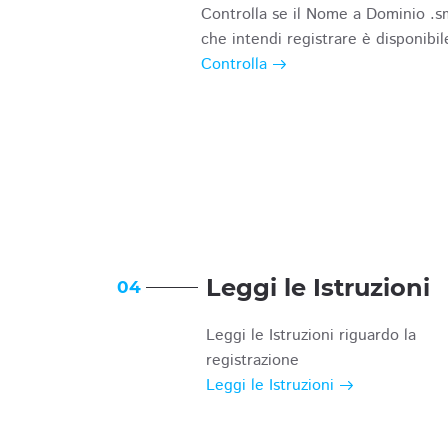
Controlla se il Nome a Dominio .s
che intendi registrare è disponibil
Controlla
Leggi le Istruzioni
04
Leggi le Istruzioni riguardo la
registrazione
Leggi le Istruzioni