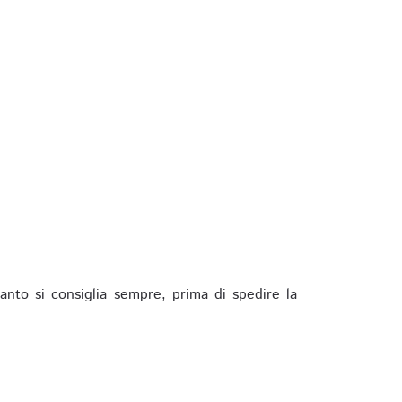
anto si consiglia sempre, prima di spedire la