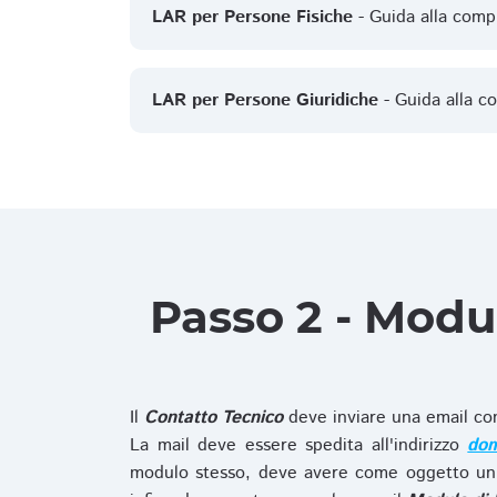
LAR per Persone Fisiche
- Guida alla comp
LAR per Persone Giuridiche
- Guida alla c
Passo 2 - Modu
Il
Contatto Tecnico
deve inviare una email co
La mail deve essere spedita all'indirizzo
dom
modulo stesso, deve avere come oggetto un