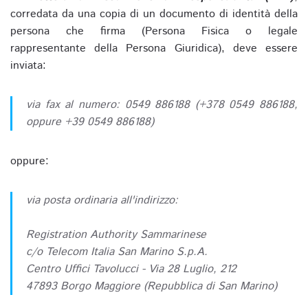
corredata da una copia di un documento di identità della
persona che firma (Persona Fisica o legale
rappresentante della Persona Giuridica), deve essere
inviata:
via fax al numero: 0549 886188 (+378 0549 886188,
oppure +39 0549 886188)
oppure:
via posta ordinaria all'indirizzo:
Registration Authority Sammarinese
c/o Telecom Italia San Marino S.p.A.
Centro Uffici Tavolucci - Via 28 Luglio, 212
47893 Borgo Maggiore (Repubblica di San Marino)