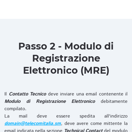
Passo 2 - Modulo di
Registrazione
Elettronico (MRE)
Il
Contatto Tecnico
deve inviare una email contenente il
Modulo di Registrazione Elettronico
debitamente
compilato.
La mail deve essere spedita all'indirizzo
domain@telecomitalia.sm
, deve avere come mittente la
email indicata nella sezione
Technical Contact
del modulo