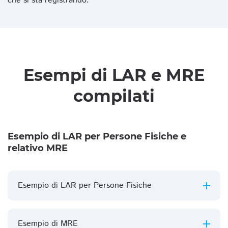
che si sta registrando.
Esempi di LAR e MRE
compilati
Esempio di LAR per Persone Fisiche e
relativo MRE
Esempio di LAR per Persone Fisiche
Esempio di MRE