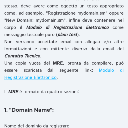
stesso, deve avere come oggetto un testo appropriato
come, ad esempio, "Registrazione mydomain.sm" oppure
"New Domain: mydomain.sm", infine deve contenere nel
corpo il
Modulo di Registrazione Elettronico
come
messaggio testuale puro (
plain text
).
Non verranno accettate email con allegati e/o altre
formattazioni e con mittente diverso dalla email del
Contatto Tecnico
.
Una copia vuota del
MRE
, pronta da compilare, può
essere scaricata dal seguente link:
Modulo di
Registrazione Elettronico
.
Il
MRE
è formato da quattro sezioni:
1. "Domain Name":
Nome del dominio da registrare