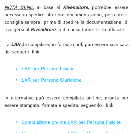
NOTA BENE:
in base al
Rivenditore
, potrebbe essere
necessario spedire ulteriore documentazione, pertanto si
consiglia sempre, prima di spedire la documentazione, di
rivolgersi al
Rivenditore
, o di consultarne il sito ufficiale.
La
LAR
da compilare, in formato pdf, può essere scaricata
dai seguenti link:
LAR per Persone Fisiche
LAR per Persone Giuridiche
In alternativa può essere compilata on-line, pronta per
essere stampata, firmata e spedita, seguendo i link:
Compilazione on-line LAR per Persone Fisiche