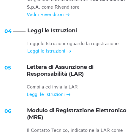
S.p.A.
come Rivenditore
Vedi i Rivenditori
Leggi le Istruzioni
04
Leggi le Istruzioni riguardo la registrazione
Leggi le Istruzioni
Lettera di Assunzione di
05
Responsabilità (LAR)
Compila ed invia la LAR
Leggi le Istruzioni
Modulo di Registrazione Elettronico
06
(MRE)
Il Contatto Tecnico, indicato nella LAR come