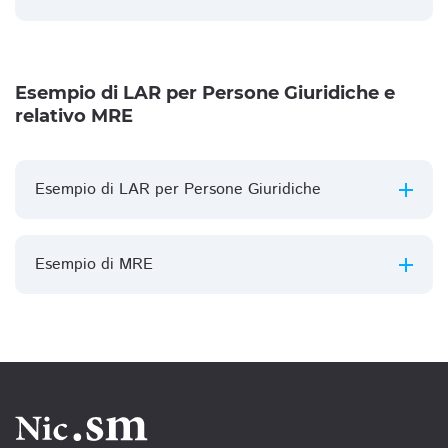
Esempio di LAR per Persone Giuridiche e
relativo MRE
Esempio di LAR per Persone Giuridiche
Esempio di MRE