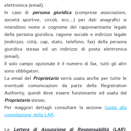
elettronica (email).
In caso di
persona giuridica
(comprese associazioni,
società sportive, circoli, ecc...) per dati anagrafici si
intendono nome e cognome del rappresentante legale
della persona giuridica, ragione sociale e indirizzo legale
(indirizzo, città, cap, stato, telefono, fax) della persona
giuridica stessa ed un indirizzo di posta elettronica
(email).
Il solo campo opzionale è il numero di fax, tutti gli altri
sono obbligatori.
La email del
Proprietario
verrà usata anche per tutte le
eventuali comunicazioni da parte della Registration
Authority, quindi deve essere funzionante ed usata dal
Proprietario
stesso.
Per maggiori dettagli consultare la sezione
Guida alla
compilazione della LAR
.
La
Lettera di Assunzione di Responsabilità (LAR)
,