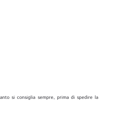
anto si consiglia sempre, prima di spedire la