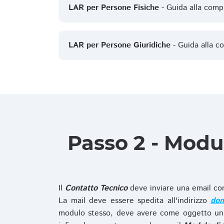
LAR per Persone Fisiche
- Guida alla comp
LAR per Persone Giuridiche
- Guida alla c
Passo 2 - Modu
Il
Contatto Tecnico
deve inviare una email co
La mail deve essere spedita all'indirizzo
dom
modulo stesso, deve avere come oggetto un