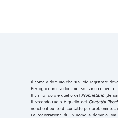
Il nome a dominio che si vuole registrare de
Per ogni nome a dominio .sm sono coinvolte du
Il primo ruolo è quello del
Proprietario
(denom
Il secondo ruolo è quello del
Contatto Tecni
nonchè il punto di contatto per problemi tecn
La registrazione di un nome a dominio .sm 