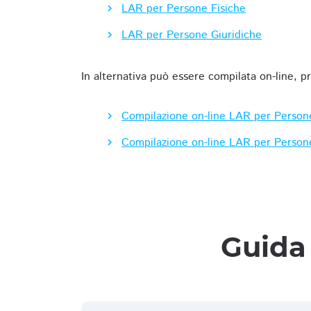
LAR per Persone Fisiche
LAR per Persone Giuridiche
In alternativa può essere compilata on-line, p
Compilazione on-line LAR per Person
Compilazione on-line LAR per Person
Guida 