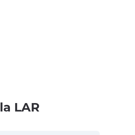
lla LAR