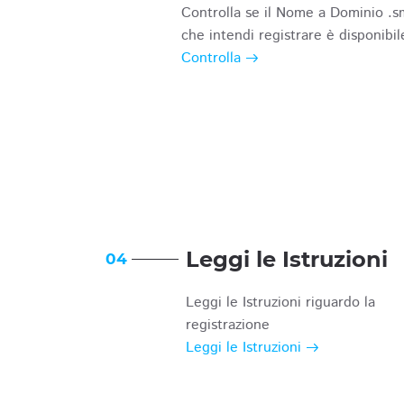
Controlla se il Nome a Dominio .s
che intendi registrare è disponibil
Controlla
Leggi le Istruzioni
04
Leggi le Istruzioni riguardo la
registrazione
Leggi le Istruzioni