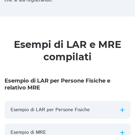
che si sta registrando.
Esempi di LAR e MRE
compilati
Esempio di LAR per Persone Fisiche e
relativo MRE
Esempio di LAR per Persone Fisiche
Esempio di MRE