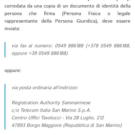
corredata da una copia di un documento di identità della
persona che firma (Persona Fisica o legale
rappresentante della Persona Giuridica), deve essere
inviata:
via fax al numero: 0549 886188 (+378 0549 886188,
oppure +39 0549 886188)
oppure:
via posta ordinaria all'indirizzo:
Registration Authority Sammarinese
c/o Telecom Italia San Marino S.p.A.
Centro Uffici Tavolucci - Via 28 Luglio, 212
47893 Borgo Maggiore (Repubblica di San Marino)