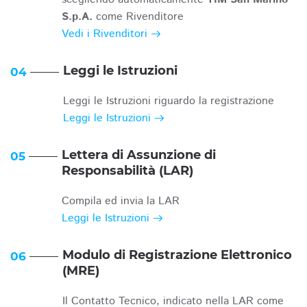
S.p.A.
come Rivenditore
Vedi i Rivenditori
Leggi le Istruzioni
04
Leggi le Istruzioni riguardo la registrazione
Leggi le Istruzioni
Lettera di Assunzione di
05
Responsabilità (LAR)
Compila ed invia la LAR
Leggi le Istruzioni
Modulo di Registrazione Elettronico
06
(MRE)
Il Contatto Tecnico, indicato nella LAR come