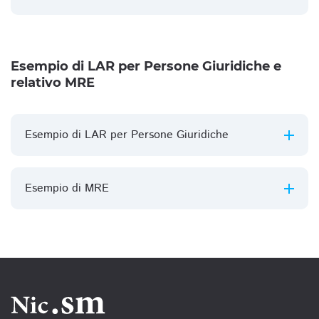
Esempio di LAR per Persone Giuridiche e
relativo MRE
Esempio di LAR per Persone Giuridiche
Esempio di MRE