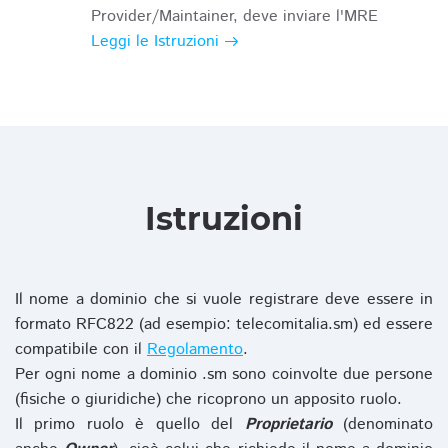
Provider/Maintainer, deve inviare l'MRE
Leggi le Istruzioni
Istruzioni
Il nome a dominio che si vuole registrare deve essere in
formato RFC822 (ad esempio: telecomitalia.sm) ed essere
compatibile con il
Regolamento
.
Per ogni nome a dominio .sm sono coinvolte due persone
(fisiche o giuridiche) che ricoprono un apposito ruolo.
Il primo ruolo è quello del
Proprietario
(denominato