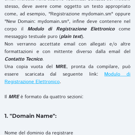
stesso, deve avere come oggetto un testo appropriato
come, ad esempio, "Registrazione mydomain.sm" oppure
"New Domain: mydomain.sm", infine deve contenere nel
corpo il
Modulo di Registrazione Elettronico
come
messaggio testuale puro (
plain text
).
Non verranno accettate email con allegati e/o altre
formattazioni e con mittente diverso dalla email del
Contatto Tecnico
.
Una copia vuota del
MRE
, pronta da compilare, può
essere scaricata dal seguente link:
Modulo di
Registrazione Elettronico
.
Il
MRE
è formato da quattro sezioni:
1. "Domain Name":
Nome del dominio da registrare