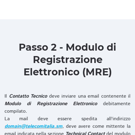
Passo 2 - Modulo di
Registrazione
Elettronico (MRE)
Il
Contatto Tecnico
deve inviare una email contenente il
Modulo di Registrazione Elettronico
debitamente
compilato.
La mail deve essere spedita all'indirizzo
domain@telecomitalia.sm
, deve avere come mittente la
email indicata nella sezione
Technical Contact
del modulo