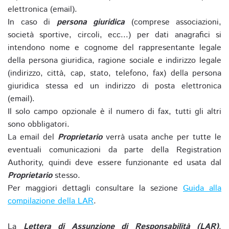
elettronica (email).
In caso di
persona giuridica
(comprese associazioni,
società sportive, circoli, ecc...) per dati anagrafici si
intendono nome e cognome del rappresentante legale
della persona giuridica, ragione sociale e indirizzo legale
(indirizzo, città, cap, stato, telefono, fax) della persona
giuridica stessa ed un indirizzo di posta elettronica
(email).
Il solo campo opzionale è il numero di fax, tutti gli altri
sono obbligatori.
La email del
Proprietario
verrà usata anche per tutte le
eventuali comunicazioni da parte della Registration
Authority, quindi deve essere funzionante ed usata dal
Proprietario
stesso.
Per maggiori dettagli consultare la sezione
Guida alla
compilazione della LAR
.
La
Lettera di Assunzione di Responsabilità (LAR)
,