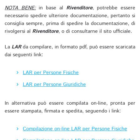
NOTA BENE:
in base al
Rivenditore
, potrebbe essere
necessario spedire ulteriore documentazione, pertanto si
consiglia sempre, prima di spedire la documentazione, di
rivolgersi al
Rivenditore
, o di consultarne il sito ufficiale.
La
LAR
da compilare, in formato pdf, può essere scaricata
dai seguenti link:
LAR per Persone Fisiche
LAR per Persone Giuridiche
In alternativa può essere compilata on-line, pronta per
essere stampata, firmata e spedita, seguendo i link:
Compilazione on-line LAR per Persone Fisiche