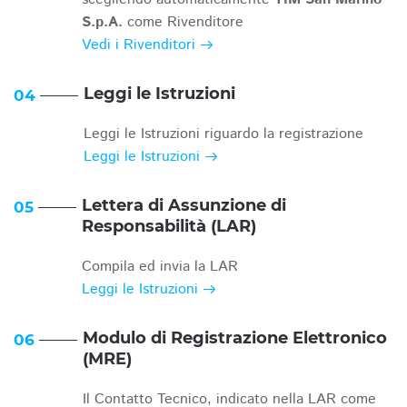
S.p.A.
come Rivenditore
Vedi i Rivenditori
Leggi le Istruzioni
04
Leggi le Istruzioni riguardo la registrazione
Leggi le Istruzioni
Lettera di Assunzione di
05
Responsabilità (LAR)
Compila ed invia la LAR
Leggi le Istruzioni
Modulo di Registrazione Elettronico
06
(MRE)
Il Contatto Tecnico, indicato nella LAR come