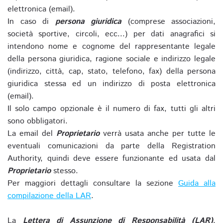
elettronica (email).
In caso di
persona giuridica
(comprese associazioni,
società sportive, circoli, ecc...) per dati anagrafici si
intendono nome e cognome del rappresentante legale
della persona giuridica, ragione sociale e indirizzo legale
(indirizzo, città, cap, stato, telefono, fax) della persona
giuridica stessa ed un indirizzo di posta elettronica
(email).
Il solo campo opzionale è il numero di fax, tutti gli altri
sono obbligatori.
La email del
Proprietario
verrà usata anche per tutte le
eventuali comunicazioni da parte della Registration
Authority, quindi deve essere funzionante ed usata dal
Proprietario
stesso.
Per maggiori dettagli consultare la sezione
Guida alla
compilazione della LAR
.
La
Lettera di Assunzione di Responsabilità (LAR)
,