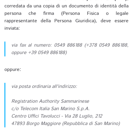
corredata da una copia di un documento di identità della
persona che firma (Persona Fisica o legale
rappresentante della Persona Giuridica), deve essere
inviata:
via fax al numero: 0549 886188 (+378 0549 886188,
oppure +39 0549 886188)
oppure:
via posta ordinaria all'indirizzo:
Registration Authority Sammarinese
c/o Telecom Italia San Marino S.p.A.
Centro Uffici Tavolucci - Via 28 Luglio, 212
47893 Borgo Maggiore (Repubblica di San Marino)