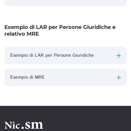
Esempio di LAR per Persone Giuridiche e
relativo MRE
Esempio di LAR per Persone Giuridiche
Esempio di MRE