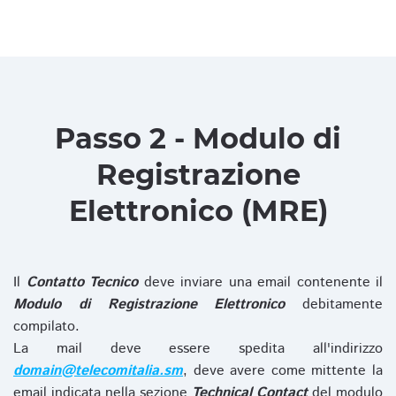
Passo 2 - Modulo di
Registrazione
Elettronico (MRE)
Il
Contatto Tecnico
deve inviare una email contenente il
Modulo di Registrazione Elettronico
debitamente
compilato.
La mail deve essere spedita all'indirizzo
domain@telecomitalia.sm
, deve avere come mittente la
email indicata nella sezione
Technical Contact
del modulo