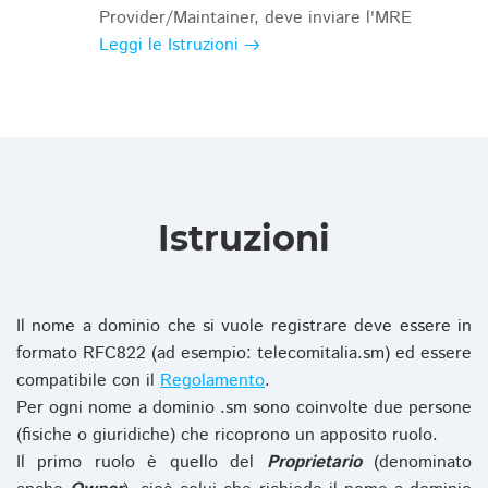
Provider/Maintainer, deve inviare l'MRE
Leggi le Istruzioni
Istruzioni
Il nome a dominio che si vuole registrare deve essere in
formato RFC822 (ad esempio: telecomitalia.sm) ed essere
compatibile con il
Regolamento
.
Per ogni nome a dominio .sm sono coinvolte due persone
(fisiche o giuridiche) che ricoprono un apposito ruolo.
Il primo ruolo è quello del
Proprietario
(denominato