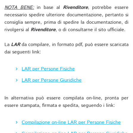
NOTA BENE:
in base al
Rivenditore
, potrebbe essere
necessario spedire ulteriore documentazione, pertanto si
consiglia sempre, prima di spedire la documentazione, di
rivolgersi al
Rivenditore
, o di consultarne il sito ufficiale.
La
LAR
da compilare, in formato pdf, può essere scaricata
dai seguenti link:
LAR per Persone Fisiche
LAR per Persone Giuridiche
In alternativa può essere compilata on-line, pronta per
essere stampata, firmata e spedita, seguendo i link:
Compilazione on-line LAR per Persone Fisiche