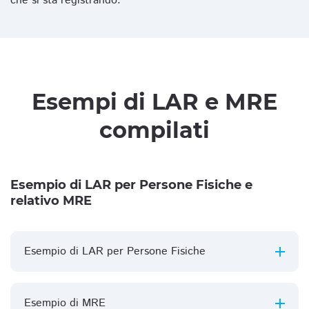
che si sta registrando.
Esempi di LAR e MRE
compilati
Esempio di LAR per Persone Fisiche e
relativo MRE
Esempio di LAR per Persone Fisiche
Esempio di MRE