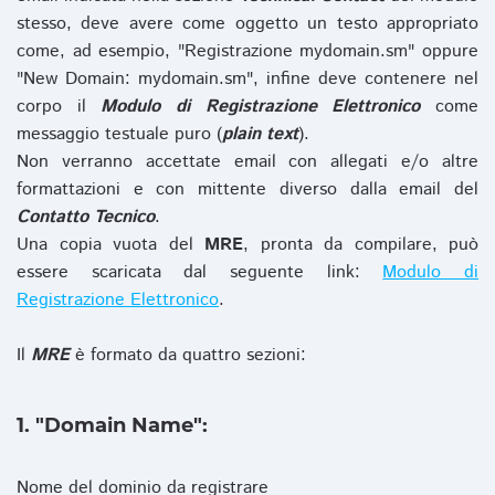
stesso, deve avere come oggetto un testo appropriato
come, ad esempio, "Registrazione mydomain.sm" oppure
"New Domain: mydomain.sm", infine deve contenere nel
corpo il
Modulo di Registrazione Elettronico
come
messaggio testuale puro (
plain text
).
Non verranno accettate email con allegati e/o altre
formattazioni e con mittente diverso dalla email del
Contatto Tecnico
.
Una copia vuota del
MRE
, pronta da compilare, può
essere scaricata dal seguente link:
Modulo di
Registrazione Elettronico
.
Il
MRE
è formato da quattro sezioni:
1. "Domain Name":
Nome del dominio da registrare