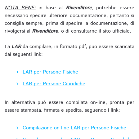
NOTA BENE:
in base al
Rivenditore
, potrebbe essere
necessario spedire ulteriore documentazione, pertanto si
consiglia sempre, prima di spedire la documentazione, di
rivolgersi al
Rivenditore
, o di consultarne il sito ufficiale.
La
LAR
da compilare, in formato pdf, può essere scaricata
dai seguenti link:
LAR per Persone Fisiche
LAR per Persone Giuridiche
In alternativa può essere compilata on-line, pronta per
essere stampata, firmata e spedita, seguendo i link:
Compilazione on-line LAR per Persone Fisiche