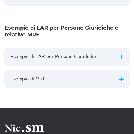
Esempio di LAR per Persone Giuridiche e
relativo MRE
Esempio di LAR per Persone Giuridiche
Esempio di MRE