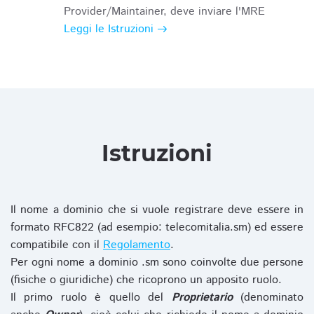
Provider/Maintainer, deve inviare l'MRE
Leggi le Istruzioni
Istruzioni
Il nome a dominio che si vuole registrare deve essere in
formato RFC822 (ad esempio: telecomitalia.sm) ed essere
compatibile con il
Regolamento
.
Per ogni nome a dominio .sm sono coinvolte due persone
(fisiche o giuridiche) che ricoprono un apposito ruolo.
Il primo ruolo è quello del
Proprietario
(denominato