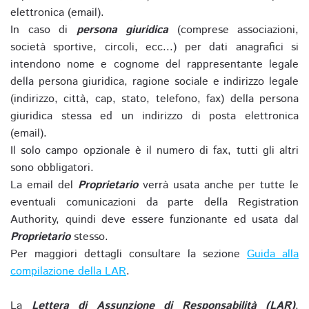
elettronica (email).
In caso di
persona giuridica
(comprese associazioni,
società sportive, circoli, ecc...) per dati anagrafici si
intendono nome e cognome del rappresentante legale
della persona giuridica, ragione sociale e indirizzo legale
(indirizzo, città, cap, stato, telefono, fax) della persona
giuridica stessa ed un indirizzo di posta elettronica
(email).
Il solo campo opzionale è il numero di fax, tutti gli altri
sono obbligatori.
La email del
Proprietario
verrà usata anche per tutte le
eventuali comunicazioni da parte della Registration
Authority, quindi deve essere funzionante ed usata dal
Proprietario
stesso.
Per maggiori dettagli consultare la sezione
Guida alla
compilazione della LAR
.
La
Lettera di Assunzione di Responsabilità (LAR)
,