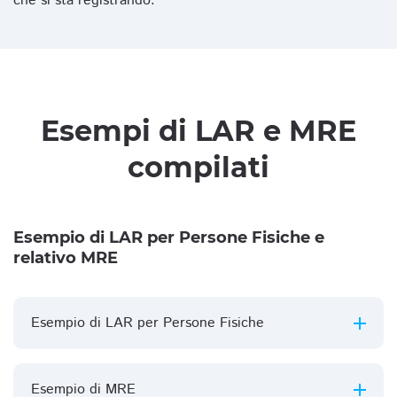
che si sta registrando.
Esempi di LAR e MRE
compilati
Esempio di LAR per Persone Fisiche e
relativo MRE
Esempio di LAR per Persone Fisiche
Esempio di MRE