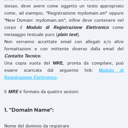
stesso, deve avere come oggetto un testo appropriato
come, ad esempio, "Registrazione mydomain.sm" oppure
"New Domain: mydomain.sm", infine deve contenere nel
corpo il
Modulo di Registrazione Elettronico
come
messaggio testuale puro (
plain text
).
Non verranno accettate email con allegati e/o altre
formattazioni e con mittente diverso dalla email del
Contatto Tecnico
.
Una copia vuota del
MRE
, pronta da compilare, può
essere scaricata dal seguente link:
Modulo di
Registrazione Elettronico
.
Il
MRE
è formato da quattro sezioni:
1. "Domain Name":
Nome del dominio da registrare