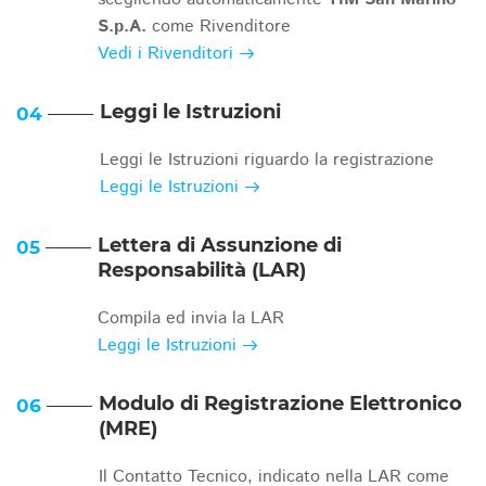
S.p.A.
come Rivenditore
Vedi i Rivenditori
Leggi le Istruzioni
04
Leggi le Istruzioni riguardo la registrazione
Leggi le Istruzioni
Lettera di Assunzione di
05
Responsabilità (LAR)
Compila ed invia la LAR
Leggi le Istruzioni
Modulo di Registrazione Elettronico
06
(MRE)
Il Contatto Tecnico, indicato nella LAR come