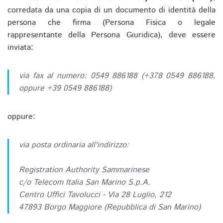
corredata da una copia di un documento di identità della
persona che firma (Persona Fisica o legale
rappresentante della Persona Giuridica), deve essere
inviata:
via fax al numero: 0549 886188 (+378 0549 886188,
oppure +39 0549 886188)
oppure:
via posta ordinaria all'indirizzo:
Registration Authority Sammarinese
c/o Telecom Italia San Marino S.p.A.
Centro Uffici Tavolucci - Via 28 Luglio, 212
47893 Borgo Maggiore (Repubblica di San Marino)