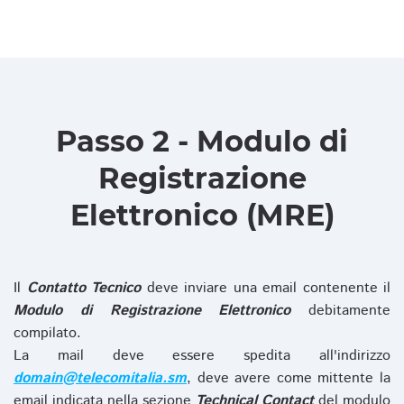
Passo 2 - Modulo di
Registrazione
Elettronico (MRE)
Il
Contatto Tecnico
deve inviare una email contenente il
Modulo di Registrazione Elettronico
debitamente
compilato.
La mail deve essere spedita all'indirizzo
domain@telecomitalia.sm
, deve avere come mittente la
email indicata nella sezione
Technical Contact
del modulo