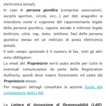
elettronica (email).
In caso di
persona giuridica
(comprese associazioni,
società sportive, circoli, ecc...) per dati anagrafici si
intendono nome e cognome del rappresentante legale
della persona giuridica, ragione sociale e indirizzo legale
(indirizzo, città, cap, stato, telefono, fax) della persona
giuridica stessa ed un indirizzo di posta elettronica
(email).
Il solo campo opzionale è il numero di fax, tutti gli altri
sono obbligatori.
La email del
Proprietario
verrà usata anche per tutte le
eventuali comunicazioni da parte della Registration
Authority, quindi deve essere funzionante ed usata dal
Proprietario
stesso.
Per maggiori dettagli consultare la sezione
Guida alla
compilazione della LAR
.
La
Lettera di Assunzione di Responsabilità (LAR)
,