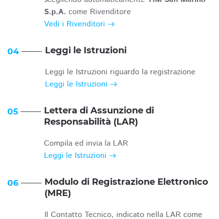
S.p.A.
come Rivenditore
Vedi i Rivenditori
Leggi le Istruzioni
04
Leggi le Istruzioni riguardo la registrazione
Leggi le Istruzioni
Lettera di Assunzione di
05
Responsabilità (LAR)
Compila ed invia la LAR
Leggi le Istruzioni
Modulo di Registrazione Elettronico
06
(MRE)
Il Contatto Tecnico, indicato nella LAR come