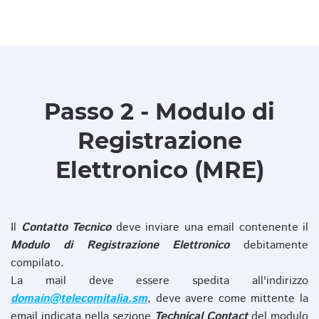
Passo 2 - Modulo di
Registrazione
Elettronico (MRE)
Il
Contatto Tecnico
deve inviare una email contenente il
Modulo di Registrazione Elettronico
debitamente
compilato.
La mail deve essere spedita all'indirizzo
domain@telecomitalia.sm
, deve avere come mittente la
email indicata nella sezione
Technical Contact
del modulo