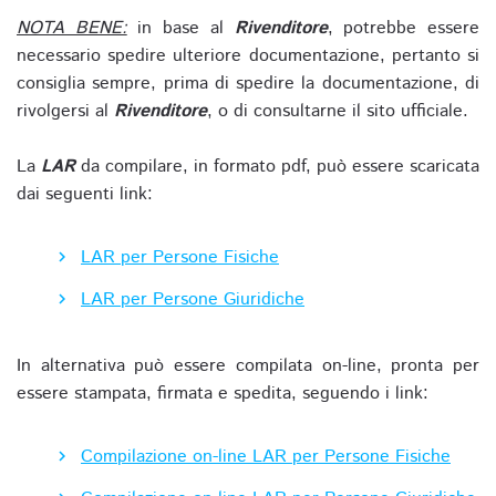
NOTA BENE:
in base al
Rivenditore
, potrebbe essere
necessario spedire ulteriore documentazione, pertanto si
consiglia sempre, prima di spedire la documentazione, di
rivolgersi al
Rivenditore
, o di consultarne il sito ufficiale.
La
LAR
da compilare, in formato pdf, può essere scaricata
dai seguenti link:
LAR per Persone Fisiche
LAR per Persone Giuridiche
In alternativa può essere compilata on-line, pronta per
essere stampata, firmata e spedita, seguendo i link:
Compilazione on-line LAR per Persone Fisiche