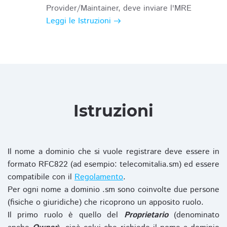
Provider/Maintainer, deve inviare l'MRE
Leggi le Istruzioni
Istruzioni
Il nome a dominio che si vuole registrare deve essere in
formato RFC822 (ad esempio: telecomitalia.sm) ed essere
compatibile con il
Regolamento
.
Per ogni nome a dominio .sm sono coinvolte due persone
(fisiche o giuridiche) che ricoprono un apposito ruolo.
Il primo ruolo è quello del
Proprietario
(denominato