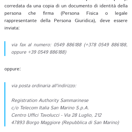
corredata da una copia di un documento di identità della
persona che firma (Persona Fisica o legale
rappresentante della Persona Giuridica), deve essere
inviata:
via fax al numero: 0549 886188 (+378 0549 886188,
oppure +39 0549 886188)
oppure:
via posta ordinaria all'indirizzo:
Registration Authority Sammarinese
c/o Telecom Italia San Marino S.p.A.
Centro Uffici Tavolucci - Via 28 Luglio, 212
47893 Borgo Maggiore (Repubblica di San Marino)