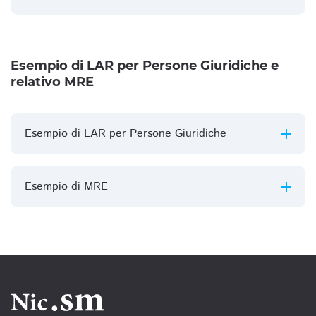
Esempio di LAR per Persone Giuridiche e
relativo MRE
Esempio di LAR per Persone Giuridiche
Esempio di MRE