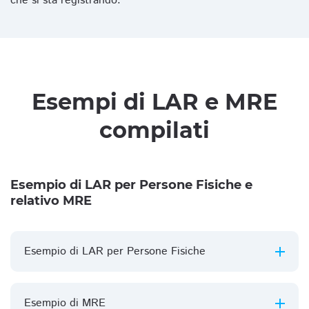
che si sta registrando.
Esempi di LAR e MRE
compilati
Esempio di LAR per Persone Fisiche e
relativo MRE
Esempio di LAR per Persone Fisiche
Esempio di MRE