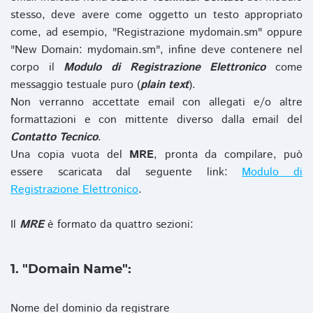
stesso, deve avere come oggetto un testo appropriato
come, ad esempio, "Registrazione mydomain.sm" oppure
"New Domain: mydomain.sm", infine deve contenere nel
corpo il
Modulo di Registrazione Elettronico
come
messaggio testuale puro (
plain text
).
Non verranno accettate email con allegati e/o altre
formattazioni e con mittente diverso dalla email del
Contatto Tecnico
.
Una copia vuota del
MRE
, pronta da compilare, può
essere scaricata dal seguente link:
Modulo di
Registrazione Elettronico
.
Il
MRE
è formato da quattro sezioni:
1. "Domain Name":
Nome del dominio da registrare