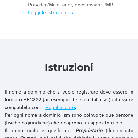
Provider/Maintainer, deve inviare l'MRE
Leggi le Istruzioni
Istruzioni
Il nome a dominio che si vuole registrare deve essere in
formato RFC822 (ad esempio: telecomitalia.sm) ed essere
compatibile con il
Regolamento
.
Per ogni nome a dominio .sm sono coinvolte due persone
(fisiche o giuridiche) che ricoprono un apposito ruolo.
Il primo ruolo è quello del
Proprietario
(denominato