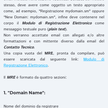
stesso, deve avere come oggetto un testo appropriato
come, ad esempio, "Registrazione mydomain.sm" oppure
"New Domain: mydomain.sm", infine deve contenere nel
corpo il
Modulo di Registrazione Elettronico
come
messaggio testuale puro (
plain text
).
Non verranno accettate email con allegati e/o altre
formattazioni e con mittente diverso dalla email del
Contatto Tecnico
.
Una copia vuota del
MRE
, pronta da compilare, può
essere scaricata dal seguente link:
Modulo di
Registrazione Elettronico
.
Il
MRE
è formato da quattro sezioni:
1. "Domain Name":
Nome del dominio da registrare