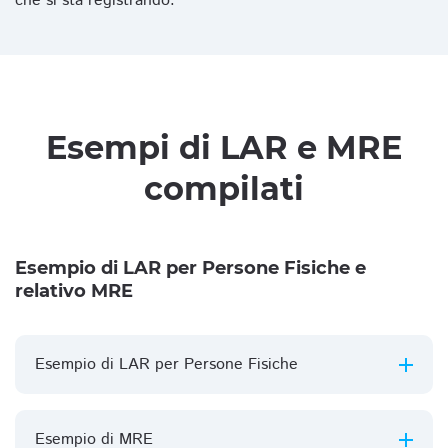
che si sta registrando.
Esempi di LAR e MRE
compilati
Esempio di LAR per Persone Fisiche e
relativo MRE
Esempio di LAR per Persone Fisiche
Esempio di MRE