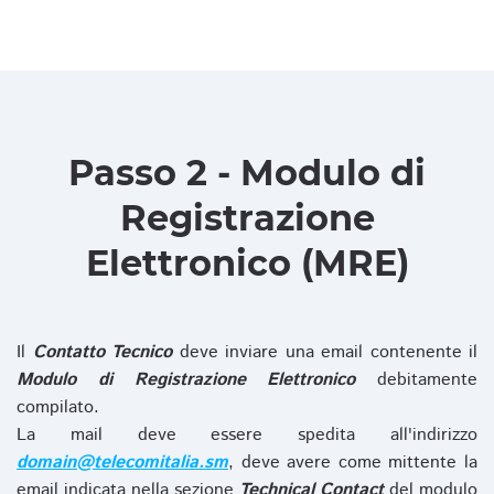
Passo 2 - Modulo di
Registrazione
Elettronico (MRE)
Il
Contatto Tecnico
deve inviare una email contenente il
Modulo di Registrazione Elettronico
debitamente
compilato.
La mail deve essere spedita all'indirizzo
domain@telecomitalia.sm
, deve avere come mittente la
email indicata nella sezione
Technical Contact
del modulo