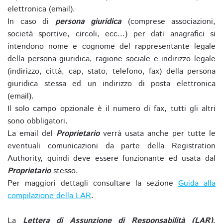
elettronica (email).
In caso di
persona giuridica
(comprese associazioni,
società sportive, circoli, ecc...) per dati anagrafici si
intendono nome e cognome del rappresentante legale
della persona giuridica, ragione sociale e indirizzo legale
(indirizzo, città, cap, stato, telefono, fax) della persona
giuridica stessa ed un indirizzo di posta elettronica
(email).
Il solo campo opzionale è il numero di fax, tutti gli altri
sono obbligatori.
La email del
Proprietario
verrà usata anche per tutte le
eventuali comunicazioni da parte della Registration
Authority, quindi deve essere funzionante ed usata dal
Proprietario
stesso.
Per maggiori dettagli consultare la sezione
Guida alla
compilazione della LAR
.
La
Lettera di Assunzione di Responsabilità (LAR)
,