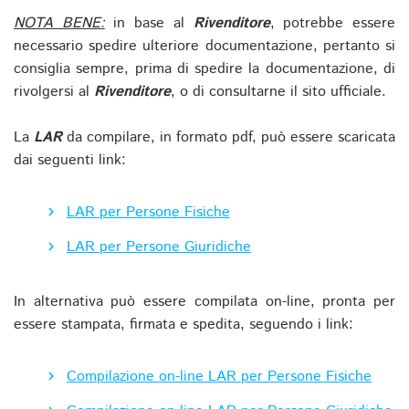
NOTA BENE:
in base al
Rivenditore
, potrebbe essere
necessario spedire ulteriore documentazione, pertanto si
consiglia sempre, prima di spedire la documentazione, di
rivolgersi al
Rivenditore
, o di consultarne il sito ufficiale.
La
LAR
da compilare, in formato pdf, può essere scaricata
dai seguenti link:
LAR per Persone Fisiche
LAR per Persone Giuridiche
In alternativa può essere compilata on-line, pronta per
essere stampata, firmata e spedita, seguendo i link:
Compilazione on-line LAR per Persone Fisiche