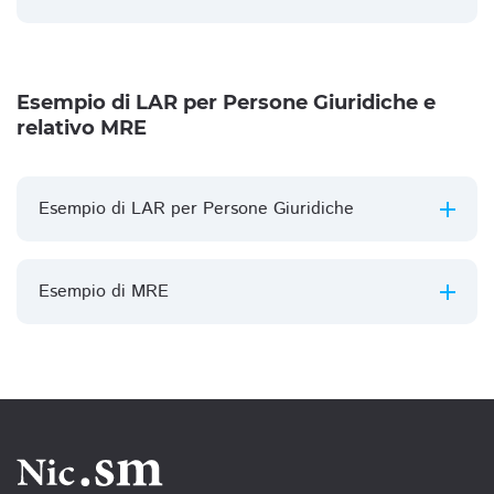
Esempio di LAR per Persone Giuridiche e
relativo MRE
Esempio di LAR per Persone Giuridiche
Esempio di MRE