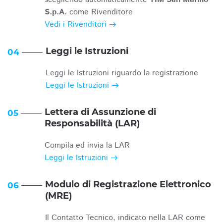
S.p.A.
come Rivenditore
Vedi i Rivenditori
Leggi le Istruzioni
04
Leggi le Istruzioni riguardo la registrazione
Leggi le Istruzioni
Lettera di Assunzione di
05
Responsabilità (LAR)
Compila ed invia la LAR
Leggi le Istruzioni
Modulo di Registrazione Elettronico
06
(MRE)
Il Contatto Tecnico, indicato nella LAR come