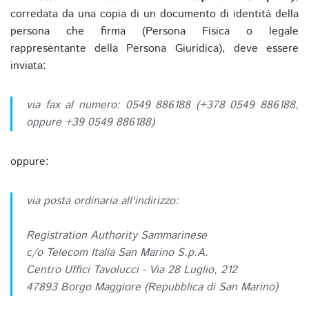
corredata da una copia di un documento di identità della
persona che firma (Persona Fisica o legale
rappresentante della Persona Giuridica), deve essere
inviata:
via fax al numero: 0549 886188 (+378 0549 886188,
oppure +39 0549 886188)
oppure:
via posta ordinaria all'indirizzo:
Registration Authority Sammarinese
c/o Telecom Italia San Marino S.p.A.
Centro Uffici Tavolucci - Via 28 Luglio, 212
47893 Borgo Maggiore (Repubblica di San Marino)