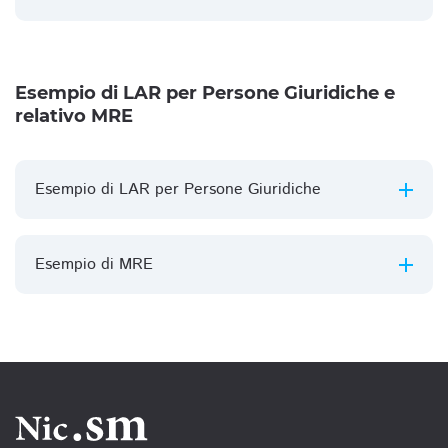
Esempio di LAR per Persone Giuridiche e
relativo MRE
Esempio di LAR per Persone Giuridiche
Esempio di MRE