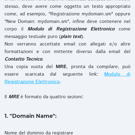
stesso, deve avere come oggetto un testo appropriato
come, ad esempio, "Registrazione mydomain.sm" oppure
"New Domain: mydomain.sm", infine deve contenere nel
corpo il
Modulo di Registrazione Elettronico
come
messaggio testuale puro (
plain text
).
Non verranno accettate email con allegati e/o altre
formattazioni e con mittente diverso dalla email del
Contatto Tecnico
.
Una copia vuota del
MRE
, pronta da compilare, può
essere scaricata dal seguente link:
Modulo di
Registrazione Elettronico
.
Il
MRE
è formato da quattro sezioni:
1. "Domain Name":
Nome del dominio da registrare