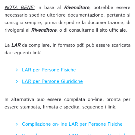
NOTA BENE:
in base al
Rivenditore
, potrebbe essere
necessario spedire ulteriore documentazione, pertanto si
consiglia sempre, prima di spedire la documentazione, di
rivolgersi al
Rivenditore
, o di consultarne il sito ufficiale.
La
LAR
da compilare, in formato pdf, può essere scaricata
dai seguenti link:
LAR per Persone Fisiche
LAR per Persone Giuridiche
In alternativa può essere compilata on-line, pronta per
essere stampata, firmata e spedita, seguendo i link:
Compilazione on-line LAR per Persone Fisiche