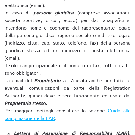
elettronica (email).
In caso di
persona giuridica
(comprese associazioni,
società sportive, circoli, ecc...) per dati anagrafici si
intendono nome e cognome del rappresentante legale
della persona giuridica, ragione sociale e indirizzo legale
(indirizzo, città, cap, stato, telefono, fax) della persona
giuridica stessa ed un indirizzo di posta elettronica
(email).
Il solo campo opzionale è il numero di fax, tutti gli altri
sono obbligatori.
La email del
Proprietario
verrà usata anche per tutte le
eventuali comunicazioni da parte della Registration
Authority, quindi deve essere funzionante ed usata dal
Proprietario
stesso.
Per maggiori dettagli consultare la sezione
Guida alla
compilazione della LAR
.
La
Lettera di Assunzione di Responsabilità (LAR)
,