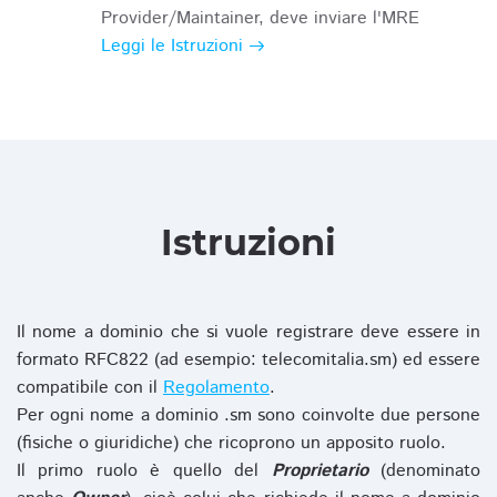
Provider/Maintainer, deve inviare l'MRE
Leggi le Istruzioni
Istruzioni
Il nome a dominio che si vuole registrare deve essere in
formato RFC822 (ad esempio: telecomitalia.sm) ed essere
compatibile con il
Regolamento
.
Per ogni nome a dominio .sm sono coinvolte due persone
(fisiche o giuridiche) che ricoprono un apposito ruolo.
Il primo ruolo è quello del
Proprietario
(denominato