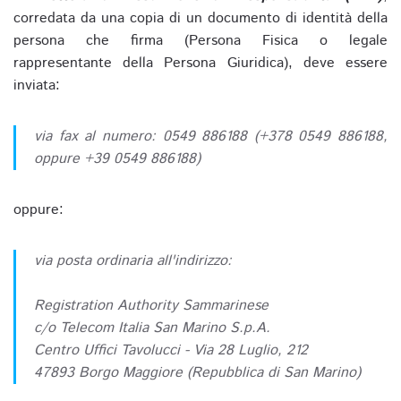
corredata da una copia di un documento di identità della
persona che firma (Persona Fisica o legale
rappresentante della Persona Giuridica), deve essere
inviata:
via fax al numero: 0549 886188 (+378 0549 886188,
oppure +39 0549 886188)
oppure:
via posta ordinaria all'indirizzo:
Registration Authority Sammarinese
c/o Telecom Italia San Marino S.p.A.
Centro Uffici Tavolucci - Via 28 Luglio, 212
47893 Borgo Maggiore (Repubblica di San Marino)