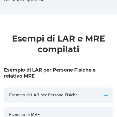
che si sta registrando.
Esempi di LAR e MRE
compilati
Esempio di LAR per Persone Fisiche e
relativo MRE
Esempio di LAR per Persone Fisiche
Esempio di MRE