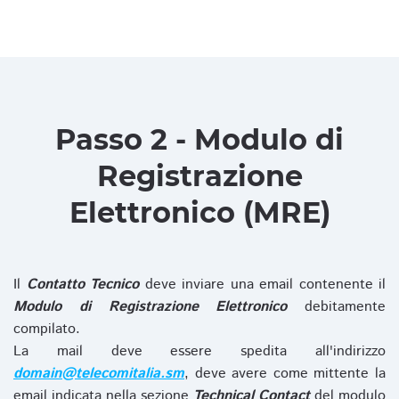
Passo 2 - Modulo di
Registrazione
Elettronico (MRE)
Il
Contatto Tecnico
deve inviare una email contenente il
Modulo di Registrazione Elettronico
debitamente
compilato.
La mail deve essere spedita all'indirizzo
domain@telecomitalia.sm
, deve avere come mittente la
email indicata nella sezione
Technical Contact
del modulo