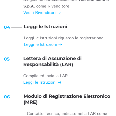
S.p.A.
come Rivenditore
Vedi i Rivenditori
Leggi le Istruzioni
04
Leggi le Istruzioni riguardo la registrazione
Leggi le Istruzioni
Lettera di Assunzione di
05
Responsabilità (LAR)
Compila ed invia la LAR
Leggi le Istruzioni
Modulo di Registrazione Elettronico
06
(MRE)
Il Contatto Tecnico, indicato nella LAR come