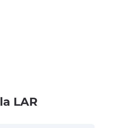
lla LAR