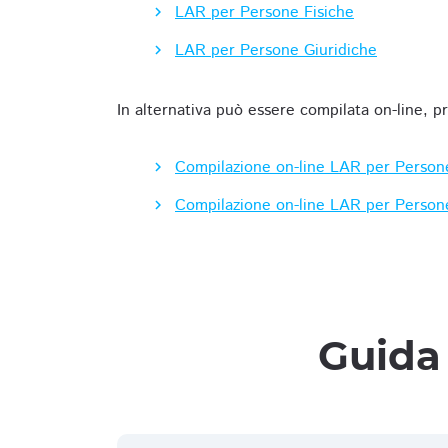
LAR per Persone Fisiche
LAR per Persone Giuridiche
In alternativa può essere compilata on-line, p
Compilazione on-line LAR per Person
Compilazione on-line LAR per Person
Guida 