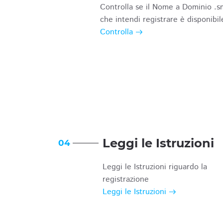
Controlla se il Nome a Dominio .s
che intendi registrare è disponibil
Controlla
Leggi le Istruzioni
04
Leggi le Istruzioni riguardo la
registrazione
Leggi le Istruzioni