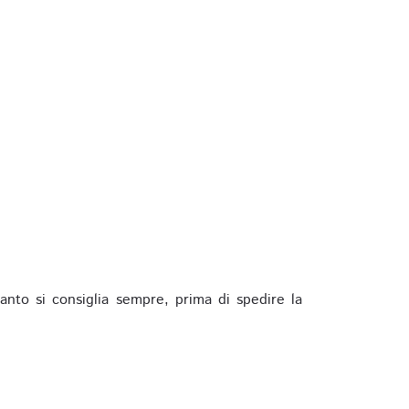
anto si consiglia sempre, prima di spedire la