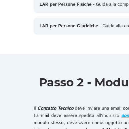
LAR per Persone Fisiche
- Guida alla comp
LAR per Persone Giuridiche
- Guida alla c
Passo 2 - Modu
Il
Contatto Tecnico
deve inviare una email co
La mail deve essere spedita all'indirizzo
dom
modulo stesso, deve avere come oggetto un