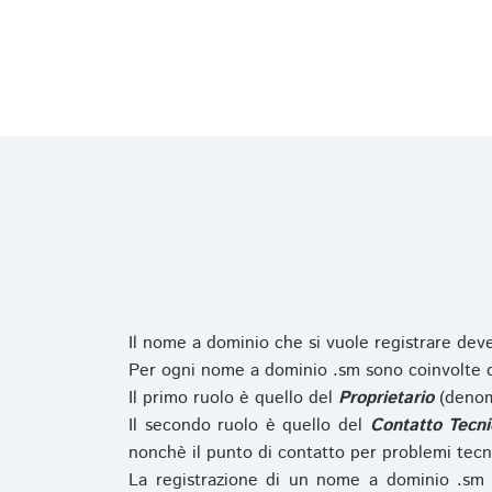
Il nome a dominio che si vuole registrare de
Per ogni nome a dominio .sm sono coinvolte du
Il primo ruolo è quello del
Proprietario
(denom
Il secondo ruolo è quello del
Contatto Tecni
nonchè il punto di contatto per problemi tecn
La registrazione di un nome a dominio .sm 