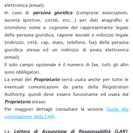
elettronica (email).
In caso di
persona giuridica
(comprese associazioni,
società sportive, circoli, ecc...) per dati anagrafici si
intendono nome e cognome del rappresentante legale
della persona giuridica, ragione sociale e indirizzo legale
(indirizzo, città, cap, stato, telefono, fax) della persona
giuridica stessa ed un indirizzo di posta elettronica
(email).
Il solo campo opzionale è il numero di fax, tutti gli altri
sono obbligatori.
La email del
Proprietario
verrà usata anche per tutte le
eventuali comunicazioni da parte della Registration
Authority, quindi deve essere funzionante ed usata dal
Proprietario
stesso.
Per maggiori dettagli consultare la sezione
Guida alla
compilazione della LAR
.
La
Lettera di Assunzione di Responsabilità (LAR)
,