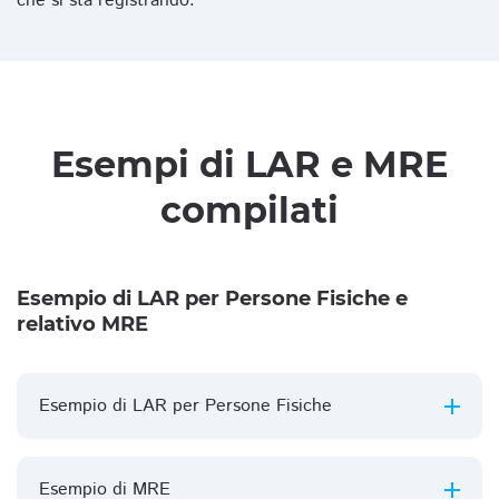
che si sta registrando.
Esempi di LAR e MRE
compilati
Esempio di LAR per Persone Fisiche e
relativo MRE
Esempio di LAR per Persone Fisiche
Esempio di MRE