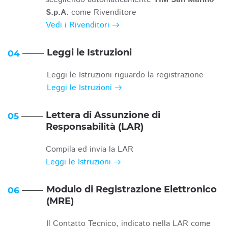
S.p.A.
come Rivenditore
Vedi i Rivenditori
Leggi le Istruzioni
04
Leggi le Istruzioni riguardo la registrazione
Leggi le Istruzioni
Lettera di Assunzione di
05
Responsabilità (LAR)
Compila ed invia la LAR
Leggi le Istruzioni
Modulo di Registrazione Elettronico
06
(MRE)
Il Contatto Tecnico, indicato nella LAR come