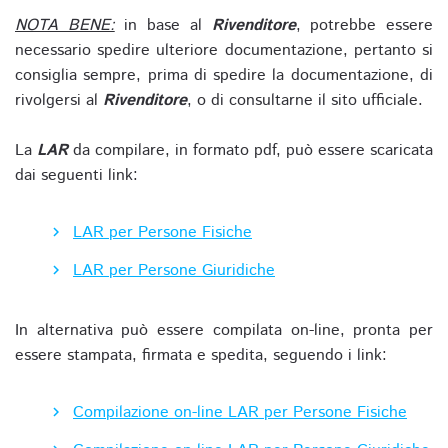
NOTA BENE:
in base al
Rivenditore
, potrebbe essere
necessario spedire ulteriore documentazione, pertanto si
consiglia sempre, prima di spedire la documentazione, di
rivolgersi al
Rivenditore
, o di consultarne il sito ufficiale.
La
LAR
da compilare, in formato pdf, può essere scaricata
dai seguenti link:
LAR per Persone Fisiche
LAR per Persone Giuridiche
In alternativa può essere compilata on-line, pronta per
essere stampata, firmata e spedita, seguendo i link:
Compilazione on-line LAR per Persone Fisiche