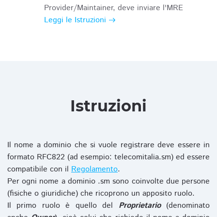
Provider/Maintainer, deve inviare l'MRE
Leggi le Istruzioni
Istruzioni
Il nome a dominio che si vuole registrare deve essere in
formato RFC822 (ad esempio: telecomitalia.sm) ed essere
compatibile con il
Regolamento
.
Per ogni nome a dominio .sm sono coinvolte due persone
(fisiche o giuridiche) che ricoprono un apposito ruolo.
Il primo ruolo è quello del
Proprietario
(denominato