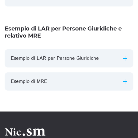
Esempio di LAR per Persone Giuridiche e
relativo MRE
Esempio di LAR per Persone Giuridiche
Esempio di MRE