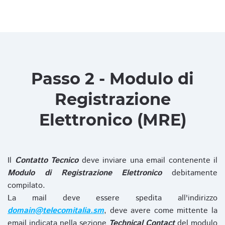
Passo 2 - Modulo di
Registrazione
Elettronico (MRE)
Il
Contatto Tecnico
deve inviare una email contenente il
Modulo di Registrazione Elettronico
debitamente
compilato.
La mail deve essere spedita all'indirizzo
domain@telecomitalia.sm
, deve avere come mittente la
email indicata nella sezione
Technical Contact
del modulo