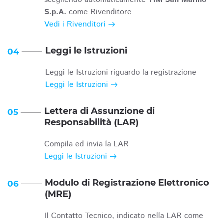
S.p.A.
come Rivenditore
Vedi i Rivenditori
Leggi le Istruzioni
04
Leggi le Istruzioni riguardo la registrazione
Leggi le Istruzioni
Lettera di Assunzione di
05
Responsabilità (LAR)
Compila ed invia la LAR
Leggi le Istruzioni
Modulo di Registrazione Elettronico
06
(MRE)
Il Contatto Tecnico, indicato nella LAR come