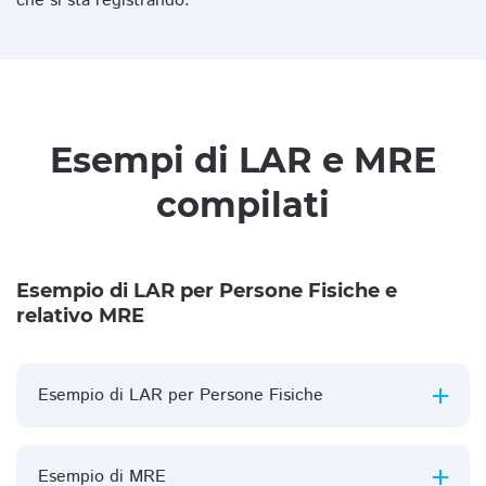
che si sta registrando.
Esempi di LAR e MRE
compilati
Esempio di LAR per Persone Fisiche e
relativo MRE
Esempio di LAR per Persone Fisiche
Esempio di MRE