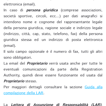
elettronica (email).
In caso di
persona giuridica
(comprese associazioni,
società sportive, circoli, ecc...) per dati anagrafici si
intendono nome e cognome del rappresentante legale
della persona giuridica, ragione sociale e indirizzo legale
(indirizzo, città, cap, stato, telefono, fax) della persona
giuridica stessa ed un indirizzo di posta elettronica
(email).
Il solo campo opzionale è il numero di fax, tutti gli altri
sono obbligatori.
La email del
Proprietario
verrà usata anche per tutte le
eventuali comunicazioni da parte della Registration
Authority, quindi deve essere funzionante ed usata dal
Proprietario
stesso.
Per maggiori dettagli consultare la sezione
Guida alla
compilazione della LAR
.
La
Lettera di Assunzione di Responsabilità (LAR)
,