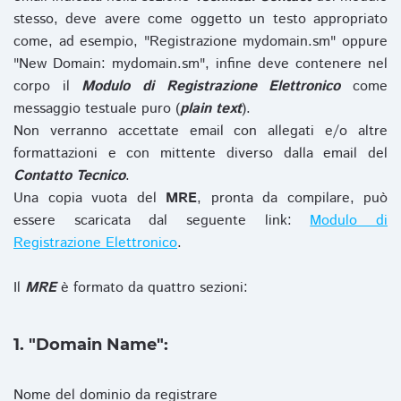
stesso, deve avere come oggetto un testo appropriato
come, ad esempio, "Registrazione mydomain.sm" oppure
"New Domain: mydomain.sm", infine deve contenere nel
corpo il
Modulo di Registrazione Elettronico
come
messaggio testuale puro (
plain text
).
Non verranno accettate email con allegati e/o altre
formattazioni e con mittente diverso dalla email del
Contatto Tecnico
.
Una copia vuota del
MRE
, pronta da compilare, può
essere scaricata dal seguente link:
Modulo di
Registrazione Elettronico
.
Il
MRE
è formato da quattro sezioni:
1. "Domain Name":
Nome del dominio da registrare