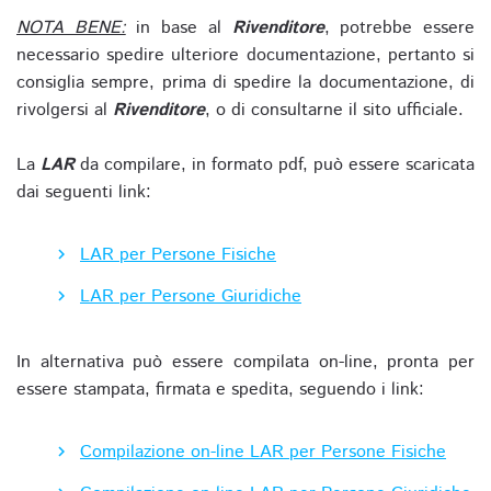
NOTA BENE:
in base al
Rivenditore
, potrebbe essere
necessario spedire ulteriore documentazione, pertanto si
consiglia sempre, prima di spedire la documentazione, di
rivolgersi al
Rivenditore
, o di consultarne il sito ufficiale.
La
LAR
da compilare, in formato pdf, può essere scaricata
dai seguenti link:
LAR per Persone Fisiche
LAR per Persone Giuridiche
In alternativa può essere compilata on-line, pronta per
essere stampata, firmata e spedita, seguendo i link:
Compilazione on-line LAR per Persone Fisiche