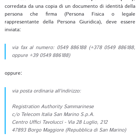
corredata da una copia di un documento di identità della
persona che firma (Persona Fisica o legale
rappresentante della Persona Giuridica), deve essere
inviata:
via fax al numero: 0549 886188 (+378 0549 886188,
oppure +39 0549 886188)
oppure:
via posta ordinaria all'indirizzo:
Registration Authority Sammarinese
c/o Telecom Italia San Marino S.p.A.
Centro Uffici Tavolucci - Via 28 Luglio, 212
47893 Borgo Maggiore (Repubblica di San Marino)