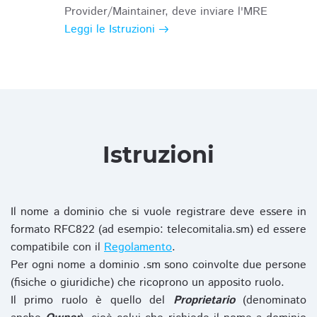
Provider/Maintainer, deve inviare l'MRE
Leggi le Istruzioni
Istruzioni
Il nome a dominio che si vuole registrare deve essere in
formato RFC822 (ad esempio: telecomitalia.sm) ed essere
compatibile con il
Regolamento
.
Per ogni nome a dominio .sm sono coinvolte due persone
(fisiche o giuridiche) che ricoprono un apposito ruolo.
Il primo ruolo è quello del
Proprietario
(denominato