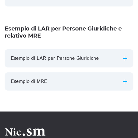
Esempio di LAR per Persone Giuridiche e
relativo MRE
Esempio di LAR per Persone Giuridiche
Esempio di MRE