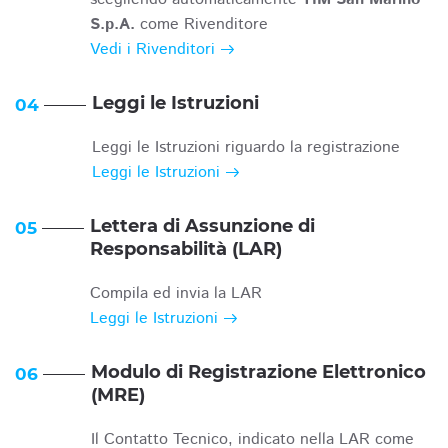
S.p.A.
come Rivenditore
Vedi i Rivenditori
Leggi le Istruzioni
04
Leggi le Istruzioni riguardo la registrazione
Leggi le Istruzioni
Lettera di Assunzione di
05
Responsabilità (LAR)
Compila ed invia la LAR
Leggi le Istruzioni
Modulo di Registrazione Elettronico
06
(MRE)
Il Contatto Tecnico, indicato nella LAR come