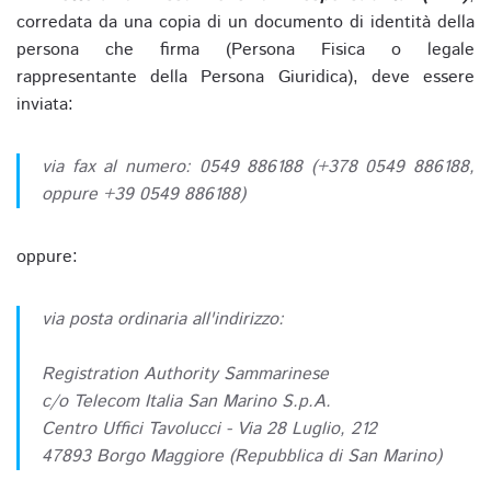
corredata da una copia di un documento di identità della
persona che firma (Persona Fisica o legale
rappresentante della Persona Giuridica), deve essere
inviata:
via fax al numero: 0549 886188 (+378 0549 886188,
oppure +39 0549 886188)
oppure:
via posta ordinaria all'indirizzo:
Registration Authority Sammarinese
c/o Telecom Italia San Marino S.p.A.
Centro Uffici Tavolucci - Via 28 Luglio, 212
47893 Borgo Maggiore (Repubblica di San Marino)