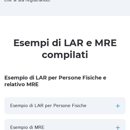
che si sta registrando.
Esempi di LAR e MRE
compilati
Esempio di LAR per Persone Fisiche e
relativo MRE
Esempio di LAR per Persone Fisiche
Esempio di MRE