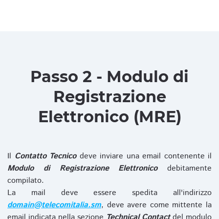
Passo 2 - Modulo di
Registrazione
Elettronico (MRE)
Il
Contatto Tecnico
deve inviare una email contenente il
Modulo di Registrazione Elettronico
debitamente
compilato.
La mail deve essere spedita all'indirizzo
domain@telecomitalia.sm
, deve avere come mittente la
email indicata nella sezione
Technical Contact
del modulo