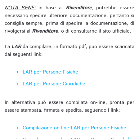
NOTA BENE:
in base al
Rivenditore
, potrebbe essere
necessario spedire ulteriore documentazione, pertanto si
consiglia sempre, prima di spedire la documentazione, di
rivolgersi al
Rivenditore
, o di consultarne il sito ufficiale.
La
LAR
da compilare, in formato pdf, può essere scaricata
dai seguenti link:
LAR per Persone Fisiche
LAR per Persone Giuridiche
In alternativa può essere compilata on-line, pronta per
essere stampata, firmata e spedita, seguendo i link:
Compilazione on-line LAR per Persone Fisiche