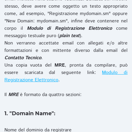
stesso, deve avere come oggetto un testo appropriato
come, ad esempio, "Registrazione mydomain.sm" oppure
"New Domain: mydomain.sm", infine deve contenere nel
corpo il
Modulo di Registrazione Elettronico
come
messaggio testuale puro (
plain text
).
Non verranno accettate email con allegati e/o altre
formattazioni e con mittente diverso dalla email del
Contatto Tecnico
.
Una copia vuota del
MRE
, pronta da compilare, può
essere scaricata dal seguente link:
Modulo di
Registrazione Elettronico
.
Il
MRE
è formato da quattro sezioni:
1. "Domain Name":
Nome del dominio da registrare