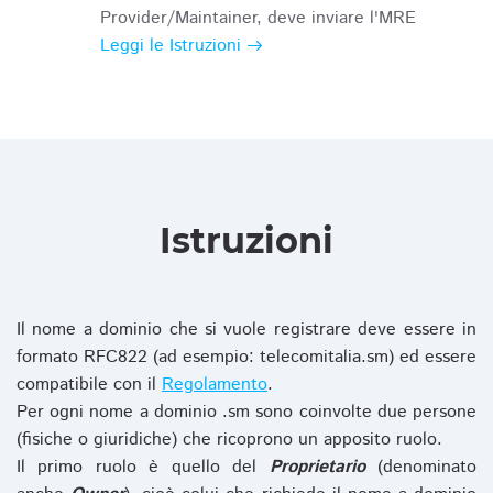
Provider/Maintainer, deve inviare l'MRE
Leggi le Istruzioni
Istruzioni
Il nome a dominio che si vuole registrare deve essere in
formato RFC822 (ad esempio: telecomitalia.sm) ed essere
compatibile con il
Regolamento
.
Per ogni nome a dominio .sm sono coinvolte due persone
(fisiche o giuridiche) che ricoprono un apposito ruolo.
Il primo ruolo è quello del
Proprietario
(denominato