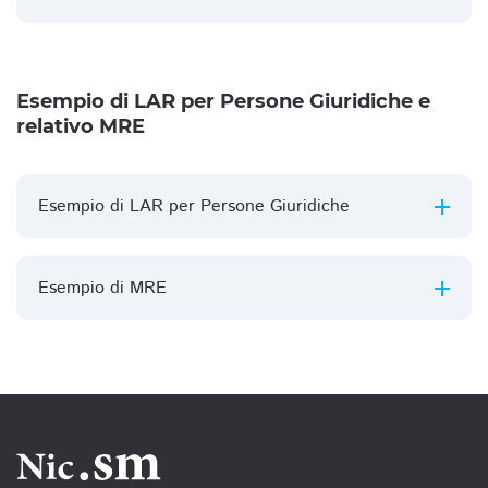
Esempio di LAR per Persone Giuridiche e
relativo MRE
Esempio di LAR per Persone Giuridiche
Esempio di MRE