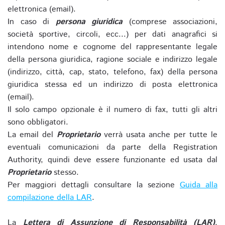
elettronica (email).
In caso di
persona giuridica
(comprese associazioni,
società sportive, circoli, ecc...) per dati anagrafici si
intendono nome e cognome del rappresentante legale
della persona giuridica, ragione sociale e indirizzo legale
(indirizzo, città, cap, stato, telefono, fax) della persona
giuridica stessa ed un indirizzo di posta elettronica
(email).
Il solo campo opzionale è il numero di fax, tutti gli altri
sono obbligatori.
La email del
Proprietario
verrà usata anche per tutte le
eventuali comunicazioni da parte della Registration
Authority, quindi deve essere funzionante ed usata dal
Proprietario
stesso.
Per maggiori dettagli consultare la sezione
Guida alla
compilazione della LAR
.
La
Lettera di Assunzione di Responsabilità (LAR)
,