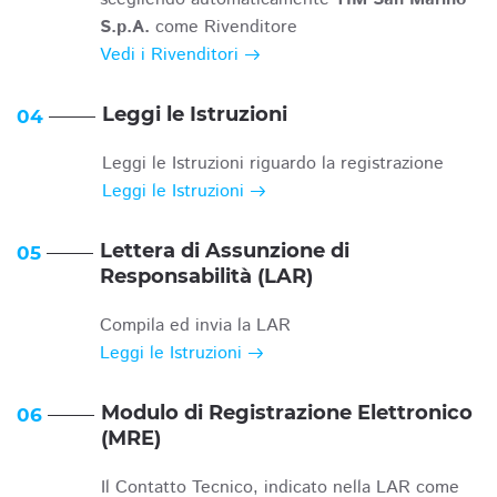
S.p.A.
come Rivenditore
Vedi i Rivenditori
Leggi le Istruzioni
04
Leggi le Istruzioni riguardo la registrazione
Leggi le Istruzioni
Lettera di Assunzione di
05
Responsabilità (LAR)
Compila ed invia la LAR
Leggi le Istruzioni
Modulo di Registrazione Elettronico
06
(MRE)
Il Contatto Tecnico, indicato nella LAR come