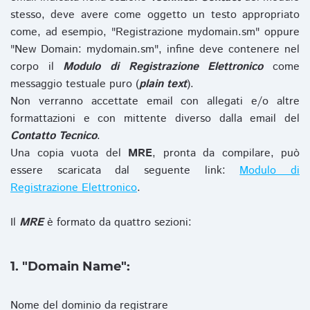
stesso, deve avere come oggetto un testo appropriato
come, ad esempio, "Registrazione mydomain.sm" oppure
"New Domain: mydomain.sm", infine deve contenere nel
corpo il
Modulo di Registrazione Elettronico
come
messaggio testuale puro (
plain text
).
Non verranno accettate email con allegati e/o altre
formattazioni e con mittente diverso dalla email del
Contatto Tecnico
.
Una copia vuota del
MRE
, pronta da compilare, può
essere scaricata dal seguente link:
Modulo di
Registrazione Elettronico
.
Il
MRE
è formato da quattro sezioni:
1. "Domain Name":
Nome del dominio da registrare