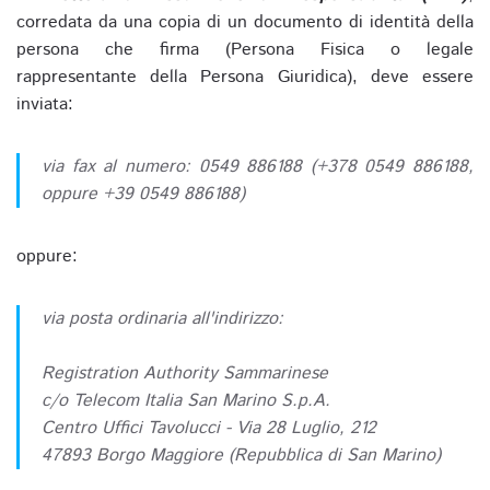
corredata da una copia di un documento di identità della
persona che firma (Persona Fisica o legale
rappresentante della Persona Giuridica), deve essere
inviata:
via fax al numero: 0549 886188 (+378 0549 886188,
oppure +39 0549 886188)
oppure:
via posta ordinaria all'indirizzo:
Registration Authority Sammarinese
c/o Telecom Italia San Marino S.p.A.
Centro Uffici Tavolucci - Via 28 Luglio, 212
47893 Borgo Maggiore (Repubblica di San Marino)