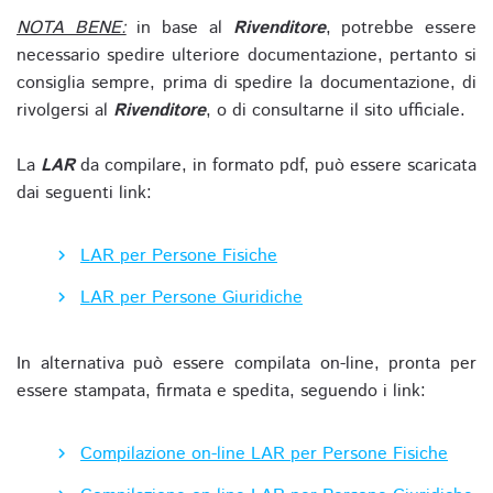
NOTA BENE:
in base al
Rivenditore
, potrebbe essere
necessario spedire ulteriore documentazione, pertanto si
consiglia sempre, prima di spedire la documentazione, di
rivolgersi al
Rivenditore
, o di consultarne il sito ufficiale.
La
LAR
da compilare, in formato pdf, può essere scaricata
dai seguenti link:
LAR per Persone Fisiche
LAR per Persone Giuridiche
In alternativa può essere compilata on-line, pronta per
essere stampata, firmata e spedita, seguendo i link:
Compilazione on-line LAR per Persone Fisiche