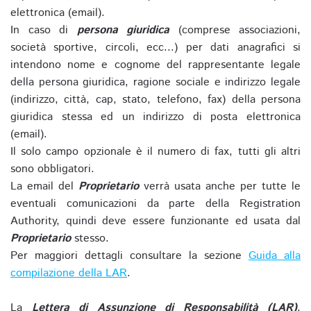
elettronica (email).
In caso di
persona giuridica
(comprese associazioni,
società sportive, circoli, ecc...) per dati anagrafici si
intendono nome e cognome del rappresentante legale
della persona giuridica, ragione sociale e indirizzo legale
(indirizzo, città, cap, stato, telefono, fax) della persona
giuridica stessa ed un indirizzo di posta elettronica
(email).
Il solo campo opzionale è il numero di fax, tutti gli altri
sono obbligatori.
La email del
Proprietario
verrà usata anche per tutte le
eventuali comunicazioni da parte della Registration
Authority, quindi deve essere funzionante ed usata dal
Proprietario
stesso.
Per maggiori dettagli consultare la sezione
Guida alla
compilazione della LAR
.
La
Lettera di Assunzione di Responsabilità (LAR)
,