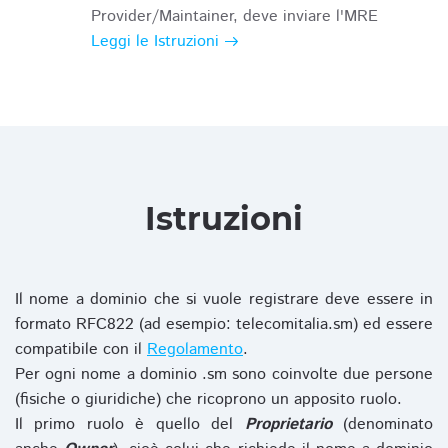
Provider/Maintainer, deve inviare l'MRE
Leggi le Istruzioni
Istruzioni
Il nome a dominio che si vuole registrare deve essere in
formato RFC822 (ad esempio: telecomitalia.sm) ed essere
compatibile con il
Regolamento
.
Per ogni nome a dominio .sm sono coinvolte due persone
(fisiche o giuridiche) che ricoprono un apposito ruolo.
Il primo ruolo è quello del
Proprietario
(denominato