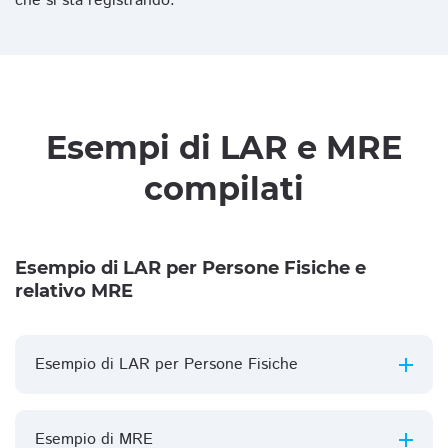
che si sta registrando.
Esempi di LAR e MRE
compilati
Esempio di LAR per Persone Fisiche e
relativo MRE
Esempio di LAR per Persone Fisiche
Esempio di MRE