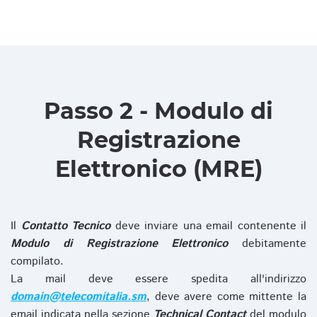
Passo 2 - Modulo di
Registrazione
Elettronico (MRE)
Il
Contatto Tecnico
deve inviare una email contenente il
Modulo di Registrazione Elettronico
debitamente
compilato.
La mail deve essere spedita all'indirizzo
domain@telecomitalia.sm
, deve avere come mittente la
email indicata nella sezione
Technical Contact
del modulo