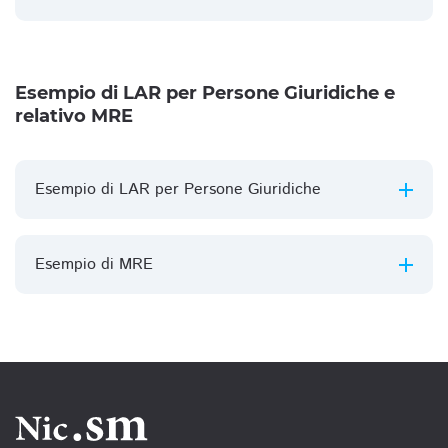
Esempio di LAR per Persone Giuridiche e
relativo MRE
Esempio di LAR per Persone Giuridiche
Esempio di MRE