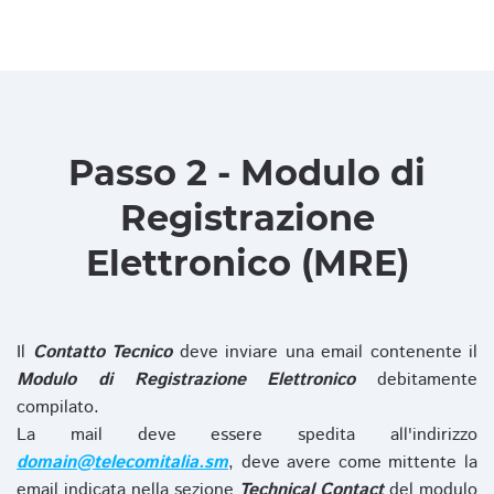
Passo 2 - Modulo di
Registrazione
Elettronico (MRE)
Il
Contatto Tecnico
deve inviare una email contenente il
Modulo di Registrazione Elettronico
debitamente
compilato.
La mail deve essere spedita all'indirizzo
domain@telecomitalia.sm
, deve avere come mittente la
email indicata nella sezione
Technical Contact
del modulo