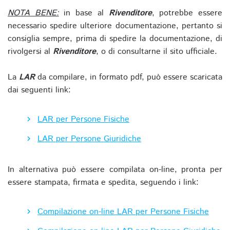
NOTA BENE:
in base al
Rivenditore
, potrebbe essere
necessario spedire ulteriore documentazione, pertanto si
consiglia sempre, prima di spedire la documentazione, di
rivolgersi al
Rivenditore
, o di consultarne il sito ufficiale.
La
LAR
da compilare, in formato pdf, può essere scaricata
dai seguenti link:
LAR per Persone Fisiche
LAR per Persone Giuridiche
In alternativa può essere compilata on-line, pronta per
essere stampata, firmata e spedita, seguendo i link:
Compilazione on-line LAR per Persone Fisiche