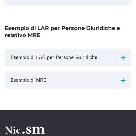
Esempio di LAR per Persone Giuridiche e
relativo MRE
Esempio di LAR per Persone Giuridiche
Esempio di MRE