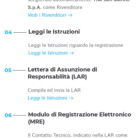
S.p.A.
come Rivenditore
Vedi i Rivenditori
Leggi le Istruzioni
04
Leggi le Istruzioni riguardo la registrazione
Leggi le Istruzioni
Lettera di Assunzione di
05
Responsabilità (LAR)
Compila ed invia la LAR
Leggi le Istruzioni
Modulo di Registrazione Elettronico
06
(MRE)
Il Contatto Tecnico, indicato nella LAR come