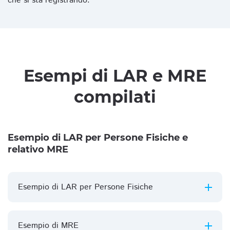
che si sta registrando.
Esempi di LAR e MRE
compilati
Esempio di LAR per Persone Fisiche e
relativo MRE
Esempio di LAR per Persone Fisiche
Esempio di MRE