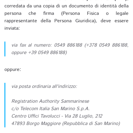
corredata da una copia di un documento di identità della
persona che firma (Persona Fisica o legale
rappresentante della Persona Giuridica), deve essere
inviata:
via fax al numero: 0549 886188 (+378 0549 886188,
oppure +39 0549 886188)
oppure:
via posta ordinaria all'indirizzo:
Registration Authority Sammarinese
c/o Telecom Italia San Marino S.p.A.
Centro Uffici Tavolucci - Via 28 Luglio, 212
47893 Borgo Maggiore (Repubblica di San Marino)