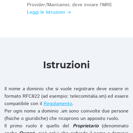
Provider/Maintainer, deve inviare l'MRE
Leggi le Istruzioni
Istruzioni
Il nome a dominio che si vuole registrare deve essere in
formato RFC822 (ad esempio: telecomitalia.sm) ed essere
compatibile con il
Regolamento
.
Per ogni nome a dominio .sm sono coinvolte due persone
(fisiche o giuridiche) che ricoprono un apposito ruolo.
Il primo ruolo è quello del
Proprietario
(denominato