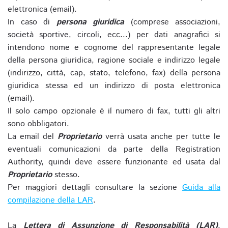
elettronica (email).
In caso di
persona giuridica
(comprese associazioni,
società sportive, circoli, ecc...) per dati anagrafici si
intendono nome e cognome del rappresentante legale
della persona giuridica, ragione sociale e indirizzo legale
(indirizzo, città, cap, stato, telefono, fax) della persona
giuridica stessa ed un indirizzo di posta elettronica
(email).
Il solo campo opzionale è il numero di fax, tutti gli altri
sono obbligatori.
La email del
Proprietario
verrà usata anche per tutte le
eventuali comunicazioni da parte della Registration
Authority, quindi deve essere funzionante ed usata dal
Proprietario
stesso.
Per maggiori dettagli consultare la sezione
Guida alla
compilazione della LAR
.
La
Lettera di Assunzione di Responsabilità (LAR)
,