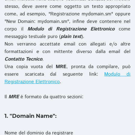
stesso, deve avere come oggetto un testo appropriato
come, ad esempio, "Registrazione mydomain.sm" oppure
"New Domain: mydomain.sm", infine deve contenere nel
corpo il
Modulo di Registrazione Elettronico
come
messaggio testuale puro (
plain text
).
Non verranno accettate email con allegati e/o altre
formattazioni e con mittente diverso dalla email del
Contatto Tecnico
.
Una copia vuota del
MRE
, pronta da compilare, può
essere scaricata dal seguente link:
Modulo di
Registrazione Elettronico
.
Il
MRE
è formato da quattro sezioni:
1. "Domain Name":
Nome del dominio da registrare