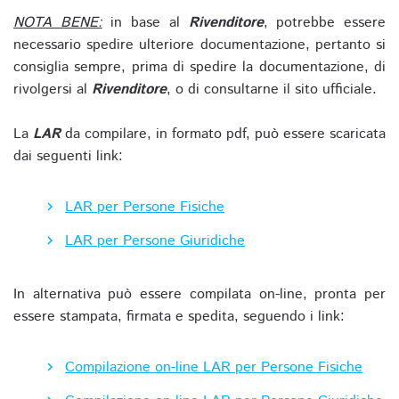
NOTA BENE:
in base al
Rivenditore
, potrebbe essere
necessario spedire ulteriore documentazione, pertanto si
consiglia sempre, prima di spedire la documentazione, di
rivolgersi al
Rivenditore
, o di consultarne il sito ufficiale.
La
LAR
da compilare, in formato pdf, può essere scaricata
dai seguenti link:
LAR per Persone Fisiche
LAR per Persone Giuridiche
In alternativa può essere compilata on-line, pronta per
essere stampata, firmata e spedita, seguendo i link:
Compilazione on-line LAR per Persone Fisiche