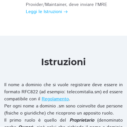
Provider/Maintainer, deve inviare l'MRE
Leggi le Istruzioni
Istruzioni
Il nome a dominio che si vuole registrare deve essere in
formato RFC822 (ad esempio: telecomitalia.sm) ed essere
compatibile con il
Regolamento
.
Per ogni nome a dominio .sm sono coinvolte due persone
(fisiche o giuridiche) che ricoprono un apposito ruolo.
Il primo ruolo è quello del
Proprietario
(denominato