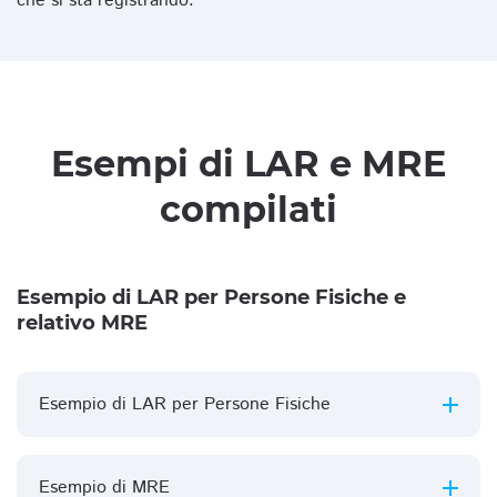
che si sta registrando.
Esempi di LAR e MRE
compilati
Esempio di LAR per Persone Fisiche e
relativo MRE
Esempio di LAR per Persone Fisiche
Esempio di MRE