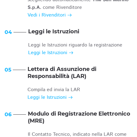
S.p.A.
come Rivenditore
Vedi i Rivenditori
Leggi le Istruzioni
04
Leggi le Istruzioni riguardo la registrazione
Leggi le Istruzioni
Lettera di Assunzione di
05
Responsabilità (LAR)
Compila ed invia la LAR
Leggi le Istruzioni
Modulo di Registrazione Elettronico
06
(MRE)
Il Contatto Tecnico, indicato nella LAR come