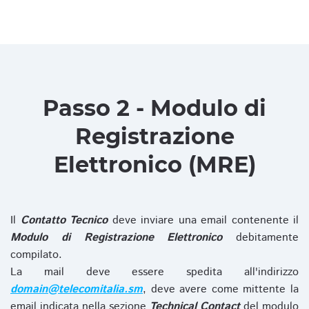
Passo 2 - Modulo di
Registrazione
Elettronico (MRE)
Il
Contatto Tecnico
deve inviare una email contenente il
Modulo di Registrazione Elettronico
debitamente
compilato.
La mail deve essere spedita all'indirizzo
domain@telecomitalia.sm
, deve avere come mittente la
email indicata nella sezione
Technical Contact
del modulo