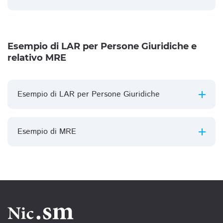
Esempio di LAR per Persone Giuridiche e
relativo MRE
Esempio di LAR per Persone Giuridiche
Esempio di MRE