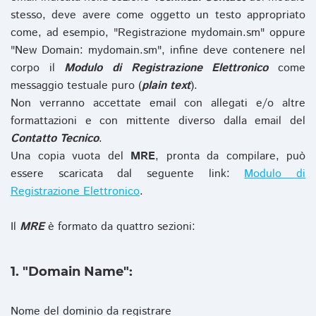
stesso, deve avere come oggetto un testo appropriato
come, ad esempio, "Registrazione mydomain.sm" oppure
"New Domain: mydomain.sm", infine deve contenere nel
corpo il
Modulo di Registrazione Elettronico
come
messaggio testuale puro (
plain text
).
Non verranno accettate email con allegati e/o altre
formattazioni e con mittente diverso dalla email del
Contatto Tecnico
.
Una copia vuota del
MRE
, pronta da compilare, può
essere scaricata dal seguente link:
Modulo di
Registrazione Elettronico
.
Il
MRE
è formato da quattro sezioni:
1. "Domain Name":
Nome del dominio da registrare