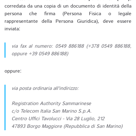
corredata da una copia di un documento di identità della
persona che firma (Persona Fisica o legale
rappresentante della Persona Giuridica), deve essere
inviata:
via fax al numero: 0549 886188 (+378 0549 886188,
oppure +39 0549 886188)
oppure:
via posta ordinaria all'indirizzo:
Registration Authority Sammarinese
c/o Telecom Italia San Marino S.p.A.
Centro Uffici Tavolucci - Via 28 Luglio, 212
47893 Borgo Maggiore (Repubblica di San Marino)