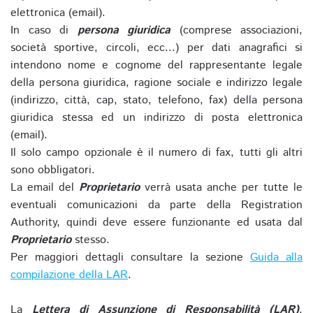
elettronica (email).
In caso di
persona giuridica
(comprese associazioni,
società sportive, circoli, ecc...) per dati anagrafici si
intendono nome e cognome del rappresentante legale
della persona giuridica, ragione sociale e indirizzo legale
(indirizzo, città, cap, stato, telefono, fax) della persona
giuridica stessa ed un indirizzo di posta elettronica
(email).
Il solo campo opzionale è il numero di fax, tutti gli altri
sono obbligatori.
La email del
Proprietario
verrà usata anche per tutte le
eventuali comunicazioni da parte della Registration
Authority, quindi deve essere funzionante ed usata dal
Proprietario
stesso.
Per maggiori dettagli consultare la sezione
Guida alla
compilazione della LAR
.
La
Lettera di Assunzione di Responsabilità (LAR)
,