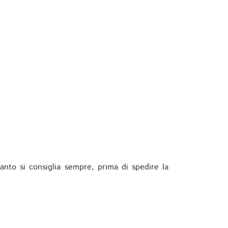
anto si consiglia sempre, prima di spedire la