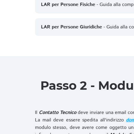
LAR per Persone Fisiche
- Guida alla comp
LAR per Persone Giuridiche
- Guida alla c
Passo 2 - Modu
Il
Contatto Tecnico
deve inviare una email co
La mail deve essere spedita all'indirizzo
dom
modulo stesso, deve avere come oggetto un