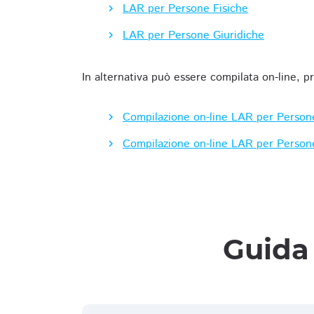
LAR per Persone Fisiche
LAR per Persone Giuridiche
In alternativa può essere compilata on-line, p
Compilazione on-line LAR per Person
Compilazione on-line LAR per Person
Guida 