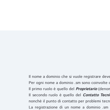
Il nome a dominio che si vuole registrare de
Per ogni nome a dominio .sm sono coinvolte du
Il primo ruolo è quello del
Proprietario
(denom
Il secondo ruolo è quello del
Contatto Tecni
nonchè il punto di contatto per problemi tecn
La registrazione di un nome a dominio .sm 