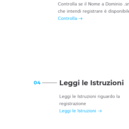
Controlla se il Nome a Dominio .s
che intendi registrare è disponibil
Controlla
Leggi le Istruzioni
04
Leggi le Istruzioni riguardo la
registrazione
Leggi le Istruzioni