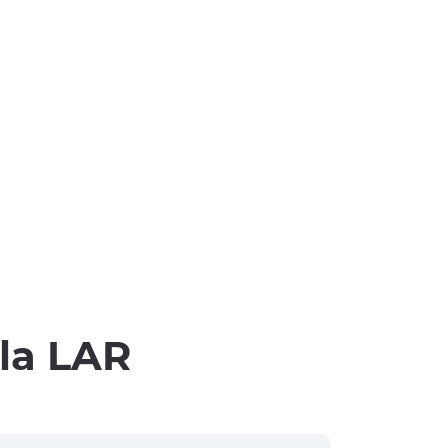
lla LAR