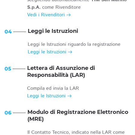
S.p.A.
come Rivenditore
Vedi i Rivenditori
Leggi le Istruzioni
04
Leggi le Istruzioni riguardo la registrazione
Leggi le Istruzioni
Lettera di Assunzione di
05
Responsabilità (LAR)
Compila ed invia la LAR
Leggi le Istruzioni
Modulo di Registrazione Elettronico
06
(MRE)
Il Contatto Tecnico, indicato nella LAR come