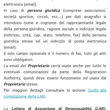
elettronica (email).
In caso di
persona giuridica
(comprese associazioni,
società sportive, circoli, ecc...) per dati anagrafici si
intendono nome e cognome del rappresentante legale
della persona giuridica, ragione sociale e indirizzo legale
(indirizzo, città, cap, stato, telefono, fax) della persona
giuridica stessa ed un indirizzo di posta elettronica
(email).
Il solo campo opzionale è il numero di fax, tutti gli altri
sono obbligatori.
La email del
Proprietario
verrà usata anche per tutte le
eventuali comunicazioni da parte della Registration
Authority, quindi deve essere funzionante ed usata dal
Proprietario
stesso.
Per maggiori dettagli consultare la sezione
Guida alla
compilazione della LAR
.
La
Lettera di Assunzione di Responsabilità (LAR)
,