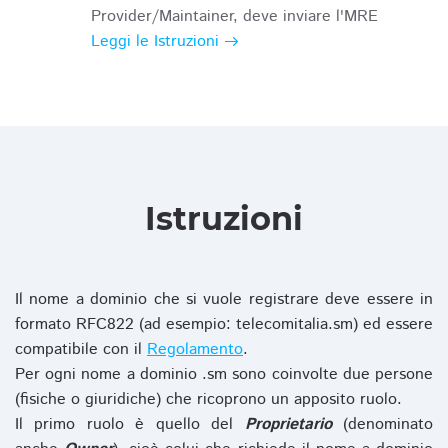
Provider/Maintainer, deve inviare l'MRE
Leggi le Istruzioni
Istruzioni
Il nome a dominio che si vuole registrare deve essere in
formato RFC822 (ad esempio: telecomitalia.sm) ed essere
compatibile con il
Regolamento
.
Per ogni nome a dominio .sm sono coinvolte due persone
(fisiche o giuridiche) che ricoprono un apposito ruolo.
Il primo ruolo è quello del
Proprietario
(denominato