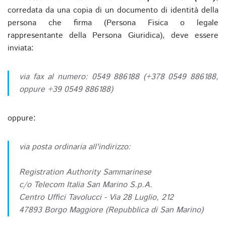
corredata da una copia di un documento di identità della
persona che firma (Persona Fisica o legale
rappresentante della Persona Giuridica), deve essere
inviata:
via fax al numero: 0549 886188 (+378 0549 886188,
oppure +39 0549 886188)
oppure:
via posta ordinaria all'indirizzo:
Registration Authority Sammarinese
c/o Telecom Italia San Marino S.p.A.
Centro Uffici Tavolucci - Via 28 Luglio, 212
47893 Borgo Maggiore (Repubblica di San Marino)