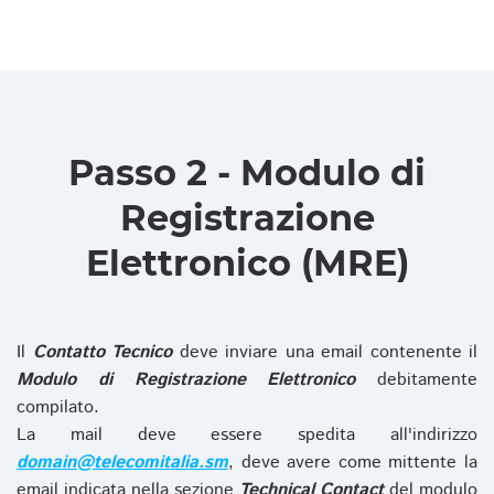
Passo 2 - Modulo di
Registrazione
Elettronico (MRE)
Il
Contatto Tecnico
deve inviare una email contenente il
Modulo di Registrazione Elettronico
debitamente
compilato.
La mail deve essere spedita all'indirizzo
domain@telecomitalia.sm
, deve avere come mittente la
email indicata nella sezione
Technical Contact
del modulo