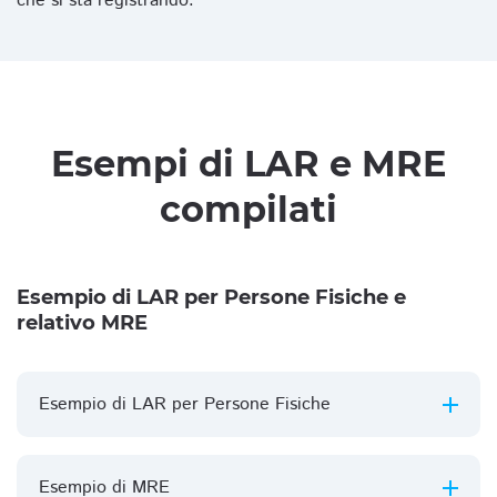
che si sta registrando.
Esempi di LAR e MRE
compilati
Esempio di LAR per Persone Fisiche e
relativo MRE
Esempio di LAR per Persone Fisiche
Esempio di MRE