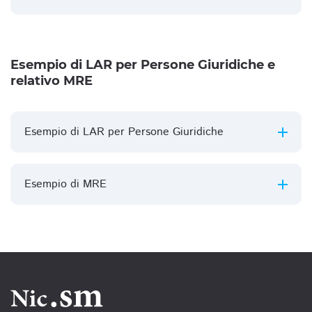
Esempio di LAR per Persone Giuridiche e
relativo MRE
Esempio di LAR per Persone Giuridiche
Esempio di MRE