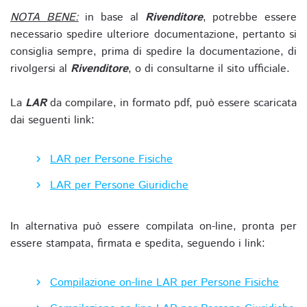
NOTA BENE:
in base al
Rivenditore
, potrebbe essere
necessario spedire ulteriore documentazione, pertanto si
consiglia sempre, prima di spedire la documentazione, di
rivolgersi al
Rivenditore
, o di consultarne il sito ufficiale.
La
LAR
da compilare, in formato pdf, può essere scaricata
dai seguenti link:
LAR per Persone Fisiche
LAR per Persone Giuridiche
In alternativa può essere compilata on-line, pronta per
essere stampata, firmata e spedita, seguendo i link:
Compilazione on-line LAR per Persone Fisiche