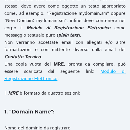
stesso, deve avere come oggetto un testo appropriato
come, ad esempio, "Registrazione mydomain.sm" oppure
"New Domain: mydomain.sm", infine deve contenere nel
corpo il
Modulo di Registrazione Elettronico
come
messaggio testuale puro (
plain text
).
Non verranno accettate email con allegati e/o altre
formattazioni e con mittente diverso dalla email del
Contatto Tecnico
.
Una copia vuota del
MRE
, pronta da compilare, può
essere scaricata dal seguente link:
Modulo di
Registrazione Elettronico
.
Il
MRE
è formato da quattro sezioni:
1. "Domain Name":
Nome del dominio da registrare