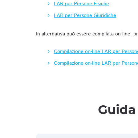
LAR per Persone Fisiche
LAR per Persone Giuridiche
In alternativa può essere compilata on-line, p
Compilazione on-line LAR per Person
Compilazione on-line LAR per Person
Guida 