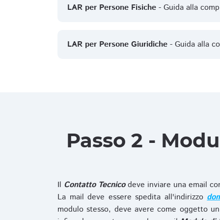
LAR per Persone Fisiche
- Guida alla comp
LAR per Persone Giuridiche
- Guida alla c
Passo 2 - Modu
Il
Contatto Tecnico
deve inviare una email co
La mail deve essere spedita all'indirizzo
dom
modulo stesso, deve avere come oggetto un