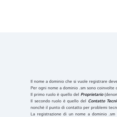
Il nome a dominio che si vuole registrare de
Per ogni nome a dominio .sm sono coinvolte du
Il primo ruolo è quello del
Proprietario
(denom
Il secondo ruolo è quello del
Contatto Tecni
nonchè il punto di contatto per problemi tecn
La registrazione di un nome a dominio .sm 