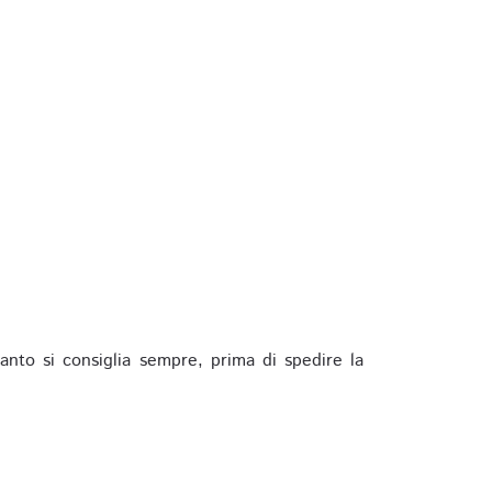
anto si consiglia sempre, prima di spedire la