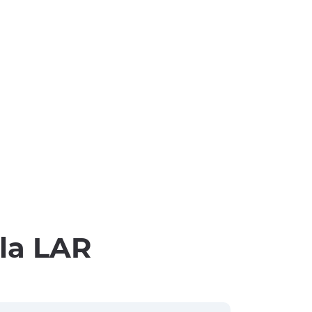
lla LAR