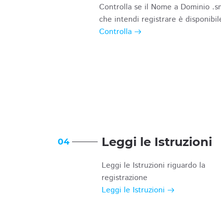
Controlla se il Nome a Dominio .s
che intendi registrare è disponibil
Controlla
Leggi le Istruzioni
04
Leggi le Istruzioni riguardo la
registrazione
Leggi le Istruzioni