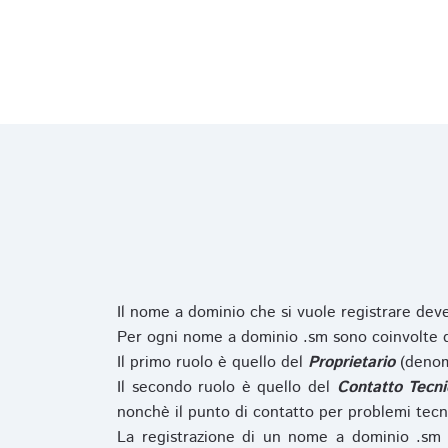
Il nome a dominio che si vuole registrare de
Per ogni nome a dominio .sm sono coinvolte du
Il primo ruolo è quello del
Proprietario
(denom
Il secondo ruolo è quello del
Contatto Tecni
nonchè il punto di contatto per problemi tecn
La registrazione di un nome a dominio .sm 