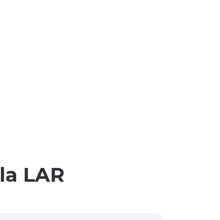
lla LAR