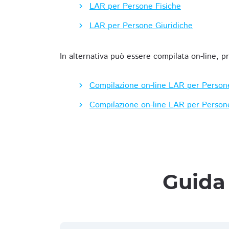
LAR per Persone Fisiche
LAR per Persone Giuridiche
In alternativa può essere compilata on-line, p
Compilazione on-line LAR per Person
Compilazione on-line LAR per Person
Guida 