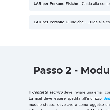
LAR per Persone Fisiche
- Guida alla comp
LAR per Persone Giuridiche
- Guida alla c
Passo 2 - Modu
Il
Contatto Tecnico
deve inviare una email co
La mail deve essere spedita all'indirizzo
dom
modulo stesso, deve avere come oggetto un