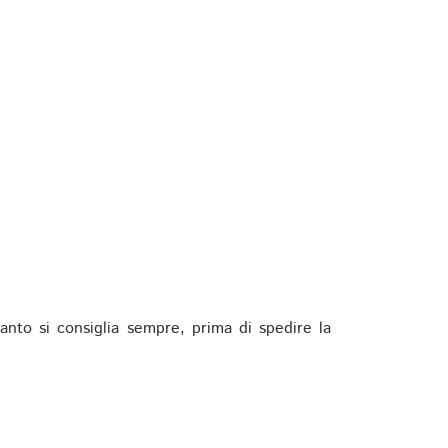
anto si consiglia sempre, prima di spedire la