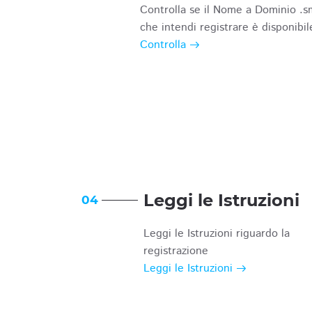
Controlla se il Nome a Dominio .s
che intendi registrare è disponibil
Controlla
Leggi le Istruzioni
04
Leggi le Istruzioni riguardo la
registrazione
Leggi le Istruzioni