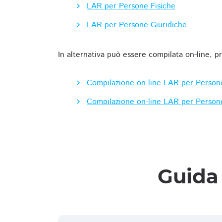
LAR per Persone Fisiche
LAR per Persone Giuridiche
In alternativa può essere compilata on-line, p
Compilazione on-line LAR per Person
Compilazione on-line LAR per Person
Guida 