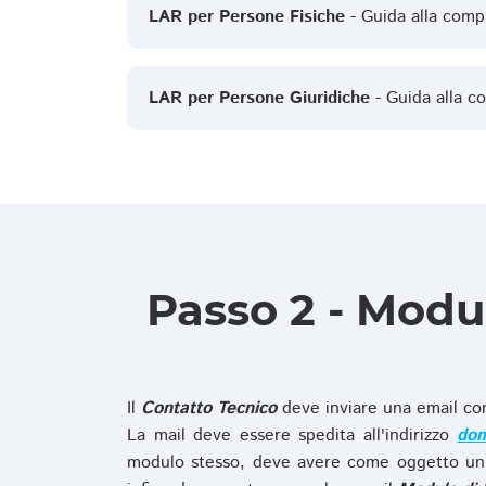
LAR per Persone Fisiche
- Guida alla comp
LAR per Persone Giuridiche
- Guida alla c
Passo 2 - Modu
Il
Contatto Tecnico
deve inviare una email co
La mail deve essere spedita all'indirizzo
dom
modulo stesso, deve avere come oggetto un