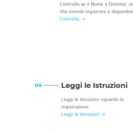
Controlla se il Nome a Dominio .s
che intendi registrare è disponibil
Controlla
Leggi le Istruzioni
04
Leggi le Istruzioni riguardo la
registrazione
Leggi le Istruzioni