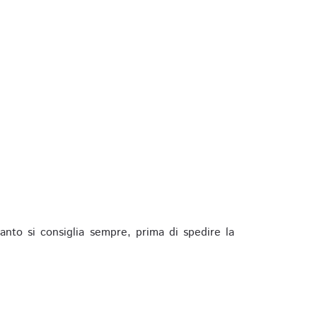
anto si consiglia sempre, prima di spedire la