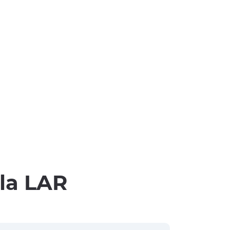
lla LAR