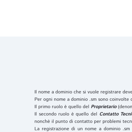
Il nome a dominio che si vuole registrare de
Per ogni nome a dominio .sm sono coinvolte du
Il primo ruolo è quello del
Proprietario
(denom
Il secondo ruolo è quello del
Contatto Tecni
nonchè il punto di contatto per problemi tecn
La registrazione di un nome a dominio .sm 