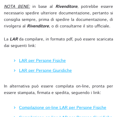
NOTA BENE:
in base al
Rivenditore
, potrebbe essere
necessario spedire ulteriore documentazione, pertanto si
consiglia sempre, prima di spedire la documentazione, di
rivolgersi al
Rivenditore
, o di consultarne il sito ufficiale.
La
LAR
da compilare, in formato pdf, può essere scaricata
dai seguenti link:
LAR per Persone Fisiche
LAR per Persone Giuridiche
In alternativa può essere compilata on-line, pronta per
essere stampata, firmata e spedita, seguendo i link:
Compilazione on-line LAR per Persone Fisiche