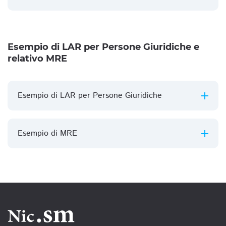
Esempio di LAR per Persone Giuridiche e
relativo MRE
Esempio di LAR per Persone Giuridiche
Esempio di MRE