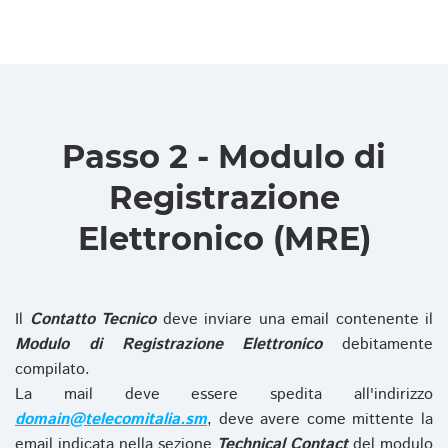
Passo 2 - Modulo di
Registrazione
Elettronico (MRE)
Il
Contatto Tecnico
deve inviare una email contenente il
Modulo di Registrazione Elettronico
debitamente
compilato.
La mail deve essere spedita all'indirizzo
domain@telecomitalia.sm
, deve avere come mittente la
email indicata nella sezione
Technical Contact
del modulo