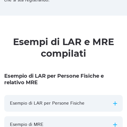
che si sta registrando.
Esempi di LAR e MRE
compilati
Esempio di LAR per Persone Fisiche e
relativo MRE
Esempio di LAR per Persone Fisiche
Esempio di MRE