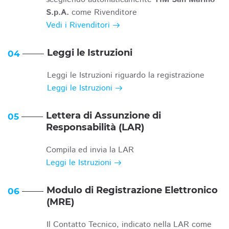
S.p.A.
come Rivenditore
Vedi i Rivenditori
Leggi le Istruzioni
04
Leggi le Istruzioni riguardo la registrazione
Leggi le Istruzioni
Lettera di Assunzione di
05
Responsabilità (LAR)
Compila ed invia la LAR
Leggi le Istruzioni
Modulo di Registrazione Elettronico
06
(MRE)
Il Contatto Tecnico, indicato nella LAR come