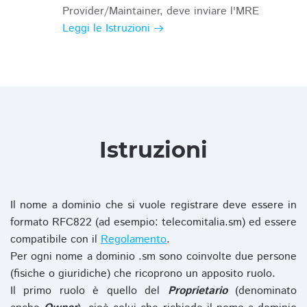
Provider/Maintainer, deve inviare l'MRE
Leggi le Istruzioni
Istruzioni
Il nome a dominio che si vuole registrare deve essere in
formato RFC822 (ad esempio: telecomitalia.sm) ed essere
compatibile con il
Regolamento
.
Per ogni nome a dominio .sm sono coinvolte due persone
(fisiche o giuridiche) che ricoprono un apposito ruolo.
Il primo ruolo è quello del
Proprietario
(denominato