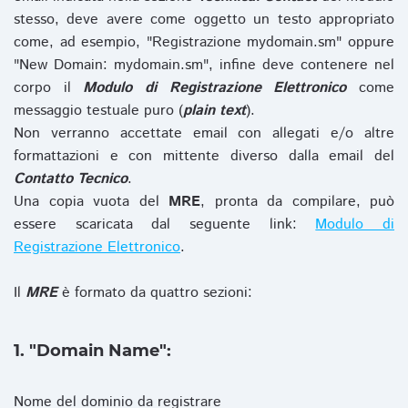
stesso, deve avere come oggetto un testo appropriato
come, ad esempio, "Registrazione mydomain.sm" oppure
"New Domain: mydomain.sm", infine deve contenere nel
corpo il
Modulo di Registrazione Elettronico
come
messaggio testuale puro (
plain text
).
Non verranno accettate email con allegati e/o altre
formattazioni e con mittente diverso dalla email del
Contatto Tecnico
.
Una copia vuota del
MRE
, pronta da compilare, può
essere scaricata dal seguente link:
Modulo di
Registrazione Elettronico
.
Il
MRE
è formato da quattro sezioni:
1. "Domain Name":
Nome del dominio da registrare