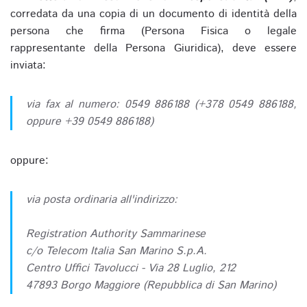
corredata da una copia di un documento di identità della
persona che firma (Persona Fisica o legale
rappresentante della Persona Giuridica), deve essere
inviata:
via fax al numero: 0549 886188 (+378 0549 886188,
oppure +39 0549 886188)
oppure:
via posta ordinaria all'indirizzo:
Registration Authority Sammarinese
c/o Telecom Italia San Marino S.p.A.
Centro Uffici Tavolucci - Via 28 Luglio, 212
47893 Borgo Maggiore (Repubblica di San Marino)