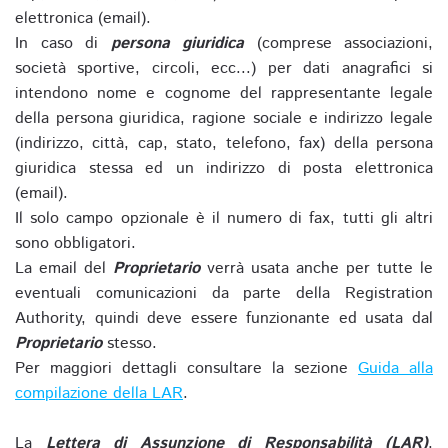
elettronica (email).
In caso di
persona giuridica
(comprese associazioni,
società sportive, circoli, ecc...) per dati anagrafici si
intendono nome e cognome del rappresentante legale
della persona giuridica, ragione sociale e indirizzo legale
(indirizzo, città, cap, stato, telefono, fax) della persona
giuridica stessa ed un indirizzo di posta elettronica
(email).
Il solo campo opzionale è il numero di fax, tutti gli altri
sono obbligatori.
La email del
Proprietario
verrà usata anche per tutte le
eventuali comunicazioni da parte della Registration
Authority, quindi deve essere funzionante ed usata dal
Proprietario
stesso.
Per maggiori dettagli consultare la sezione
Guida alla
compilazione della LAR
.
La
Lettera di Assunzione di Responsabilità (LAR)
,