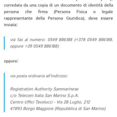
corredata da una copia di un documento di identità della
persona che firma (Persona Fisica o legale
rappresentante della Persona Giuridica), deve essere
inviata:
via fax al numero: 0549 886188 (+378 0549 886188,
oppure +39 0549 886188)
oppure:
via posta ordinaria all'indirizzo:
Registration Authority Sammarinese
c/o Telecom Italia San Marino S.p.A.
Centro Uffici Tavolucci - Via 28 Luglio, 212
47893 Borgo Maggiore (Repubblica di San Marino)