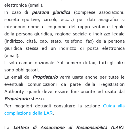
elettronica (email).
In caso di
persona giuridica
(comprese associazioni,
società sportive, circoli, ecc...) per dati anagrafici si
intendono nome e cognome del rappresentante legale
della persona giuridica, ragione sociale e indirizzo legale
(indirizzo, città, cap, stato, telefono, fax) della persona
giuridica stessa ed un indirizzo di posta elettronica
(email).
Il solo campo opzionale è il numero di fax, tutti gli altri
sono obbligatori.
La email del
Proprietario
verrà usata anche per tutte le
eventuali comunicazioni da parte della Registration
Authority, quindi deve essere funzionante ed usata dal
Proprietario
stesso.
Per maggiori dettagli consultare la sezione
Guida alla
compilazione della LAR
.
La
Lettera di Assunzione di Responsabilità (LAR)
,