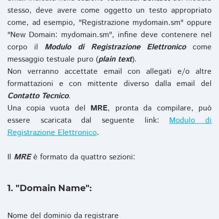
stesso, deve avere come oggetto un testo appropriato
come, ad esempio, "Registrazione mydomain.sm" oppure
"New Domain: mydomain.sm", infine deve contenere nel
corpo il
Modulo di Registrazione Elettronico
come
messaggio testuale puro (
plain text
).
Non verranno accettate email con allegati e/o altre
formattazioni e con mittente diverso dalla email del
Contatto Tecnico
.
Una copia vuota del
MRE
, pronta da compilare, può
essere scaricata dal seguente link:
Modulo di
Registrazione Elettronico
.
Il
MRE
è formato da quattro sezioni:
1. "Domain Name":
Nome del dominio da registrare