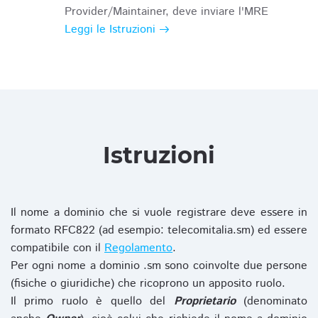
Provider/Maintainer, deve inviare l'MRE
Leggi le Istruzioni
Istruzioni
Il nome a dominio che si vuole registrare deve essere in
formato RFC822 (ad esempio: telecomitalia.sm) ed essere
compatibile con il
Regolamento
.
Per ogni nome a dominio .sm sono coinvolte due persone
(fisiche o giuridiche) che ricoprono un apposito ruolo.
Il primo ruolo è quello del
Proprietario
(denominato