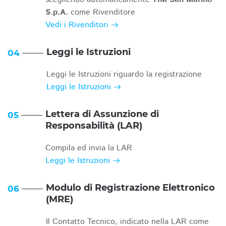
S.p.A.
come Rivenditore
Vedi i Rivenditori
Leggi le Istruzioni
04
Leggi le Istruzioni riguardo la registrazione
Leggi le Istruzioni
Lettera di Assunzione di
05
Responsabilità (LAR)
Compila ed invia la LAR
Leggi le Istruzioni
Modulo di Registrazione Elettronico
06
(MRE)
Il Contatto Tecnico, indicato nella LAR come