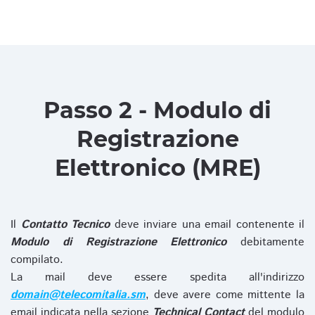
Passo 2 - Modulo di
Registrazione
Elettronico (MRE)
Il
Contatto Tecnico
deve inviare una email contenente il
Modulo di Registrazione Elettronico
debitamente
compilato.
La mail deve essere spedita all'indirizzo
domain@telecomitalia.sm
, deve avere come mittente la
email indicata nella sezione
Technical Contact
del modulo