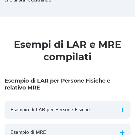
che si sta registrando.
Esempi di LAR e MRE
compilati
Esempio di LAR per Persone Fisiche e
relativo MRE
Esempio di LAR per Persone Fisiche
Esempio di MRE