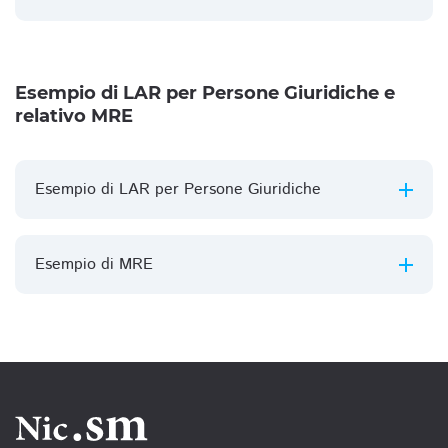
Esempio di LAR per Persone Giuridiche e
relativo MRE
Esempio di LAR per Persone Giuridiche
Esempio di MRE