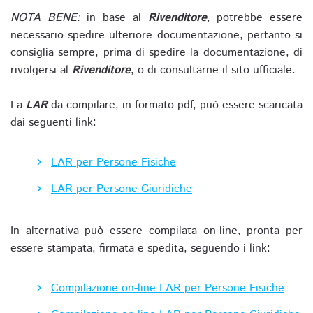
NOTA BENE:
in base al
Rivenditore
, potrebbe essere
necessario spedire ulteriore documentazione, pertanto si
consiglia sempre, prima di spedire la documentazione, di
rivolgersi al
Rivenditore
, o di consultarne il sito ufficiale.
La
LAR
da compilare, in formato pdf, può essere scaricata
dai seguenti link:
LAR per Persone Fisiche
LAR per Persone Giuridiche
In alternativa può essere compilata on-line, pronta per
essere stampata, firmata e spedita, seguendo i link:
Compilazione on-line LAR per Persone Fisiche