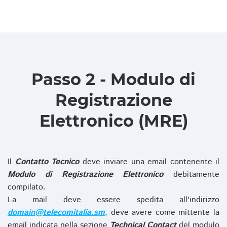
Passo 2 - Modulo di
Registrazione
Elettronico (MRE)
Il
Contatto Tecnico
deve inviare una email contenente il
Modulo di Registrazione Elettronico
debitamente
compilato.
La mail deve essere spedita all'indirizzo
domain@telecomitalia.sm
, deve avere come mittente la
email indicata nella sezione
Technical Contact
del modulo