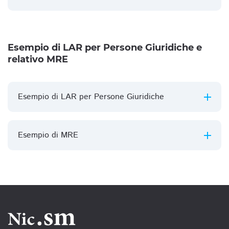
Esempio di LAR per Persone Giuridiche e
relativo MRE
Esempio di LAR per Persone Giuridiche
Esempio di MRE