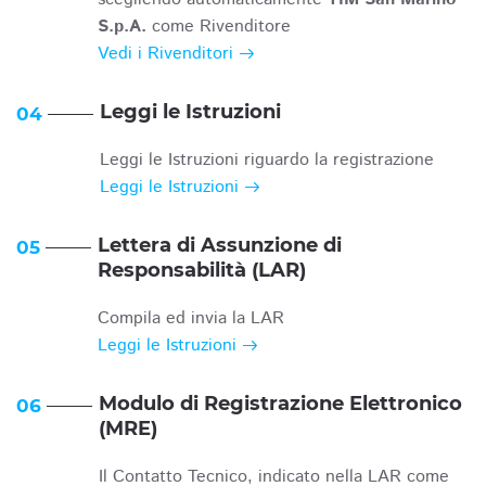
S.p.A.
come Rivenditore
Vedi i Rivenditori
Leggi le Istruzioni
04
Leggi le Istruzioni riguardo la registrazione
Leggi le Istruzioni
Lettera di Assunzione di
05
Responsabilità (LAR)
Compila ed invia la LAR
Leggi le Istruzioni
Modulo di Registrazione Elettronico
06
(MRE)
Il Contatto Tecnico, indicato nella LAR come