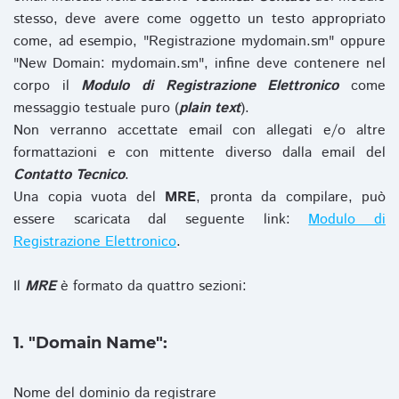
stesso, deve avere come oggetto un testo appropriato
come, ad esempio, "Registrazione mydomain.sm" oppure
"New Domain: mydomain.sm", infine deve contenere nel
corpo il
Modulo di Registrazione Elettronico
come
messaggio testuale puro (
plain text
).
Non verranno accettate email con allegati e/o altre
formattazioni e con mittente diverso dalla email del
Contatto Tecnico
.
Una copia vuota del
MRE
, pronta da compilare, può
essere scaricata dal seguente link:
Modulo di
Registrazione Elettronico
.
Il
MRE
è formato da quattro sezioni:
1. "Domain Name":
Nome del dominio da registrare