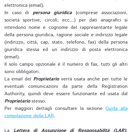
elettronica (email).
In caso di
persona giuridica
(comprese associazioni,
società sportive, circoli, ecc...) per dati anagrafici si
intendono nome e cognome del rappresentante legale
della persona giuridica, ragione sociale e indirizzo legale
(indirizzo, città, cap, stato, telefono, fax) della persona
giuridica stessa ed un indirizzo di posta elettronica
(email).
Il solo campo opzionale è il numero di fax, tutti gli altri
sono obbligatori.
La email del
Proprietario
verrà usata anche per tutte le
eventuali comunicazioni da parte della Registration
Authority, quindi deve essere funzionante ed usata dal
Proprietario
stesso.
Per maggiori dettagli consultare la sezione
Guida alla
compilazione della LAR
.
La
Lettera di Assunzione di Responsabilità (LAR)
,