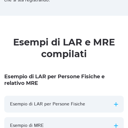
che si sta registrando.
Esempi di LAR e MRE
compilati
Esempio di LAR per Persone Fisiche e
relativo MRE
Esempio di LAR per Persone Fisiche
Esempio di MRE