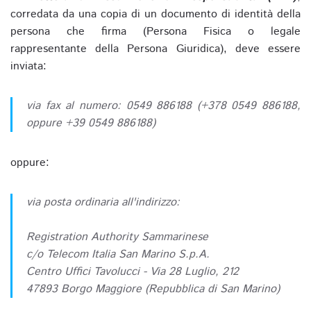
corredata da una copia di un documento di identità della
persona che firma (Persona Fisica o legale
rappresentante della Persona Giuridica), deve essere
inviata:
via fax al numero: 0549 886188 (+378 0549 886188,
oppure +39 0549 886188)
oppure:
via posta ordinaria all'indirizzo:
Registration Authority Sammarinese
c/o Telecom Italia San Marino S.p.A.
Centro Uffici Tavolucci - Via 28 Luglio, 212
47893 Borgo Maggiore (Repubblica di San Marino)