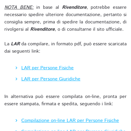
NOTA BENE:
in base al
Rivenditore
, potrebbe essere
necessario spedire ulteriore documentazione, pertanto si
consiglia sempre, prima di spedire la documentazione, di
rivolgersi al
Rivenditore
, o di consultarne il sito ufficiale.
La
LAR
da compilare, in formato pdf, può essere scaricata
dai seguenti link:
LAR per Persone Fisiche
LAR per Persone Giuridiche
In alternativa può essere compilata on-line, pronta per
essere stampata, firmata e spedita, seguendo i link:
Compilazione on-line LAR per Persone Fisiche