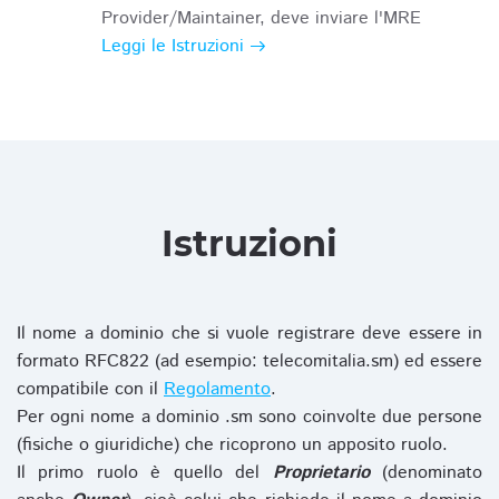
Provider/Maintainer, deve inviare l'MRE
Leggi le Istruzioni
Istruzioni
Il nome a dominio che si vuole registrare deve essere in
formato RFC822 (ad esempio: telecomitalia.sm) ed essere
compatibile con il
Regolamento
.
Per ogni nome a dominio .sm sono coinvolte due persone
(fisiche o giuridiche) che ricoprono un apposito ruolo.
Il primo ruolo è quello del
Proprietario
(denominato