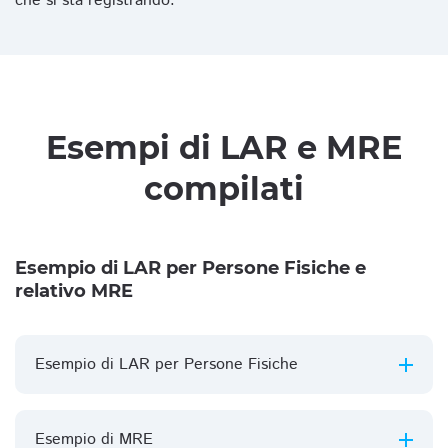
che si sta registrando.
Esempi di LAR e MRE
compilati
Esempio di LAR per Persone Fisiche e
relativo MRE
Esempio di LAR per Persone Fisiche
Esempio di MRE