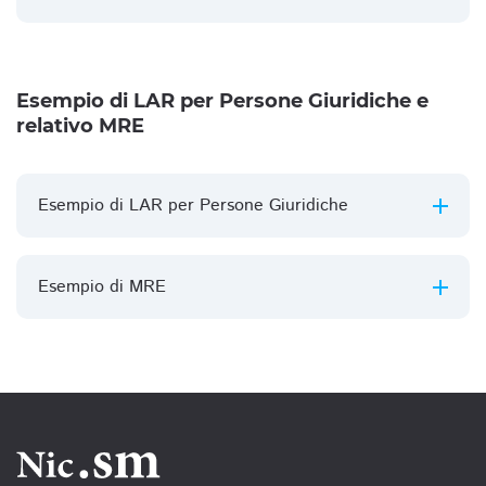
Esempio di LAR per Persone Giuridiche e
relativo MRE
Esempio di LAR per Persone Giuridiche
Esempio di MRE