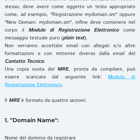
stesso, deve avere come oggetto un testo appropriato
come, ad esempio, "Registrazione mydomain.sm" oppure
"New Domain: mydomain.sm", infine deve contenere nel
corpo il
Modulo di Registrazione Elettronico
come
messaggio testuale puro (
plain text
).
Non verranno accettate email con allegati e/o altre
formattazioni e con mittente diverso dalla email del
Contatto Tecnico
.
Una copia vuota del
MRE
, pronta da compilare, può
essere scaricata dal seguente link:
Modulo di
Registrazione Elettronico
.
Il
MRE
è formato da quattro sezioni:
1. "Domain Name":
Nome del dominio da registrare