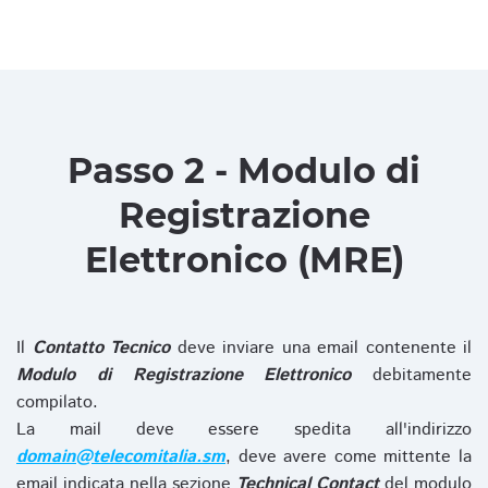
Passo 2 - Modulo di
Registrazione
Elettronico (MRE)
Il
Contatto Tecnico
deve inviare una email contenente il
Modulo di Registrazione Elettronico
debitamente
compilato.
La mail deve essere spedita all'indirizzo
domain@telecomitalia.sm
, deve avere come mittente la
email indicata nella sezione
Technical Contact
del modulo