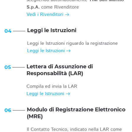
S.p.A.
come Rivenditore
Vedi i Rivenditori
Leggi le Istruzioni
04
Leggi le Istruzioni riguardo la registrazione
Leggi le Istruzioni
Lettera di Assunzione di
05
Responsabilità (LAR)
Compila ed invia la LAR
Leggi le Istruzioni
Modulo di Registrazione Elettronico
06
(MRE)
Il Contatto Tecnico, indicato nella LAR come