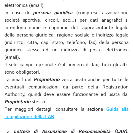
elettronica (email).
In caso di
persona giuridica
(comprese associazioni,
società sportive, circoli, ecc...) per dati anagrafici si
intendono nome e cognome del rappresentante legale
della persona giuridica, ragione sociale e indirizzo legale
(indirizzo, città, cap, stato, telefono, fax) della persona
giuridica stessa ed un indirizzo di posta elettronica
(email).
Il solo campo opzionale è il numero di fax, tutti gli altri
sono obbligatori.
La email del
Proprietario
verrà usata anche per tutte le
eventuali comunicazioni da parte della Registration
Authority, quindi deve essere funzionante ed usata dal
Proprietario
stesso.
Per maggiori dettagli consultare la sezione
Guida alla
compilazione della LAR
.
La
Lettera di Assunzione di Responsabilità (LAR)
,