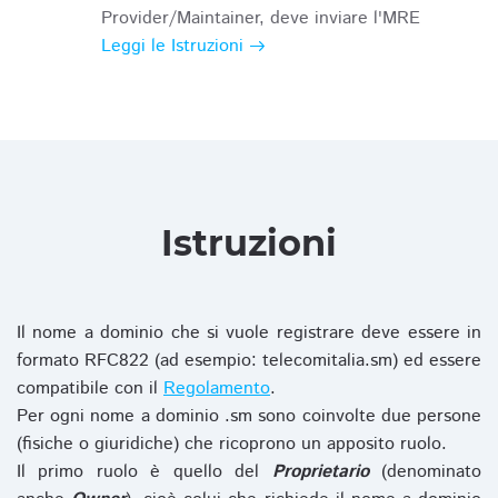
Provider/Maintainer, deve inviare l'MRE
Leggi le Istruzioni
Istruzioni
Il nome a dominio che si vuole registrare deve essere in
formato RFC822 (ad esempio: telecomitalia.sm) ed essere
compatibile con il
Regolamento
.
Per ogni nome a dominio .sm sono coinvolte due persone
(fisiche o giuridiche) che ricoprono un apposito ruolo.
Il primo ruolo è quello del
Proprietario
(denominato