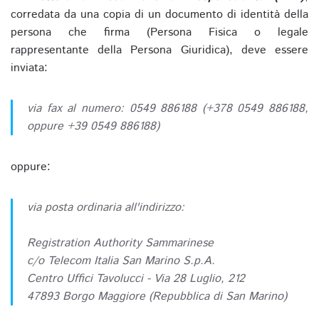
corredata da una copia di un documento di identità della
persona che firma (Persona Fisica o legale
rappresentante della Persona Giuridica), deve essere
inviata:
via fax al numero: 0549 886188 (+378 0549 886188,
oppure +39 0549 886188)
oppure:
via posta ordinaria all'indirizzo:
Registration Authority Sammarinese
c/o Telecom Italia San Marino S.p.A.
Centro Uffici Tavolucci - Via 28 Luglio, 212
47893 Borgo Maggiore (Repubblica di San Marino)