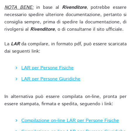
NOTA BENE:
in base al
Rivenditore
, potrebbe essere
necessario spedire ulteriore documentazione, pertanto si
consiglia sempre, prima di spedire la documentazione, di
rivolgersi al
Rivenditore
, o di consultarne il sito ufficiale.
La
LAR
da compilare, in formato pdf, può essere scaricata
dai seguenti link:
LAR per Persone Fisiche
LAR per Persone Giuridiche
In alternativa può essere compilata on-line, pronta per
essere stampata, firmata e spedita, seguendo i link:
Compilazione on-line LAR per Persone Fisiche